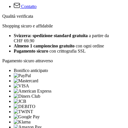
Contatto
Qualità verificata
Shopping sicuro e affidabile
Svizzera: spedizione standard gratuita
a partire da
CHF 69.90
Almeno 1 campioncino gratuito
con ogni ordine
Pagamento sicuro
con crittografia SSL
Pagamento sicuro attraverso
Bonifico anticipato