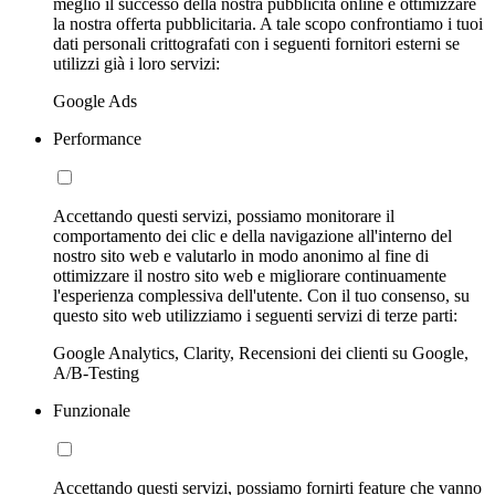
meglio il successo della nostra pubblicità online e ottimizzare
la nostra offerta pubblicitaria. A tale scopo confrontiamo i tuoi
dati personali crittografati con i seguenti fornitori esterni se
utilizzi già i loro servizi:
Google Ads
Performance
Accettando questi servizi, possiamo monitorare il
comportamento dei clic e della navigazione all'interno del
nostro sito web e valutarlo in modo anonimo al fine di
ottimizzare il nostro sito web e migliorare continuamente
l'esperienza complessiva dell'utente. Con il tuo consenso, su
questo sito web utilizziamo i seguenti servizi di terze parti:
Google Analytics, Clarity, Recensioni dei clienti su Google,
A/B-Testing
Funzionale
Accettando questi servizi, possiamo fornirti feature che vanno