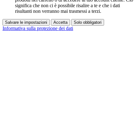
significa che non ci è possibile risalire a te e che i dati
risultanti non verranno mai trasmessi a terzi.
Salvare le impostazioni
Accetta
Solo obbligatori
Informativa sulla protezione dei dati