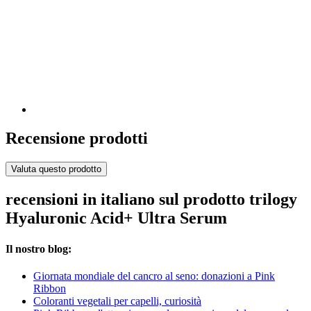
Recensione prodotti
Valuta questo prodotto
recensioni in italiano sul prodotto trilogy
Hyaluronic Acid+ Ultra Serum
Il nostro blog:
Giornata mondiale del cancro al seno: donazioni a Pink
Ribbon
Coloranti vegetali per capelli, curiosità