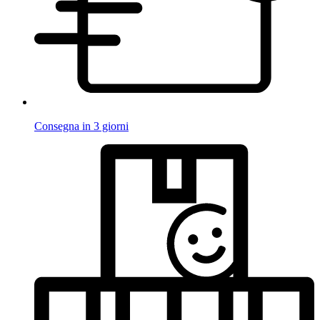
Consegna in 3 giorni