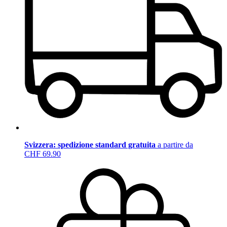
Svizzera: spedizione standard gratuita
a partire da
CHF 69.90