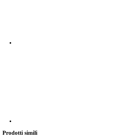
Prodotti simili