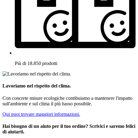
Più di 18.850 prodotti
Lavoriamo nel rispetto del clima.
Con concrete misure ecologiche contibuiamo a mantenere l'impatto
sull'ambiente e sul clima il più basso possibile.
Qui puoi trovare maggiori informazioni.
Hai bisogno di un aiuto per il tuo ordine? Scrivici e saremo felici
di aiutarti.