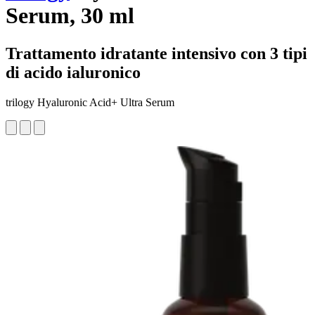
Serum, 30 ml
Trattamento idratante intensivo con 3 tipi
di acido ialuronico
trilogy Hyaluronic Acid+ Ultra Serum