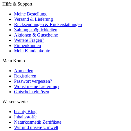
Hilfe & Support
Meine Bestellung
Versand & Lieferung
Rücksendungen & Rückerstattungen
Zahlungsmöglichkeiten
Aktionen & Gutscheine
Weitere Fragen?
Firmenkunden
Mein Kundenkonto
Mein Konto
Anmelden
Registrieren
Passwort vergessen?
Wo ist meine Lieferung?
Gutschein einlösen
Wissenswertes
beauty Blog
Inhaltsstoffe
Naturkosmetik Zertifikate
Wir und unsere Umwelt