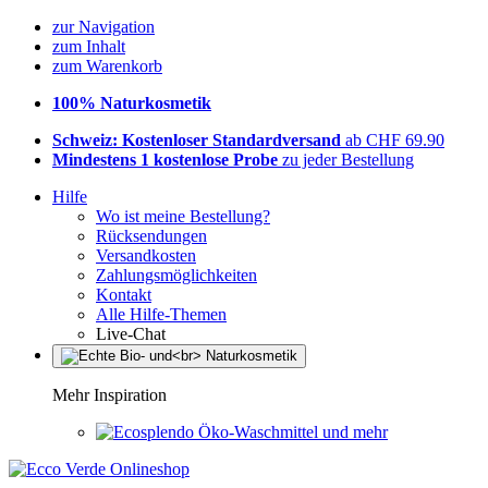
zur Navigation
zum Inhalt
zum Warenkorb
100% Naturkosmetik
Schweiz: Kostenloser Standardversand
ab CHF 69.90
Mindestens 1 kostenlose Probe
zu jeder Bestellung
Hilfe
Wo ist meine Bestellung?
Rücksendungen
Versandkosten
Zahlungsmöglichkeiten
Kontakt
Alle Hilfe-Themen
Live-Chat
Mehr Inspiration
Öko-Waschmittel und mehr