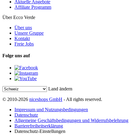
Aktuelle Angebote
Affiliate Programm
Über Ecco Verde
Über uns
Unsere Gruppe
Kontakt
Freie Jobs
Folge uns auf
Land ändern
© 2010-2026
niceshops GmbH
- All rights reserved.
Impressum und Nutzungsbedingungen
Datenschutz
Allgemeine Geschäftsbedingungen und Widerrufsbelehrung
Barrierefreiheitserklärung
Datenschutz-Einstellungen