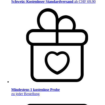
Schweiz: Kostenloser Standardversand
ab CHF 69.90
Mindestens 1 kostenlose Probe
zu jeder Bestellung