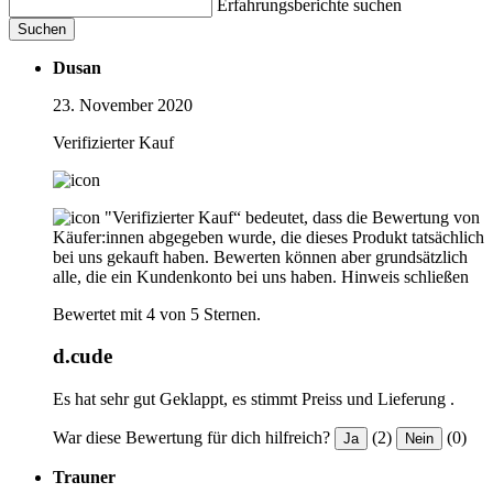
Erfahrungsberichte suchen
Suchen
Dusan
23. November 2020
Verifizierter Kauf
"Verifizierter Kauf“ bedeutet, dass die Bewertung von
Käufer:innen abgegeben wurde, die dieses Produkt tatsächlich
bei uns gekauft haben. Bewerten können aber grundsätzlich
alle, die ein Kundenkonto bei uns haben.
Hinweis schließen
Bewertet mit 4 von 5 Sternen.
d.cude
Es hat sehr gut Geklappt, es stimmt Preiss und Lieferung .
War diese Bewertung für dich hilfreich?
(2)
(0)
Ja
Nein
Trauner