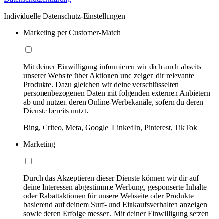
Individuelle Datenschutz-Einstellungen
Marketing per Customer-Match
Mit deiner Einwilligung informieren wir dich auch abseits
unserer Website über Aktionen und zeigen dir relevante
Produkte. Dazu gleichen wir deine verschlüsselten
personenbezogenen Daten mit folgenden externen Anbietern
ab und nutzen deren Online-Werbekanäle, sofern du deren
Dienste bereits nutzt:
Bing, Criteo, Meta, Google, LinkedIn, Pinterest, TikTok
Marketing
Durch das Akzeptieren dieser Dienste können wir dir auf
deine Interessen abgestimmte Werbung, gesponserte Inhalte
oder Rabattaktionen für unsere Webseite oder Produkte
basierend auf deinem Surf- und Einkaufsverhalten anzeigen
sowie deren Erfolge messen. Mit deiner Einwilligung setzen