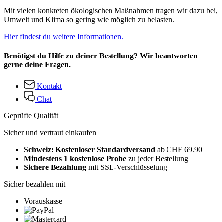
Mit vielen konkreten ökologischen Maßnahmen tragen wir dazu bei,
Umwelt und Klima so gering wie möglich zu belasten.
Hier findest du weitere Informationen.
Benötigst du Hilfe zu deiner Bestellung? Wir beantworten
gerne deine Fragen.
Kontakt
Chat
Geprüfte Qualität
Sicher und vertraut einkaufen
Schweiz: Kostenloser Standardversand
ab CHF 69.90
Mindestens 1 kostenlose Probe
zu jeder Bestellung
Sichere Bezahlung
mit SSL-Verschlüsselung
Sicher bezahlen mit
Vorauskasse