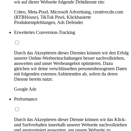
wir auf dieser Webseite folgende Drittdienste ein:
Criteo, Meta-Pixel, Microsoft Advertising, creativecdn.com
(RTBHouse), TikTok Pixel, Klickbasierte
Produktempfehlungen, Ads Defender
Erweitertes Conversion-Tracking
Durch das Akzeptieren dieses Dienstes können wir den Erfolg
unserer Online-Werbeeinschaltungen besser nachvollziehen,
auswerten und unser Werbeangebot optimieren. Dazu
gleichen wir deine verschlüsselten personenbezogenen Daten
mit folgenden externen Anbietenden ab, sofern du deren
Dienste bereits nutzt:
Google Ads
Performance
Durch das Akzeptieren dieser Dienste können wir das Klick-
und Surfverhalten innerhalb unserer Webseite nachvollziehen
und anonymisiert auswerten, um unsere Webseite zu