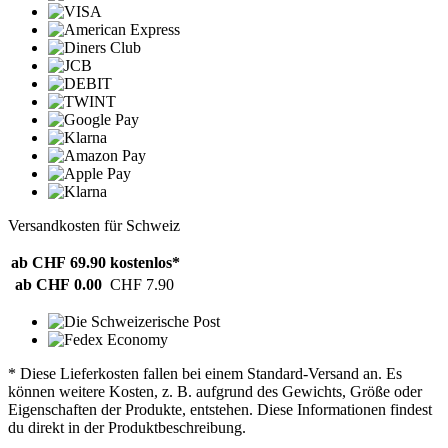
Versandkosten für Schweiz
ab CHF 69.90
kostenlos*
ab CHF 0.00
CHF 7.90
* Diese Lieferkosten fallen bei einem Standard-Versand an. Es
können weitere Kosten, z. B. aufgrund des Gewichts, Größe oder
Eigenschaften der Produkte, entstehen. Diese Informationen findest
du direkt in der Produktbeschreibung.