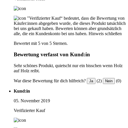
"Verifizierter Kauf“ bedeutet, dass die Bewertung von
Käufer:innen abgegeben wurde, die dieses Produkt tatsächlich
bei uns gekauft haben. Bewerten können aber grundsätzlich
alle, die ein Kundenkonto bei uns haben.
Hinweis schließen
Bewertet mit 5 von 5 Sternen.
Bewertung verfasst von Kund:in
Sehr schönes Produkt, quietscht nur ein bisschen wenn Holz
auf Holz reibt.
War diese Bewertung für dich hilfreich?
(2)
(0)
Ja
Nein
Kund:in
05. November 2019
Verifizierter Kauf