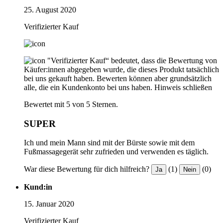
25. August 2020
Verifizierter Kauf
"Verifizierter Kauf“ bedeutet, dass die Bewertung von
Käufer:innen abgegeben wurde, die dieses Produkt tatsächlich
bei uns gekauft haben. Bewerten können aber grundsätzlich
alle, die ein Kundenkonto bei uns haben.
Hinweis schließen
Bewertet mit 5 von 5 Sternen.
SUPER
Ich und mein Mann sind mit der Bürste sowie mit dem
Fußmassagegerät sehr zufrieden und verwenden es täglich.
War diese Bewertung für dich hilfreich?
(1)
(0)
Ja
Nein
Kund:in
15. Januar 2020
Verifizierter Kauf