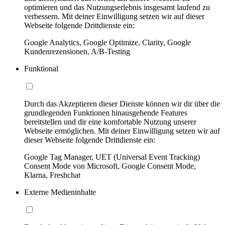
optimieren und das Nutzungserlebnis insgesamt laufend zu
verbessern. Mit deiner Einwilligung setzen wir auf dieser
Webseite folgende Drittdienste ein:
Google Analytics, Google Optimize, Clarity, Google
Kundenrezensionen, A/B-Testing
Funktional
Durch das Akzeptieren dieser Dienste können wir dir über die
grundlegenden Funktionen hinausgehende Features
bereitstellen und dir eine komfortable Nutzung unserer
Webseite ermöglichen. Mit deiner Einwilligung setzen wir auf
dieser Webseite folgende Drittdienste ein:
Google Tag Manager, UET (Universal Event Tracking)
Consent Mode von Microsoft, Google Consent Mode,
Klarna, Freshchat
Externe Medieninhalte