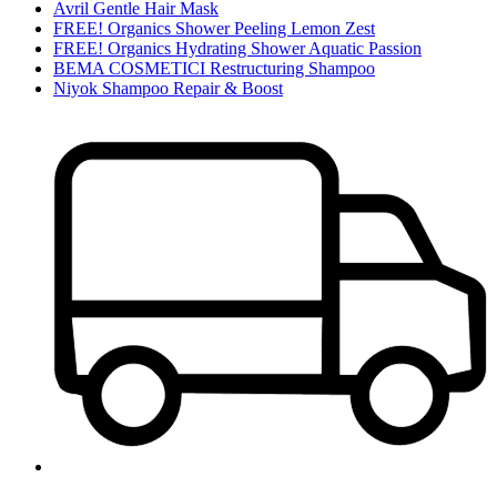
Avril Gentle Hair Mask
FREE! Organics Shower Peeling Lemon Zest
FREE! Organics Hydrating Shower Aquatic Passion
BEMA COSMETICI Restructuring Shampoo
Niyok Shampoo Repair & Boost