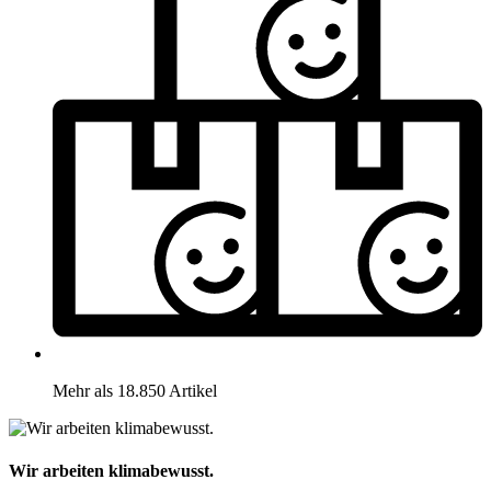
Mehr als 18.850 Artikel
Wir arbeiten klimabewusst.