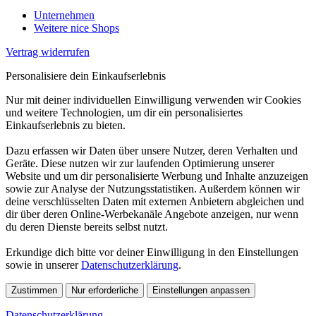
Unternehmen
Weitere nice Shops
Vertrag widerrufen
Personalisiere dein Einkaufserlebnis
Nur mit deiner individuellen Einwilligung verwenden wir Cookies
und weitere Technologien, um dir ein personalisiertes
Einkaufserlebnis zu bieten.
Dazu erfassen wir Daten über unsere Nutzer, deren Verhalten und
Geräte. Diese nutzen wir zur laufenden Optimierung unserer
Website und um dir personalisierte Werbung und Inhalte anzuzeigen
sowie zur Analyse der Nutzungsstatistiken. Außerdem können wir
deine verschlüsselten Daten mit externen Anbietern abgleichen und
dir über deren Online-Werbekanäle Angebote anzeigen, nur wenn
du deren Dienste bereits selbst nutzt.
Erkundige dich bitte vor deiner Einwilligung in den Einstellungen
sowie in unserer
Datenschutzerklärung
.
Zustimmen
Nur erforderliche
Einstellungen anpassen
Datenschutzerklärung