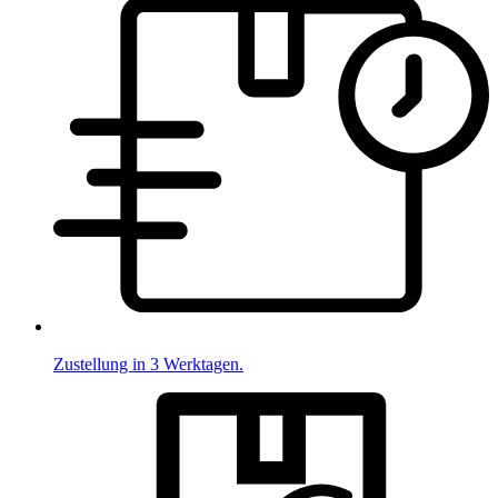
Zustellung in 3 Werktagen.