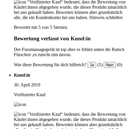
"Verifizierter Kauf“ bedeutet, dass die Bewertung von
Käufer:innen abgegeben wurde, die dieses Produkt tatsächlich
bei uns gekauft haben. Bewerten können aber grundsätzlich
alle, die ein Kundenkonto bei uns haben.
Hinweis schließen
Bewertet mit 5 von 5 Sternen.
Bewertung verfasst von Kund:in
Der Fussmassagegerät ist top aber es fehlen unten die Rutsch
Füsschen ,es rutscht eim davon.
War diese Bewertung für dich hilfreich?
(5)
(0)
Ja
Nein
Kund:in
30. April 2019
Verifizierter Kauf
"Verifizierter Kauf“ bedeutet, dass die Bewertung von
Käufer:innen abgegeben wurde, die dieses Produkt tatsächlich
bei uns gekauft haben. Bewerten können aber grundsätzlich