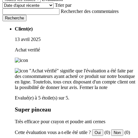
Trier par
Rechercher des commentaires
Recherche
Client(e)
13 avril 2025
Achat verifié
"Achat vérifié" signifie que l'évaluation a été faite par
des consommateurs ayant acheté ce produit sur notre boutique
en ligne. Toutefois, tous ceux disposant d'un compte client ont
la possibilité de donner leur avis.
Fermer la note
Evalué(e) à 5 étoile(s) sur 5.
Super pinceau
Très efficace pour crayon et poudre anti cernes
Cette évaluation vous a-t-elle été utile ?
(0)
(0)
Oui
Non