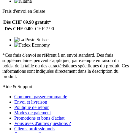
Frais d'envoi en Suisse
Dès CHF 69.90
gratuit*
Dès CHF 0.00
CHF 7.90
*Ces frais d'envoi se réfèrent à un envoi standard. Des frais
supplémentaires peuvent s'appliquer, par exemple en raison du
poids, de la taille ou des caractéristiques spécifiques du produit. Ces
informations sont indiquées directement dans la description du
produit.
Aide & Support
Comment passer commande
Envoi et livraison
Politique de retour
Modes de paiement
Promotions et bons d'achat
Vous avez d'autres questions ?
Clients professionnels