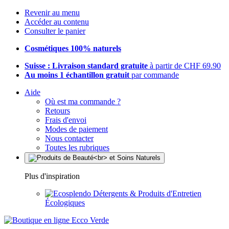
Revenir au menu
Accéder au contenu
Consulter le panier
Cosmétiques 100% naturels
Suisse : Livraison standard gratuite
à partir de CHF 69.90
Au moins 1 échantillon gratuit
par commande
Aide
Où est ma commande ?
Retours
Frais d'envoi
Modes de paiement
Nous contacter
Toutes les rubriques
Plus d'inspiration
Détergents & Produits d'Entretien
Écologiques