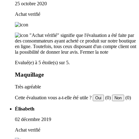
25 octobre 2020
Achat verifié
"Achat vérifié" signifie que l'évaluation a été faite par
des consommateurs ayant acheté ce produit sur notre boutique
en ligne. Toutefois, tous ceux disposant d'un compte client ont
la possibilité de donner leur avis.
Fermer la note
Evalué(e) à 5 étoile(s) sur 5.
Maquillage
Très agréable
Cette évaluation vous a-t-elle été utile ?
(0)
(0)
Oui
Non
Élisabeth
02 décembre 2019
Achat verifié