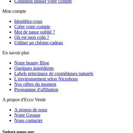
Comment utiliser votre compte
Mon compte
Identifiez-vous
Créer votre compte
Mot de passe oublié ?
Où est mon colis ?
Utiliser un chèque-cadeau
En savoir plus
Notre beauty Blog
Quelques ingrédients
Labels principaux de cosmétiques naturels
L'environnement selon Niceshops
Nos offres du moment
Programme d'affiliation
A propos d'Ecco Verde
A propos de nous
Notre Groupe
Nous contacter
Suivez-nous sur