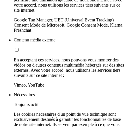
votre accord, nous utilisons les services tiers suivants sur ce
site internet :
Google Tag Manager, UET (Universal Event Tracking)
Consent Mode de Microsoft, Google Consent Mode, Klarna,
Freshchat
Contenu média externe
En acceptant ces services, nous pouvons vous montrer des
vidéos ou d'autres contenus multimédia hébergés sur des sites
externes. Avec votre accord, nous utilisons les services tiers
suivants sur ce site internet :
Vimeo, YouTube
Nécessaires
Toujours actif
Les cookies nécessaires d'un point de vue technique sont
exclusivement destinés à garantir les fonctionnalités de base
de notre site internet. Ils servent par exemple à ce que vous