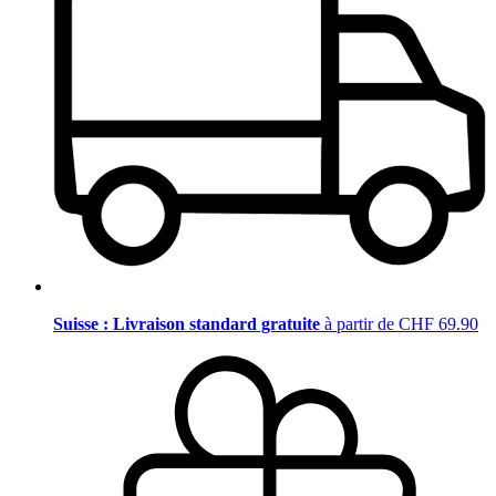
Suisse : Livraison standard gratuite
à partir de CHF 69.90