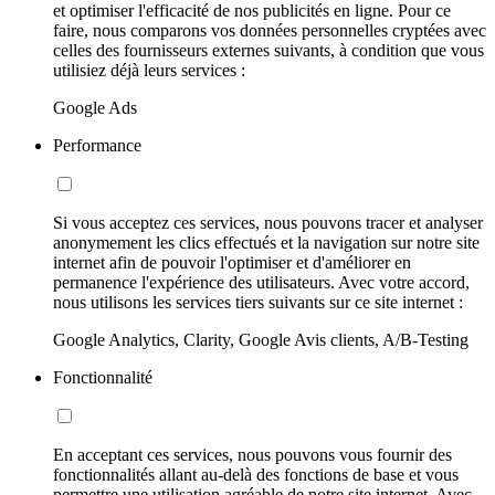
et optimiser l'efficacité de nos publicités en ligne. Pour ce
faire, nous comparons vos données personnelles cryptées avec
celles des fournisseurs externes suivants, à condition que vous
utilisiez déjà leurs services :
Google Ads
Performance
Si vous acceptez ces services, nous pouvons tracer et analyser
anonymement les clics effectués et la navigation sur notre site
internet afin de pouvoir l'optimiser et d'améliorer en
permanence l'expérience des utilisateurs. Avec votre accord,
nous utilisons les services tiers suivants sur ce site internet :
Google Analytics, Clarity, Google Avis clients, A/B-Testing
Fonctionnalité
En acceptant ces services, nous pouvons vous fournir des
fonctionnalités allant au-delà des fonctions de base et vous
permettre une utilisation agréable de notre site internet. Avec