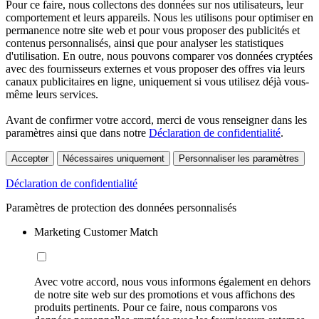
Pour ce faire, nous collectons des données sur nos utilisateurs, leur
comportement et leurs appareils. Nous les utilisons pour optimiser en
permanence notre site web et pour vous proposer des publicités et
contenus personnalisés, ainsi que pour analyser les statistiques
d'utilisation. En outre, nous pouvons comparer vos données cryptées
avec des fournisseurs externes et vous proposer des offres via leurs
canaux publicitaires en ligne, uniquement si vous utilisez déjà vous-
même leurs services.
Avant de confirmer votre accord, merci de vous renseigner dans les
paramètres ainsi que dans notre
Déclaration de confidentialité
.
Accepter
Nécessaires uniquement
Personnaliser les paramètres
Déclaration de confidentialité
Paramètres de protection des données personnalisés
Marketing Customer Match
Avec votre accord, nous vous informons également en dehors
de notre site web sur des promotions et vous affichons des
produits pertinents. Pour ce faire, nous comparons vos