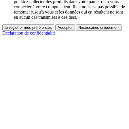
puissiez collecter des produits dans votre panier ou à vous
connecter à votre compte client. Il ne nous est pas possible de
remonter jusqu'à vous et les données qui en résultent ne sont
en aucun cas transmises à des tiers.
Enregistrer mes préférences
Accepter
Nécessaires uniquement
Déclaration de confidentialité