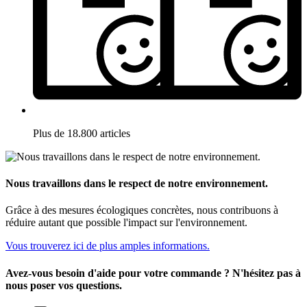
Plus de 18.800 articles
Nous travaillons dans le respect de notre environnement.
Grâce à des mesures écologiques concrètes, nous contribuons à
réduire autant que possible l'impact sur l'environnement.
Vous trouverez ici de plus amples informations.
Avez-vous besoin d'aide pour votre commande ? N'hésitez pas à
nous poser vos questions.