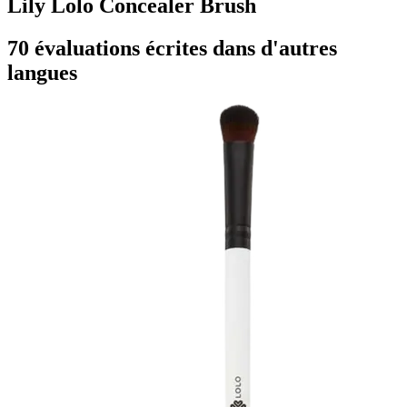
Lily Lolo Concealer Brush
70 évaluations écrites dans d'autres
langues