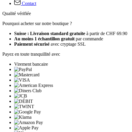
Contact
Qualité vérifiée
Pourquoi acheter sur notre boutique ?
Suisse : Livraison standard gratuite
à partir de CHF 69.90
Au moins 1 échantillon gratuit
par commande
Paiement sécurisé
avec cryptage SSL
Payez en toute tranquillité avec
Virement bancaire