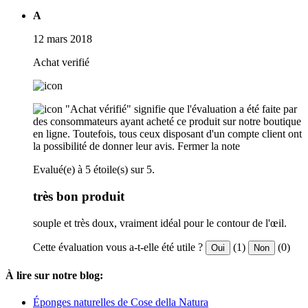
A
12 mars 2018
Achat verifié
"Achat vérifié" signifie que l'évaluation a été faite par
des consommateurs ayant acheté ce produit sur notre boutique
en ligne. Toutefois, tous ceux disposant d'un compte client ont
la possibilité de donner leur avis.
Fermer la note
Evalué(e) à 5 étoile(s) sur 5.
très bon produit
souple et très doux, vraiment idéal pour le contour de l'œil.
Cette évaluation vous a-t-elle été utile ?
(1)
(0)
Oui
Non
À lire sur notre blog:
Éponges naturelles de Cose della Natura