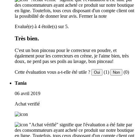
des consommateurs ayant acheté ce produit sur notre boutique
en ligne. Toutefois, tous ceux disposant d'un compte client ont
la possibilité de donner leur avis.
Fermer la note
Evalué(e) à 4 étoile(s) sur 5.
Très bien.
C'est un bon pinceau pour le correcteur en poudre, et
également pour les correcteurs en crème, je l'aime bien, très
doux, ne perd pas ses poils au lavage, bon pinceau!
Cette évaluation vous a-t-elle été utile ?
(1)
(0)
Oui
Non
Tania
06 avril 2019
Achat verifié
"Achat vérifié" signifie que l'évaluation a été faite par
des consommateurs ayant acheté ce produit sur notre boutique
en ligne. Toutefois, tous ceux disposant d'un compte client ont