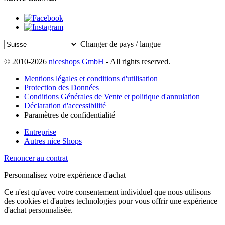
Changer de pays / langue
© 2010-2026
niceshops GmbH
- All rights reserved.
Mentions légales et conditions d'utilisation
Protection des Données
Conditions Générales de Vente et politique d'annulation
Déclaration d'accessibilité
Paramètres de confidentialité
Entreprise
Autres nice Shops
Renoncer au contrat
Personnalisez votre expérience d'achat
Ce n'est qu'avec votre consentement individuel que nous utilisons
des cookies et d'autres technologies pour vous offrir une expérience
d'achat personnalisée.