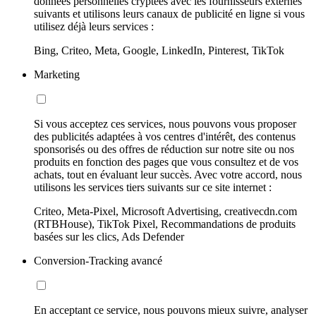
données personnelles cryptées avec les fournisseurs externes
suivants et utilisons leurs canaux de publicité en ligne si vous
utilisez déjà leurs services :
Bing, Criteo, Meta, Google, LinkedIn, Pinterest, TikTok
Marketing
Si vous acceptez ces services, nous pouvons vous proposer
des publicités adaptées à vos centres d'intérêt, des contenus
sponsorisés ou des offres de réduction sur notre site ou nos
produits en fonction des pages que vous consultez et de vos
achats, tout en évaluant leur succès. Avec votre accord, nous
utilisons les services tiers suivants sur ce site internet :
Criteo, Meta-Pixel, Microsoft Advertising, creativecdn.com
(RTBHouse), TikTok Pixel, Recommandations de produits
basées sur les clics, Ads Defender
Conversion-Tracking avancé
En acceptant ce service, nous pouvons mieux suivre, analyser