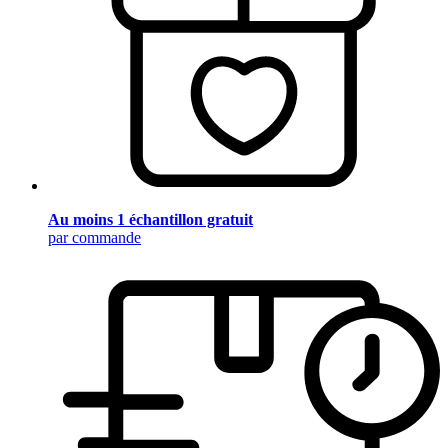
Au moins 1 échantillon gratuit
par commande