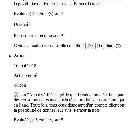
la possibilité de donner leur avis.
Fermer la note
Evalué(e) à 5 étoile(s) sur 5.
Parfait
Il est super je recommande!!
Cette évaluation vous a-t-elle été utile ?
(1)
(0)
Oui
Non
Anna
16 mai 2018
Achat verifié
"Achat vérifié" signifie que l'évaluation a été faite par
des consommateurs ayant acheté ce produit sur notre boutique
en ligne. Toutefois, tous ceux disposant d'un compte client ont
la possibilité de donner leur avis.
Fermer la note
Evalué(e) à 5 étoile(s) sur 5.