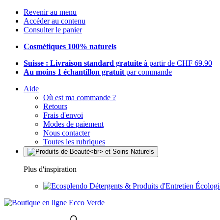
Revenir au menu
Accéder au contenu
Consulter le panier
Cosmétiques 100% naturels
Suisse : Livraison standard gratuite
à partir de CHF 69.90
Au moins 1 échantillon gratuit
par commande
Aide
Où est ma commande ?
Retours
Frais d'envoi
Modes de paiement
Nous contacter
Toutes les rubriques
Plus d'inspiration
Détergents & Produits d'Entretien Écolog