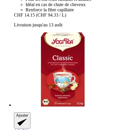
Idéal en cas de chute de cheveux
Renforce la fibre capillaire
CHF 14.15
(CHF 94.33 / L)
Livraison jusqu'au 13 août
Ajouter