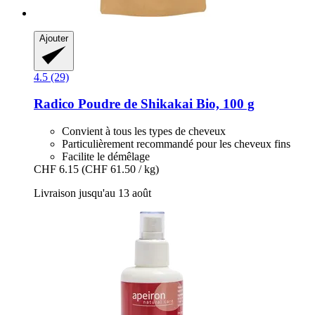
Ajouter
4.5 (29)
Radico
Poudre de Shikakai Bio, 100 g
Convient à tous les types de cheveux
Particulièrement recommandé pour les cheveux fins
Facilite le démêlage
CHF 6.15
(CHF 61.50 / kg)
Livraison jusqu'au 13 août