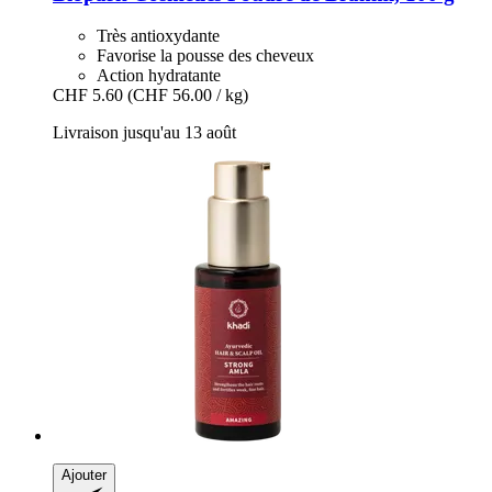
Très antioxydante
Favorise la pousse des cheveux
Action hydratante
CHF 5.60
(CHF 56.00 / kg)
Livraison jusqu'au 13 août
Ajouter