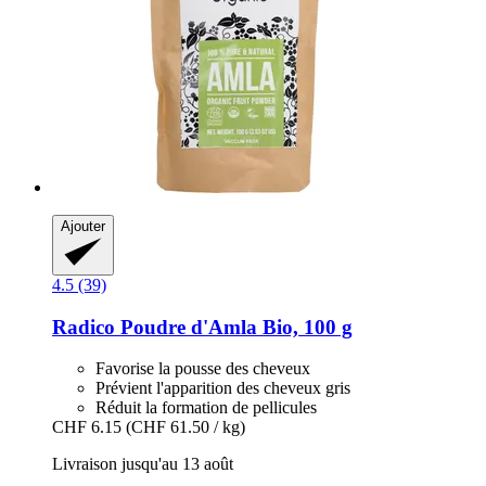
Ajouter
4.5 (39)
Radico
Poudre d'Amla Bio, 100 g
Favorise la pousse des cheveux
Prévient l'apparition des cheveux gris
Réduit la formation de pellicules
CHF 6.15
(CHF 61.50 / kg)
Livraison jusqu'au 13 août