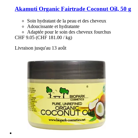
Akamuti
Organic Fairtrade Coconut Oil, 50 g
Soin hydratant de la peau et des cheveux
Adoucissante et hydratante
Adaptée pour le soin des cheveux fourchus
CHF 9.05
(CHF 181.00 / kg)
Livraison jusqu'au 13 août