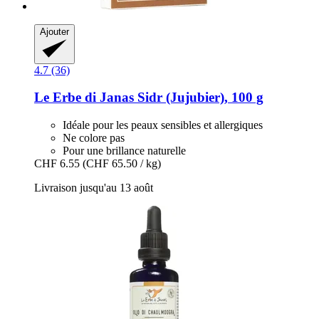
Ajouter
4.7 (36)
Le Erbe di Janas
Sidr (Jujubier), 100 g
Idéale pour les peaux sensibles et allergiques
Ne colore pas
Pour une brillance naturelle
CHF 6.55
(CHF 65.50 / kg)
Livraison jusqu'au 13 août