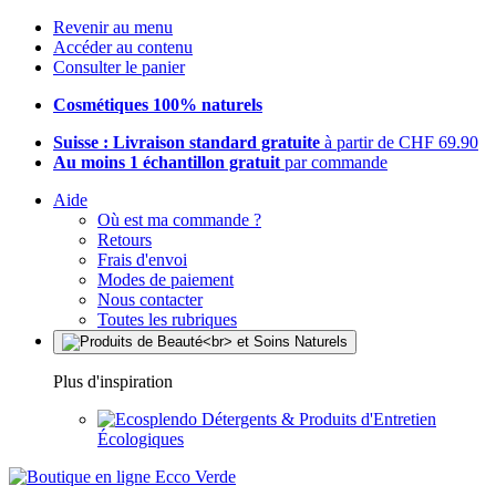
Revenir au menu
Accéder au contenu
Consulter le panier
Cosmétiques 100% naturels
Suisse : Livraison standard gratuite
à partir de CHF 69.90
Au moins 1 échantillon gratuit
par commande
Aide
Où est ma commande ?
Retours
Frais d'envoi
Modes de paiement
Nous contacter
Toutes les rubriques
Plus d'inspiration
Détergents & Produits d'Entretien
Écologiques