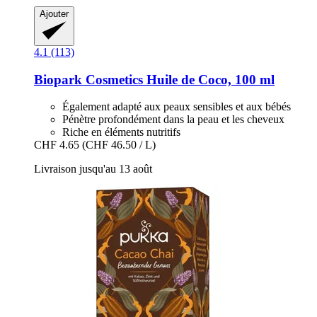
Ajouter
4.1 (113)
Biopark Cosmetics
Huile de Coco, 100 ml
Également adapté aux peaux sensibles et aux bébés
Pénètre profondément dans la peau et les cheveux
Riche en éléments nutritifs
CHF 4.65
(CHF 46.50 / L)
Livraison jusqu'au 13 août