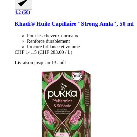
4.2 (68)
Khadi®
Huile Capillaire "Strong Amla", 50 ml
Pour les cheveux normaux
Renforce durablement
Procure brillance et volume.
CHF 14.15
(CHF 283.00 / L)
Livraison jusqu'au 13 août