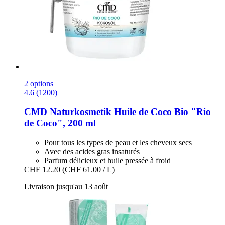
2 options
4.6 (1200)
CMD Naturkosmetik
Huile de Coco Bio "Rio
de Coco", 200 ml
Pour tous les types de peau et les cheveux secs
Avec des acides gras insaturés
Parfum délicieux et huile pressée à froid
CHF 12.20
(CHF 61.00 / L)
Livraison jusqu'au 13 août