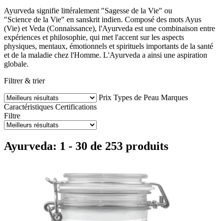
Ayurveda signifie littéralement "Sagesse de la Vie" ou
"Science de la Vie" en sanskrit indien. Composé des mots Ayus
(Vie) et Veda (Connaissance), l'Ayurveda est une combinaison entre
expériences et philosophie, qui met l'accent sur les aspects
physiques, mentaux, émotionnels et spirituels importants de la santé
et de la maladie chez l'Homme. L'Ayurveda a ainsi une aspiration
globale.
Filtrer & trier
Prix
Types de Peau
Marques
Caractéristiques
Certifications
Filtre
Ayurveda: 1 - 30 de 253 produits