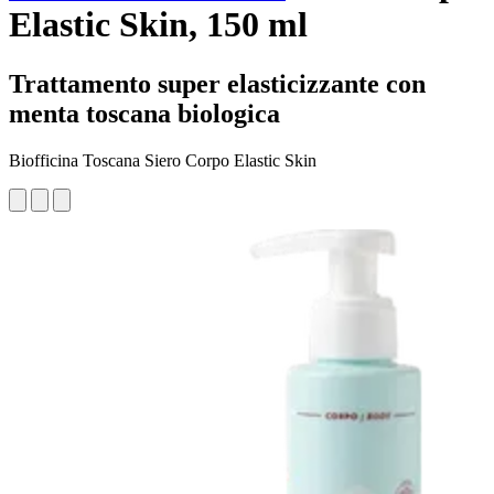
Elastic Skin, 150 ml
Trattamento super elasticizzante con
menta toscana biologica
Biofficina Toscana Siero Corpo Elastic Skin