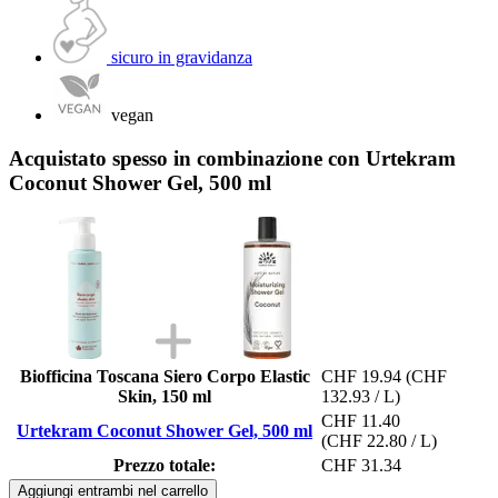
sicuro in gravidanza
vegan
Acquistato spesso in combinazione con Urtekram
Coconut Shower Gel, 500 ml
Biofficina Toscana Siero Corpo Elastic
CHF 19.94
(CHF
Skin, 150 ml
132.93 / L)
CHF 11.40
Urtekram Coconut Shower Gel, 500 ml
(CHF 22.80 / L)
Prezzo totale:
CHF 31.34
Aggiungi entrambi nel carrello