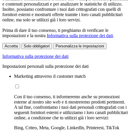
e contenuti personalizzati e per analizzare le statistiche di utilizzo.
Inoltre, possiamo confrontare i tuoi dati crittografati con quelli di
fornitori esterni e mostrarti offerte tramite i loro canali pubblicitari
online, ma solo se utilizzi già i loro servizi.
Prima di dare il tuo consenso, ti preghiamo di verificare le
impostazioni e la nostra
Informativa sulla protezione dei dati
.
Accetta
Solo obbligatori
Personalizza le impostazioni
Informativa sulla protezione dei dati
Impostazioni personali sulla protezione dei dati
Marketing attraverso il customer match
Con il tuo consenso, ti informeremo anche su promozioni
esterne al nostro sito web e ti mostreremo prodotti pertinenti.
A tal fine, confrontiamo i tuoi dati personali crittografati con i
seguenti fornitori esterni e utilizziamo i loro canali pubblicitari
online, a condizione che tu utilizzi già i loro servizi:
Bing, Criteo, Meta, Google, LinkedIn, Printerest, TikTok