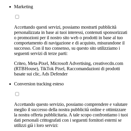
Marketing
Accettando questi servizi, possiamo mostrarti pubblicità
personalizzata in base ai tuoi interessi, contenuti sponsorizzati
o promozioni per il nostro sito web o prodotti in base al tuo
comportamento di navigazione e di acquisto, misurandone il
successo. Con il tuo consenso, su questo sito utilizziamo i
seguenti servizi di terze parti:
Criteo, Meta-Pixel, Microsoft Advertising, creativecdn.com
(RTBHouse), TikTok Pixel, Raccomandazioni di prodotti
basate sui clic, Ads Defender
Conversion tracking esteso
Accettando questo servizio, possiamo comprendere e valutare
meglio il successo della nostra pubblicità online e ottimizzare
la nostra offerta pubblicitaria. A tale scopo confrontiamo i tuoi
dati personali crittografati con i seguenti fornitori esterni se
utilizzi già i loro servizi: