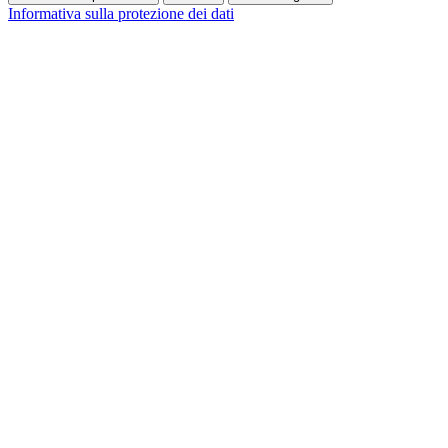
Informativa sulla protezione dei dati