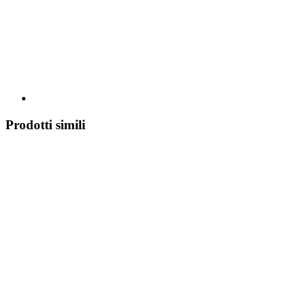
Prodotti simili