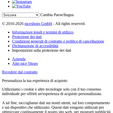
Cambia Paese/lingua
© 2010-2026
niceshops GmbH
- All rights reserved.
Informazioni legali e termini di utilizzo
Protezione dei dati
Condizioni generali di contratto e politica di cancellazione
Dichiarazione di accessibilità
Impostazioni sulla protezione dei dati
Azienda
Altri nice Shops
Recedere dal contratto
Personalizza la tua esperienza di acquisto
Utilizziamo i cookie e altre tecnologie solo con il tuo consenso
individuale per offrirti un'esperienza di acquisto personalizzata.
A tal fine, raccogliamo dati sui nostri utenti, sul loro comportamento
e sui dispositivi che utilizzano. Questi dati vengono utilizzati per
ottimizzare continuamente il nostro sito web, per mostrarti pubblicità