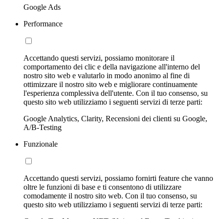
Google Ads
Performance
Accettando questi servizi, possiamo monitorare il
comportamento dei clic e della navigazione all'interno del
nostro sito web e valutarlo in modo anonimo al fine di
ottimizzare il nostro sito web e migliorare continuamente
l'esperienza complessiva dell'utente. Con il tuo consenso, su
questo sito web utilizziamo i seguenti servizi di terze parti:
Google Analytics, Clarity, Recensioni dei clienti su Google,
A/B-Testing
Funzionale
Accettando questi servizi, possiamo fornirti feature che vanno
oltre le funzioni di base e ti consentono di utilizzare
comodamente il nostro sito web. Con il tuo consenso, su
questo sito web utilizziamo i seguenti servizi di terze parti: