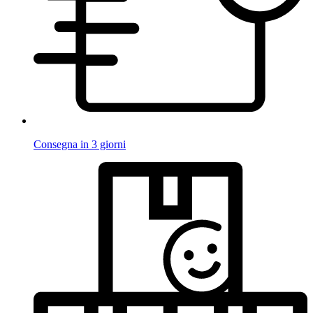
Consegna in 3 giorni