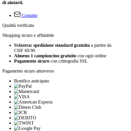
di aiutarti.
Contatto
Qualità verificata
Shopping sicuro e affidabile
Svizzera: spedizione standard gratuita
a partire da
CHF 69.90
Almeno 1 campioncino gratuito
con ogni ordine
Pagamento sicuro
con crittografia SSL
Pagamento sicuro attraverso
Bonifico anticipato