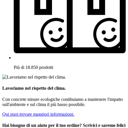
Più di 18.850 prodotti
Lavoriamo nel rispetto del clima.
Con concrete misure ecologiche contibuiamo a mantenere l'impatto
sull'ambiente e sul clima il più basso possibile.
Qui puoi trovare maggiori informazioni.
Hai bisogno di un aiuto per il tuo ordine? Scrivici e saremo felici