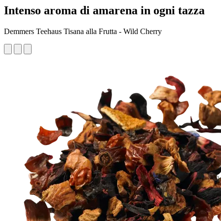
Intenso aroma di amarena in ogni tazza
Demmers Teehaus Tisana alla Frutta - Wild Cherry