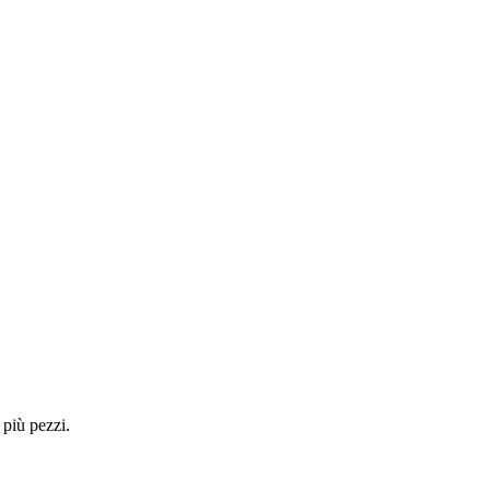
 più pezzi.