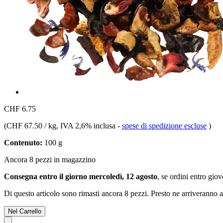
CHF 6.75
(
CHF 67.50 / kg
, IVA 2,6% inclusa
-
spese di spedizione escluse
)
Contenuto:
100 g
Ancora 8 pezzi in magazzino
Consegna entro il giorno mercoledì, 12 agosto
, se ordini entro
giov
Di questo articolo sono rimasti ancora 8 pezzi. Presto ne arriveranno a
Nel Carrello