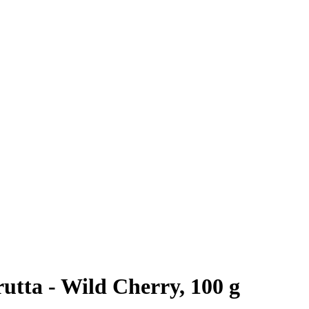
rutta - Wild Cherry, 100 g