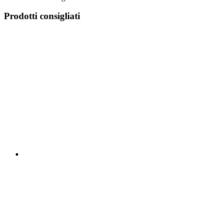
Prodotti consigliati