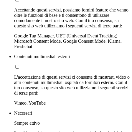
Accettando questi servizi, possiamo fornirti feature che vanno
oltre le funzioni di base e ti consentono di utilizzare
comodamente il nostro sito web. Con il tuo consenso, su
questo sito web utilizziamo i seguenti servizi di terze parti:
Google Tag Manager, UET (Universal Event Tracking)
Microsoft Consent Mode, Google Consent Mode, Klarna,
Freshchat
Contenuti multimediali esterni
L'accettazione di questi servizi ci consente di mostrarti video o
altri contenuti multimediali ospitati da fornitori esterni. Con il
tuo consenso, su questo sito web utilizziamo i seguenti servizi
di terze parti:
Vimeo, YouTube
Necessari
Sempre attivo