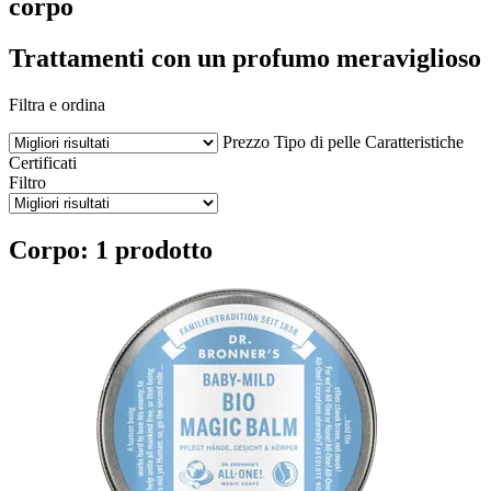
corpo
Trattamenti con un profumo meraviglioso
Filtra e ordina
Prezzo
Tipo di pelle
Caratteristiche
Certificati
Filtro
Corpo: 1 prodotto