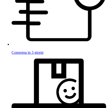
Consegna in 3 giorni