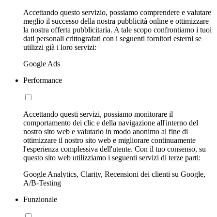
Accettando questo servizio, possiamo comprendere e valutare
meglio il successo della nostra pubblicità online e ottimizzare
la nostra offerta pubblicitaria. A tale scopo confrontiamo i tuoi
dati personali crittografati con i seguenti fornitori esterni se
utilizzi già i loro servizi:
Google Ads
Performance
Accettando questi servizi, possiamo monitorare il
comportamento dei clic e della navigazione all'interno del
nostro sito web e valutarlo in modo anonimo al fine di
ottimizzare il nostro sito web e migliorare continuamente
l'esperienza complessiva dell'utente. Con il tuo consenso, su
questo sito web utilizziamo i seguenti servizi di terze parti:
Google Analytics, Clarity, Recensioni dei clienti su Google,
A/B-Testing
Funzionale