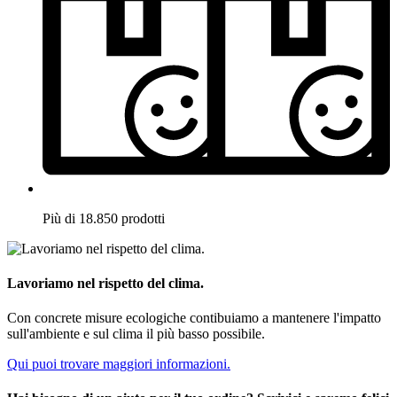
Più di 18.850 prodotti
Lavoriamo nel rispetto del clima.
Con concrete misure ecologiche contibuiamo a mantenere l'impatto
sull'ambiente e sul clima il più basso possibile.
Qui puoi trovare maggiori informazioni.