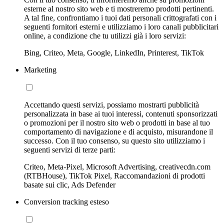
esterne al nostro sito web e ti mostreremo prodotti pertinenti.
A tal fine, confrontiamo i tuoi dati personali crittografati con i
seguenti fornitori esterni e utilizziamo i loro canali pubblicitari
online, a condizione che tu utilizzi già i loro servizi:
Bing, Criteo, Meta, Google, LinkedIn, Printerest, TikTok
Marketing
Accettando questi servizi, possiamo mostrarti pubblicità
personalizzata in base ai tuoi interessi, contenuti sponsorizzati
o promozioni per il nostro sito web o prodotti in base al tuo
comportamento di navigazione e di acquisto, misurandone il
successo. Con il tuo consenso, su questo sito utilizziamo i
seguenti servizi di terze parti:
Criteo, Meta-Pixel, Microsoft Advertising, creativecdn.com
(RTBHouse), TikTok Pixel, Raccomandazioni di prodotti
basate sui clic, Ads Defender
Conversion tracking esteso