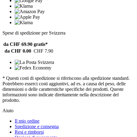
Spese di spedizione per Svizzera
da CHF 69.90
gratis*
da CHF 0.00
CHF 7.90
* Questi costi di spedizione si riferiscono alla spedizione standard.
Potrebbero esserci costi aggiuntivi, ad es. a causa del peso, delle
dimensioni o delle caratterstiche specifiche dei prodotti. Queste
informazioni sono indicate direttamente nella descrizione del
prodotto.
Aiuto
Il mio ordine
Spedizione e consegna
Resi e rimborsi