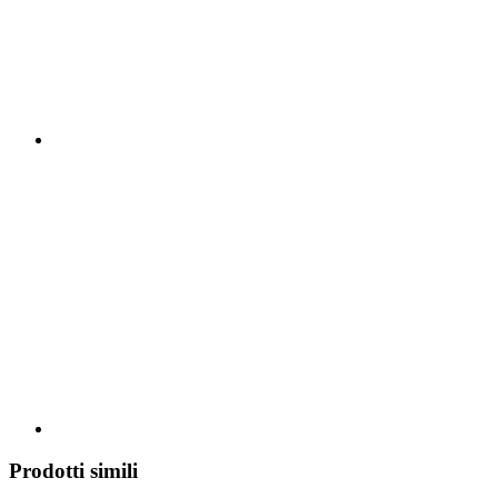
Prodotti simili