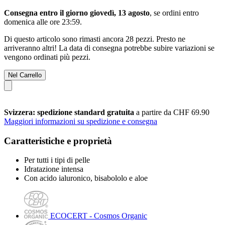
Consegna entro il giorno giovedì, 13 agosto
, se ordini entro
domenica alle ore 23:59
.
Di questo articolo sono rimasti ancora 28 pezzi. Presto ne
arriveranno altri! La data di consegna potrebbe subire variazioni se
vengono ordinati più pezzi.
Nel Carrello
Svizzera: spedizione standard gratuita
a partire da CHF 69.90
Maggiori informazioni su spedizione e consegna
Caratteristiche e proprietà
Per tutti i tipi di pelle
Idratazione intensa
Con acido ialuronico, bisabololo e aloe
ECOCERT - Cosmos Organic