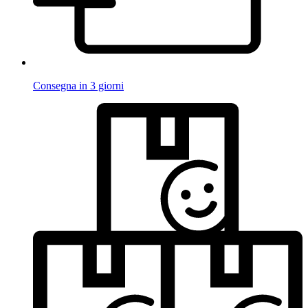
Consegna in 3 giorni