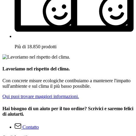
Più di 18.850 prodotti
Lavoriamo nel rispetto del clima.
Con concrete misure ecologiche contibuiamo a mantenere l'impatto
sull'ambiente e sul clima il più basso possibile.
Qui puoi trovare maggiori informazioni.
Hai bisogno di un aiuto per il tuo ordine? Scrivici e saremo felici
di aiutarti.
Contatto