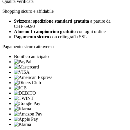
Qualità verificata
Shopping sicuro e affidabile
Svizzera: spedizione standard gratuita
a partire da
CHF 69.90
Almeno 1 campioncino gratuito
con ogni ordine
Pagamento sicuro
con crittografia SSL
Pagamento sicuro attraverso
Bonifico anticipato