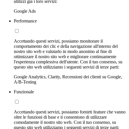
utilizzi già i loro servizi:
Google Ads
Performance
Accettando questi servizi, possiamo monitorare il
comportamento dei clic e della navigazione all'interno del
nostro sito web e valutarlo in modo anonimo al fine di
ottimizzare il nostro sito web e migliorare continuamente
l'esperienza complessiva dell'utente. Con il tuo consenso, su
questo sito web utilizziamo i seguenti servizi di terze parti:
Google Analytics, Clarity, Recensioni dei clienti su Google,
A/B-Testing
Funzionale
Accettando questi servizi, possiamo fornirti feature che vanno
oltre le funzioni di base e ti consentono di utilizzare
comodamente il nostro sito web. Con il tuo consenso, su
questo sito web utilizziamo i seguenti servizi di terze parti: