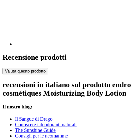
Recensione prodotti
Valuta questo prodotto
recensioni in italiano sul prodotto endro
cosmétiques Moisturizing Body Lotion
Il nostro blog:
Il Sangue di Drago
Conoscere i deodoranti naturali
The Sunshine Guide
Consigli per le neomamme