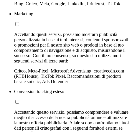
Bing, Criteo, Meta, Google, LinkedIn, Printerest, TikTok
Marketing
Accettando questi servizi, possiamo mostrarti pubblicità
personalizzata in base ai tuoi interessi, contenuti sponsorizzati
o promozioni per il nostro sito web o prodotti in base al tuo
comportamento di navigazione e di acquisto, misurandone il
successo. Con il tuo consenso, su questo sito utilizziamo i
seguenti servizi di terze parti:
Criteo, Meta-Pixel, Microsoft Advertising, creativecdn.com
(RTBHouse), TikTok Pixel, Raccomandazioni di prodotti
basate sui clic, Ads Defender
Conversion tracking esteso
Accettando questo servizio, possiamo comprendere e valutare
meglio il successo della nostra pubblicità online e ottimizzare
la nostra offerta pubblicitaria. A tale scopo confrontiamo i tuoi
dati personali crittografati con i seguenti fornitori esterni se