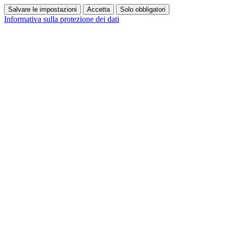
Salvare le impostazioni
Accetta
Solo obbligatori
Informativa sulla protezione dei dati