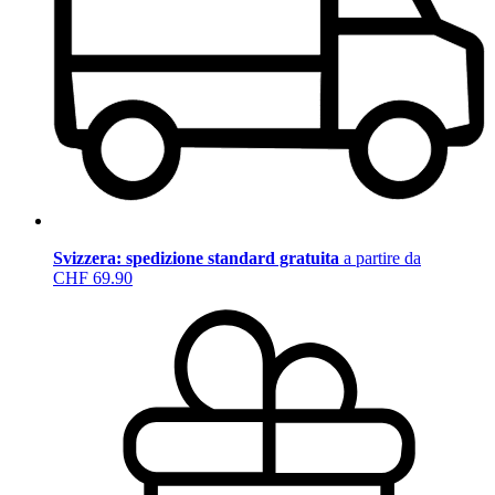
Svizzera: spedizione standard gratuita
a partire da
CHF 69.90