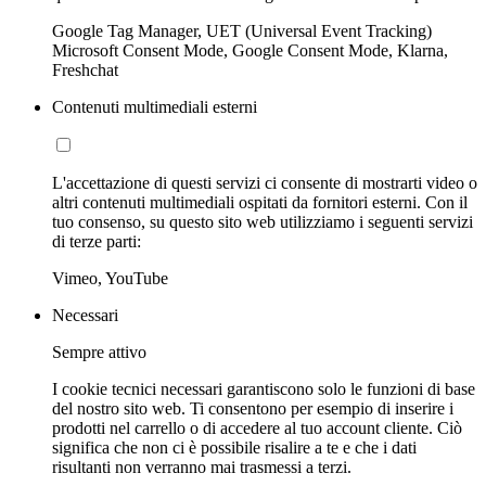
Google Tag Manager, UET (Universal Event Tracking)
Microsoft Consent Mode, Google Consent Mode, Klarna,
Freshchat
Contenuti multimediali esterni
L'accettazione di questi servizi ci consente di mostrarti video o
altri contenuti multimediali ospitati da fornitori esterni. Con il
tuo consenso, su questo sito web utilizziamo i seguenti servizi
di terze parti:
Vimeo, YouTube
Necessari
Sempre attivo
I cookie tecnici necessari garantiscono solo le funzioni di base
del nostro sito web. Ti consentono per esempio di inserire i
prodotti nel carrello o di accedere al tuo account cliente. Ciò
significa che non ci è possibile risalire a te e che i dati
risultanti non verranno mai trasmessi a terzi.