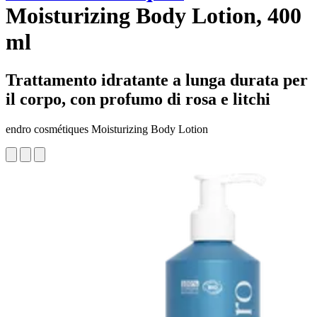
Moisturizing Body Lotion, 400
ml
Trattamento idratante a lunga durata per
il corpo, con profumo di rosa e litchi
endro cosmétiques Moisturizing Body Lotion