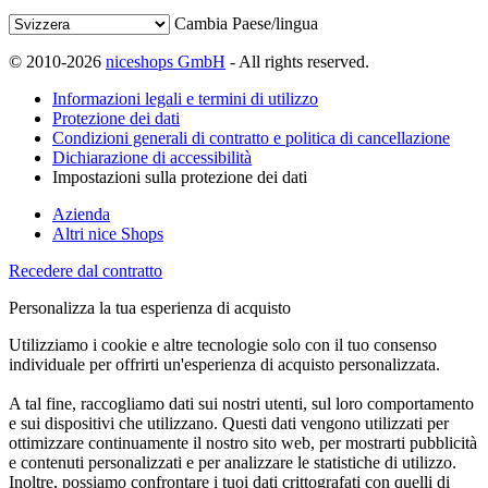
Cambia Paese/lingua
© 2010-2026
niceshops GmbH
- All rights reserved.
Informazioni legali e termini di utilizzo
Protezione dei dati
Condizioni generali di contratto e politica di cancellazione
Dichiarazione di accessibilità
Impostazioni sulla protezione dei dati
Azienda
Altri nice Shops
Recedere dal contratto
Personalizza la tua esperienza di acquisto
Utilizziamo i cookie e altre tecnologie solo con il tuo consenso
individuale per offrirti un'esperienza di acquisto personalizzata.
A tal fine, raccogliamo dati sui nostri utenti, sul loro comportamento
e sui dispositivi che utilizzano. Questi dati vengono utilizzati per
ottimizzare continuamente il nostro sito web, per mostrarti pubblicità
e contenuti personalizzati e per analizzare le statistiche di utilizzo.
Inoltre, possiamo confrontare i tuoi dati crittografati con quelli di