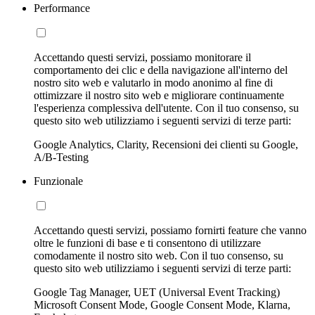
Performance
Accettando questi servizi, possiamo monitorare il
comportamento dei clic e della navigazione all'interno del
nostro sito web e valutarlo in modo anonimo al fine di
ottimizzare il nostro sito web e migliorare continuamente
l'esperienza complessiva dell'utente. Con il tuo consenso, su
questo sito web utilizziamo i seguenti servizi di terze parti:
Google Analytics, Clarity, Recensioni dei clienti su Google,
A/B-Testing
Funzionale
Accettando questi servizi, possiamo fornirti feature che vanno
oltre le funzioni di base e ti consentono di utilizzare
comodamente il nostro sito web. Con il tuo consenso, su
questo sito web utilizziamo i seguenti servizi di terze parti:
Google Tag Manager, UET (Universal Event Tracking)
Microsoft Consent Mode, Google Consent Mode, Klarna,