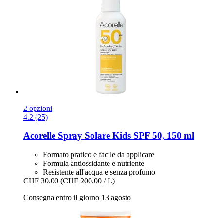
2 opzioni
4.2 (25)
Acorelle
Spray Solare Kids SPF 50, 150 ml
Formato pratico e facile da applicare
Formula antiossidante e nutriente
Resistente all'acqua e senza profumo
CHF 30.00
(CHF 200.00 / L)
Consegna entro il giorno 13 agosto