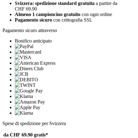
Svizzera: spedizione standard gratuita
a partire da
CHF 69.90
Almeno 1 campioncino gratuito
con ogni ordine
Pagamento sicuro
con crittografia SSL
Pagamento sicuro attraverso
Bonifico anticipato
Spese di spedizione per Svizzera
da CHF 69.90
gratis*