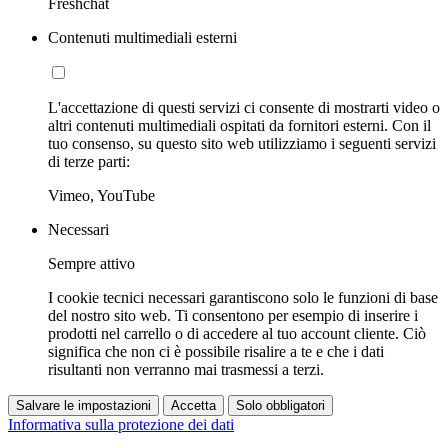
Freshchat
Contenuti multimediali esterni
L'accettazione di questi servizi ci consente di mostrarti video o
altri contenuti multimediali ospitati da fornitori esterni. Con il
tuo consenso, su questo sito web utilizziamo i seguenti servizi
di terze parti:
Vimeo, YouTube
Necessari
Sempre attivo
I cookie tecnici necessari garantiscono solo le funzioni di base
del nostro sito web. Ti consentono per esempio di inserire i
prodotti nel carrello o di accedere al tuo account cliente. Ciò
significa che non ci è possibile risalire a te e che i dati
risultanti non verranno mai trasmessi a terzi.
Salvare le impostazioni
Accetta
Solo obbligatori
Informativa sulla protezione dei dati