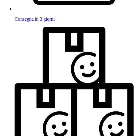
Consegna in 3 giorni