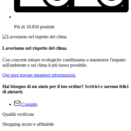
Più di 18.850 prodotti
Lavoriamo nel rispetto del clima.
Con concrete misure ecologiche contibuiamo a mantenere l'impatto
sull'ambiente e sul clima il più basso possibile.
Qui puoi trovare maggiori informazioni.
Hai bisogno di un aiuto per il tuo ordine? Scrivici e saremo felici
di aiutarti.
Contatto
Qualità verificata
Shopping sicuro e affidabile