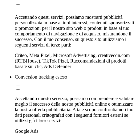
Accettando questi servizi, possiamo mostrarti pubblicità
personalizzata in base ai tuoi interessi, contenuti sponsorizzati
o promozioni per il nostro sito web o prodotti in base al tuo
comportamento di navigazione e di acquisto, misurandone il
successo. Con il tuo consenso, su questo sito utilizziamo i
seguenti servizi di terze parti:
Criteo, Meta-Pixel, Microsoft Advertising, creativecdn.com
(RTBHouse), TikTok Pixel, Raccomandazioni di prodotti
basate sui clic, Ads Defender
Conversion tracking esteso
Accettando questo servizio, possiamo comprendere e valutare
meglio il successo della nostra pubblicità online e ottimizzare
la nostra offerta pubblicitaria. A tale scopo confrontiamo i tuoi
dati personali crittografati con i seguenti fornitori esterni se
utilizzi già i loro servizi:
Google Ads