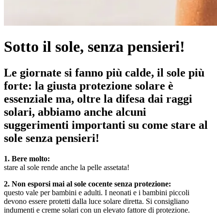
Sotto il sole, senza pensieri!
Le giornate si fanno più calde, il sole più
forte: la giusta protezione solare è
essenziale ma, oltre la difesa dai raggi
solari, abbiamo anche alcuni
suggerimenti importanti su come stare al
sole senza pensieri!
1. Bere molto:
stare al sole rende anche la pelle assetata!
2. Non esporsi mai al sole cocente senza protezione:
questo vale per bambini e adulti. I neonati e i bambini piccoli
devono essere protetti dalla luce solare diretta. Si consigliano
indumenti e creme solari con un elevato fattore di protezione.