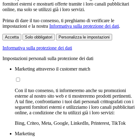
fornitori esterni e mostrarti offerte tramite i loro canali pubblicitari
online, ma solo se utilizzi già i loro servizi.
Prima di dare il tuo consenso, ti preghiamo di verificare le
impostazioni e la nostra
Informativa sulla protezione dei dati
.
Accetta
Solo obbligatori
Personalizza le impostazioni
Informativa sulla protezione dei dati
Impostazioni personali sulla protezione dei dati
Marketing attraverso il customer match
Con il tuo consenso, ti informeremo anche su promozioni
esterne al nostro sito web e ti mostreremo prodotti pertinenti.
A tal fine, confrontiamo i tuoi dati personali crittografati con i
seguenti fornitori esterni e utilizziamo i loro canali pubblicitari
online, a condizione che tu utilizzi già i loro servizi:
Bing, Criteo, Meta, Google, LinkedIn, Printerest, TikTok
Marketing