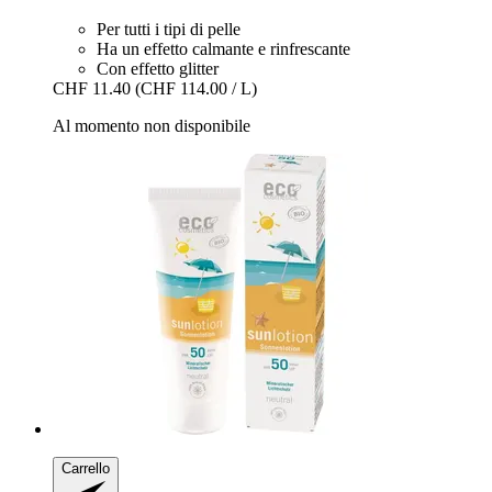
Per tutti i tipi di pelle
Ha un effetto calmante e rinfrescante
Con effetto glitter
CHF 11.40
(CHF 114.00 / L)
Al momento non disponibile
Carrello