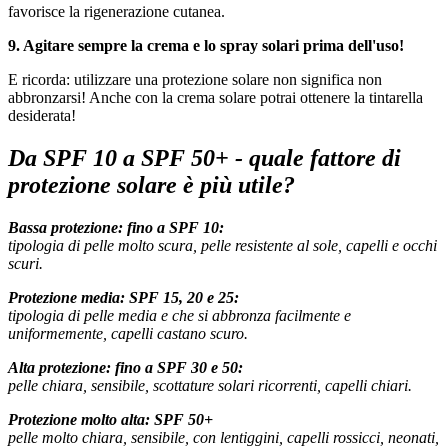
favorisce la rigenerazione cutanea.
9. Agitare sempre la crema e lo spray solari prima dell'uso!
E ricorda: utilizzare una protezione solare non significa non
abbronzarsi! Anche con la crema solare potrai ottenere la tintarella
desiderata!
Da SPF 10 a SPF 50+ - quale fattore di
protezione solare è più utile?
Bassa protezione: fino a SPF 10:
tipologia di pelle molto scura, pelle resistente al sole, capelli e occhi
scuri.
Protezione media: SPF 15, 20 e 25:
tipologia di pelle media e che si abbronza facilmente e
uniformemente, capelli castano scuro.
Alta protezione: fino a SPF 30 e 50:
pelle chiara, sensibile, scottature solari ricorrenti, capelli chiari.
Protezione molto alta: SPF 50+
pelle molto chiara, sensibile, con lentiggini, capelli rossicci, neonati,