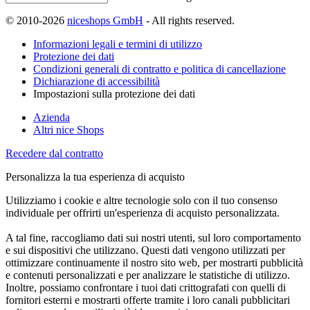
© 2010-2026
niceshops GmbH
- All rights reserved.
Informazioni legali e termini di utilizzo
Protezione dei dati
Condizioni generali di contratto e politica di cancellazione
Dichiarazione di accessibilità
Impostazioni sulla protezione dei dati
Azienda
Altri nice Shops
Recedere dal contratto
Personalizza la tua esperienza di acquisto
Utilizziamo i cookie e altre tecnologie solo con il tuo consenso
individuale per offrirti un'esperienza di acquisto personalizzata.
A tal fine, raccogliamo dati sui nostri utenti, sul loro comportamento
e sui dispositivi che utilizzano. Questi dati vengono utilizzati per
ottimizzare continuamente il nostro sito web, per mostrarti pubblicità
e contenuti personalizzati e per analizzare le statistiche di utilizzo.
Inoltre, possiamo confrontare i tuoi dati crittografati con quelli di
fornitori esterni e mostrarti offerte tramite i loro canali pubblicitari