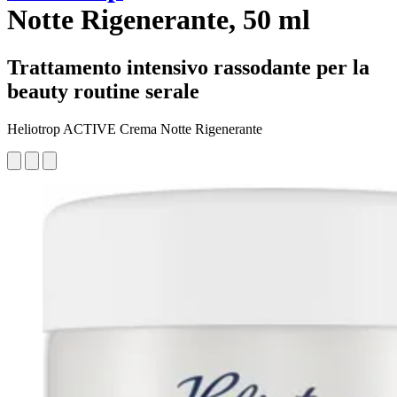
Notte Rigenerante, 50 ml
Trattamento intensivo rassodante per la
beauty routine serale
Heliotrop ACTIVE Crema Notte Rigenerante