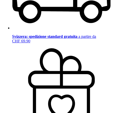
Svizzera: spedizione standard gratuita
a partire da
CHF 69.90