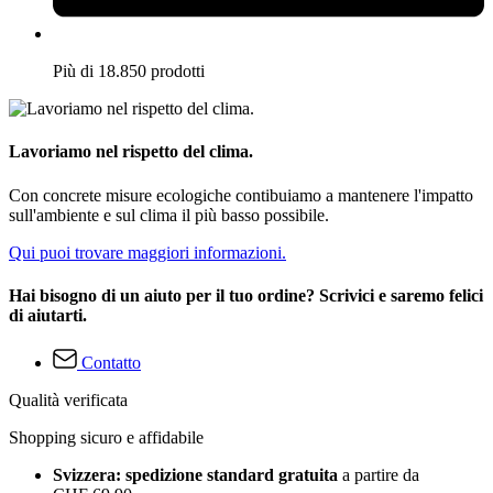
Più di 18.850 prodotti
Lavoriamo nel rispetto del clima.
Con concrete misure ecologiche contibuiamo a mantenere l'impatto
sull'ambiente e sul clima il più basso possibile.
Qui puoi trovare maggiori informazioni.
Hai bisogno di un aiuto per il tuo ordine? Scrivici e saremo felici
di aiutarti.
Contatto
Qualità verificata
Shopping sicuro e affidabile
Svizzera: spedizione standard gratuita
a partire da