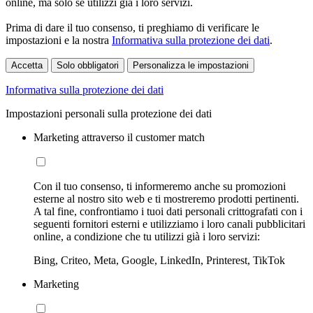
online, ma solo se utilizzi già i loro servizi.
Prima di dare il tuo consenso, ti preghiamo di verificare le
impostazioni e la nostra
Informativa sulla protezione dei dati
.
Accetta
Solo obbligatori
Personalizza le impostazioni
Informativa sulla protezione dei dati
Impostazioni personali sulla protezione dei dati
Marketing attraverso il customer match
Con il tuo consenso, ti informeremo anche su promozioni
esterne al nostro sito web e ti mostreremo prodotti pertinenti.
A tal fine, confrontiamo i tuoi dati personali crittografati con i
seguenti fornitori esterni e utilizziamo i loro canali pubblicitari
online, a condizione che tu utilizzi già i loro servizi:
Bing, Criteo, Meta, Google, LinkedIn, Printerest, TikTok
Marketing