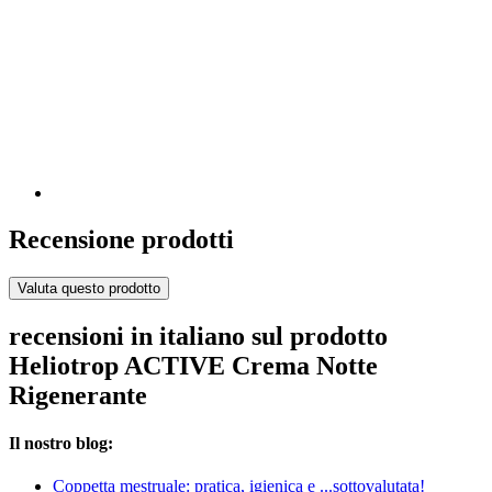
Recensione prodotti
Valuta questo prodotto
recensioni in italiano sul prodotto
Heliotrop ACTIVE Crema Notte
Rigenerante
Il nostro blog:
Coppetta mestruale: pratica, igienica e ...sottovalutata!