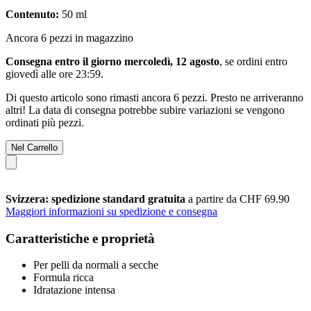
Contenuto:
50 ml
Ancora 6 pezzi in magazzino
Consegna entro il giorno mercoledì, 12 agosto
, se ordini entro
giovedì alle ore 23:59
.
Di questo articolo sono rimasti ancora 6 pezzi. Presto ne arriveranno
altri! La data di consegna potrebbe subire variazioni se vengono
ordinati più pezzi.
Nel Carrello
Svizzera: spedizione standard gratuita
a partire da CHF 69.90
Maggiori informazioni su spedizione e consegna
Caratteristiche e proprietà
Per pelli da normali a secche
Formula ricca
Idratazione intensa