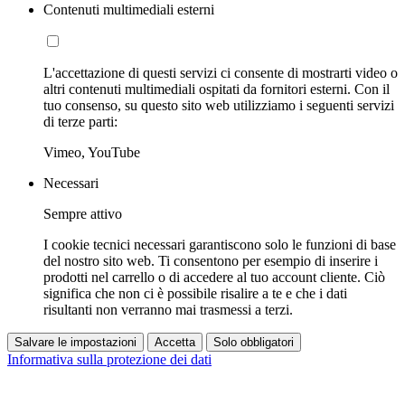
Contenuti multimediali esterni
L'accettazione di questi servizi ci consente di mostrarti video o
altri contenuti multimediali ospitati da fornitori esterni. Con il
tuo consenso, su questo sito web utilizziamo i seguenti servizi
di terze parti:
Vimeo, YouTube
Necessari
Sempre attivo
I cookie tecnici necessari garantiscono solo le funzioni di base
del nostro sito web. Ti consentono per esempio di inserire i
prodotti nel carrello o di accedere al tuo account cliente. Ciò
significa che non ci è possibile risalire a te e che i dati
risultanti non verranno mai trasmessi a terzi.
Salvare le impostazioni
Accetta
Solo obbligatori
Informativa sulla protezione dei dati