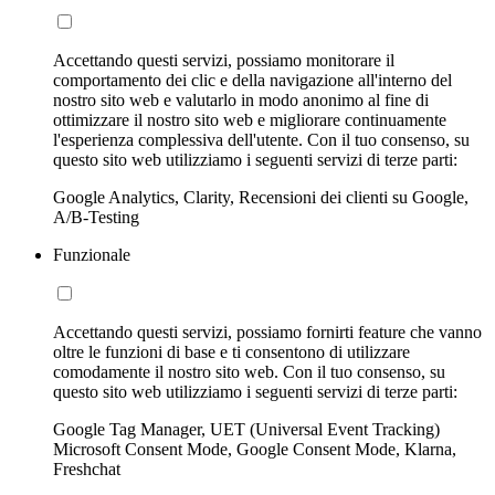
Accettando questi servizi, possiamo monitorare il
comportamento dei clic e della navigazione all'interno del
nostro sito web e valutarlo in modo anonimo al fine di
ottimizzare il nostro sito web e migliorare continuamente
l'esperienza complessiva dell'utente. Con il tuo consenso, su
questo sito web utilizziamo i seguenti servizi di terze parti:
Google Analytics, Clarity, Recensioni dei clienti su Google,
A/B-Testing
Funzionale
Accettando questi servizi, possiamo fornirti feature che vanno
oltre le funzioni di base e ti consentono di utilizzare
comodamente il nostro sito web. Con il tuo consenso, su
questo sito web utilizziamo i seguenti servizi di terze parti:
Google Tag Manager, UET (Universal Event Tracking)
Microsoft Consent Mode, Google Consent Mode, Klarna,
Freshchat