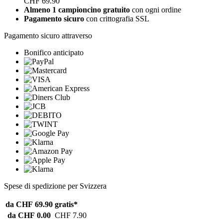
CHF 69.90
Almeno 1 campioncino gratuito
con ogni ordine
Pagamento sicuro
con crittografia SSL
Pagamento sicuro attraverso
Bonifico anticipato
Spese di spedizione per Svizzera
da CHF 69.90
gratis*
da CHF 0.00
CHF 7.90