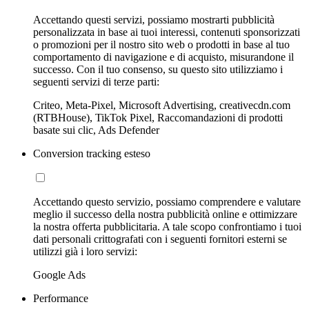
Accettando questi servizi, possiamo mostrarti pubblicità
personalizzata in base ai tuoi interessi, contenuti sponsorizzati
o promozioni per il nostro sito web o prodotti in base al tuo
comportamento di navigazione e di acquisto, misurandone il
successo. Con il tuo consenso, su questo sito utilizziamo i
seguenti servizi di terze parti:
Criteo, Meta-Pixel, Microsoft Advertising, creativecdn.com
(RTBHouse), TikTok Pixel, Raccomandazioni di prodotti
basate sui clic, Ads Defender
Conversion tracking esteso
Accettando questo servizio, possiamo comprendere e valutare
meglio il successo della nostra pubblicità online e ottimizzare
la nostra offerta pubblicitaria. A tale scopo confrontiamo i tuoi
dati personali crittografati con i seguenti fornitori esterni se
utilizzi già i loro servizi:
Google Ads
Performance