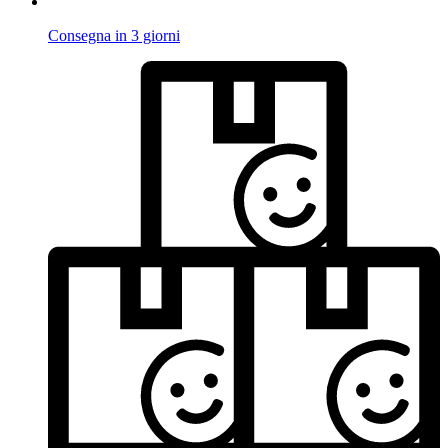
Consegna in 3 giorni