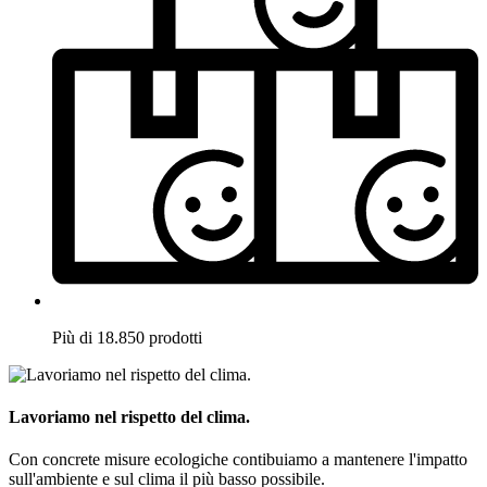
Più di 18.850 prodotti
Lavoriamo nel rispetto del clima.
Con concrete misure ecologiche contibuiamo a mantenere l'impatto
sull'ambiente e sul clima il più basso possibile.