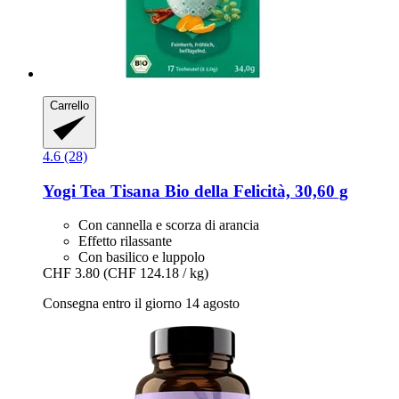
Carrello
4.6 (28)
Yogi Tea
Tisana Bio della Felicità, 30,60 g
Con cannella e scorza di arancia
Effetto rilassante
Con basilico e luppolo
CHF 3.80
(CHF 124.18 / kg)
Consegna entro il giorno 14 agosto