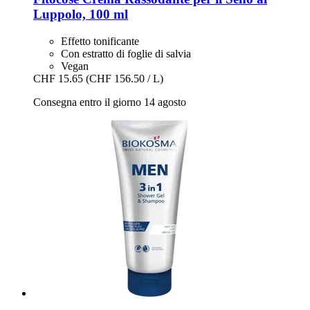
Luppolo, 100 ml
Effetto tonificante
Con estratto di foglie di salvia
Vegan
CHF 15.65
(CHF 156.50 / L)
Consegna entro il giorno 14 agosto