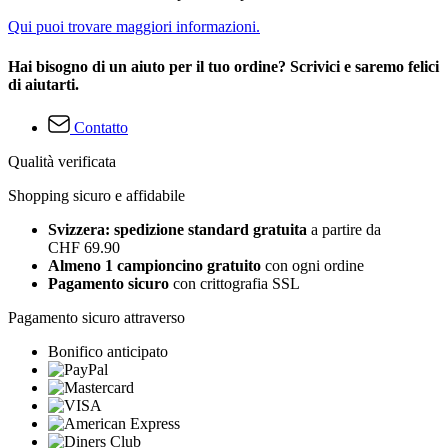
Qui puoi trovare maggiori informazioni.
Hai bisogno di un aiuto per il tuo ordine? Scrivici e saremo felici
di aiutarti.
Contatto
Qualità verificata
Shopping sicuro e affidabile
Svizzera: spedizione standard gratuita
a partire da
CHF 69.90
Almeno 1 campioncino gratuito
con ogni ordine
Pagamento sicuro
con crittografia SSL
Pagamento sicuro attraverso
Bonifico anticipato