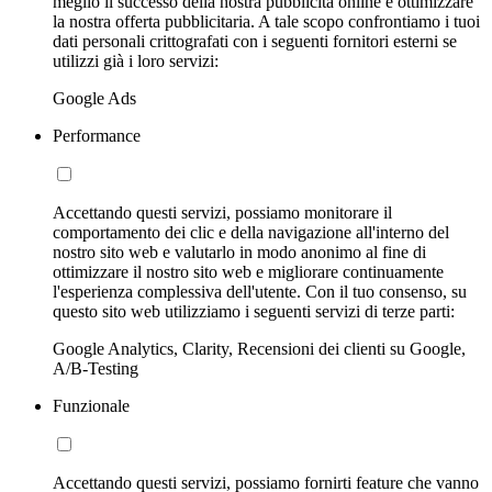
meglio il successo della nostra pubblicità online e ottimizzare
la nostra offerta pubblicitaria. A tale scopo confrontiamo i tuoi
dati personali crittografati con i seguenti fornitori esterni se
utilizzi già i loro servizi:
Google Ads
Performance
Accettando questi servizi, possiamo monitorare il
comportamento dei clic e della navigazione all'interno del
nostro sito web e valutarlo in modo anonimo al fine di
ottimizzare il nostro sito web e migliorare continuamente
l'esperienza complessiva dell'utente. Con il tuo consenso, su
questo sito web utilizziamo i seguenti servizi di terze parti:
Google Analytics, Clarity, Recensioni dei clienti su Google,
A/B-Testing
Funzionale
Accettando questi servizi, possiamo fornirti feature che vanno