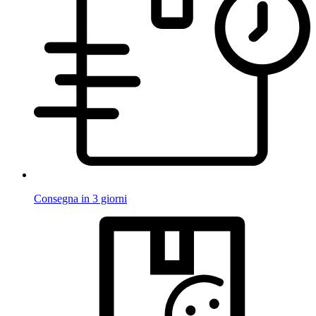
Consegna in 3 giorni