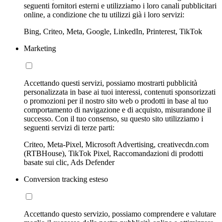
seguenti fornitori esterni e utilizziamo i loro canali pubblicitari
online, a condizione che tu utilizzi già i loro servizi:
Bing, Criteo, Meta, Google, LinkedIn, Printerest, TikTok
Marketing
Accettando questi servizi, possiamo mostrarti pubblicità
personalizzata in base ai tuoi interessi, contenuti sponsorizzati
o promozioni per il nostro sito web o prodotti in base al tuo
comportamento di navigazione e di acquisto, misurandone il
successo. Con il tuo consenso, su questo sito utilizziamo i
seguenti servizi di terze parti:
Criteo, Meta-Pixel, Microsoft Advertising, creativecdn.com
(RTBHouse), TikTok Pixel, Raccomandazioni di prodotti
basate sui clic, Ads Defender
Conversion tracking esteso
Accettando questo servizio, possiamo comprendere e valutare