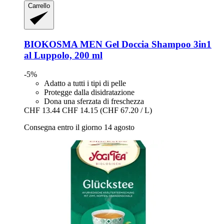
Carrello
BIOKOSMA
MEN Gel Doccia Shampoo 3in1
al Luppolo, 200 ml
-5%
Adatto a tutti i tipi di pelle
Protegge dalla disidratazione
Dona una sferzata di freschezza
CHF 13.44
CHF 14.15
(CHF 67.20 / L)
Consegna entro il giorno 14 agosto