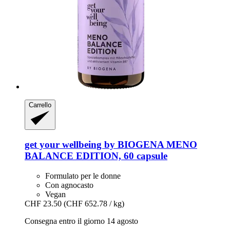
Carrello
get your wellbeing by BIOGENA
MENO
BALANCE EDITION, 60 capsule
Formulato per le donne
Con agnocasto
Vegan
CHF 23.50
(CHF 652.78 / kg)
Consegna entro il giorno 14 agosto