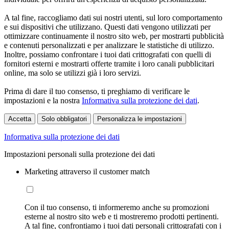
A tal fine, raccogliamo dati sui nostri utenti, sul loro comportamento
e sui dispositivi che utilizzano. Questi dati vengono utilizzati per
ottimizzare continuamente il nostro sito web, per mostrarti pubblicità
e contenuti personalizzati e per analizzare le statistiche di utilizzo.
Inoltre, possiamo confrontare i tuoi dati crittografati con quelli di
fornitori esterni e mostrarti offerte tramite i loro canali pubblicitari
online, ma solo se utilizzi già i loro servizi.
Prima di dare il tuo consenso, ti preghiamo di verificare le
impostazioni e la nostra
Informativa sulla protezione dei dati
.
Accetta
Solo obbligatori
Personalizza le impostazioni
Informativa sulla protezione dei dati
Impostazioni personali sulla protezione dei dati
Marketing attraverso il customer match
Con il tuo consenso, ti informeremo anche su promozioni
esterne al nostro sito web e ti mostreremo prodotti pertinenti.
A tal fine, confrontiamo i tuoi dati personali crittografati con i