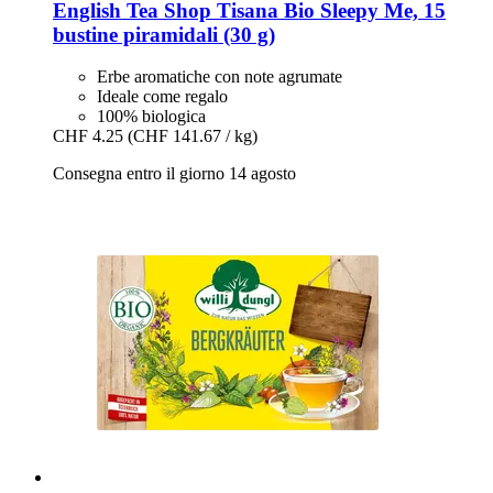
English Tea Shop
Tisana Bio Sleepy Me, 15
bustine piramidali (30 g)
Erbe aromatiche con note agrumate
Ideale come regalo
100% biologica
CHF 4.25
(CHF 141.67 / kg)
Consegna entro il giorno 14 agosto