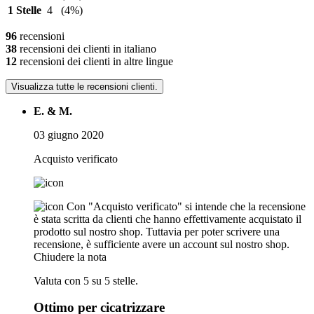
1 Stelle
4
(4%)
96
recensioni
38
recensioni dei clienti in italiano
12
recensioni dei clienti in altre lingue
Visualizza tutte le recensioni clienti.
E. & M.
03 giugno 2020
Acquisto verificato
Con "Acquisto verificato" si intende che la recensione
è stata scritta da clienti che hanno effettivamente acquistato il
prodotto sul nostro shop. Tuttavia per poter scrivere una
recensione, è sufficiente avere un account sul nostro shop.
Chiudere la nota
Valuta con 5 su 5 stelle.
Ottimo per cicatrizzare