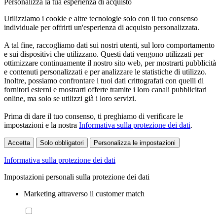
Personalizza la tua esperienza di acquisto
Utilizziamo i cookie e altre tecnologie solo con il tuo consenso
individuale per offrirti un'esperienza di acquisto personalizzata.
A tal fine, raccogliamo dati sui nostri utenti, sul loro comportamento
e sui dispositivi che utilizzano. Questi dati vengono utilizzati per
ottimizzare continuamente il nostro sito web, per mostrarti pubblicità
e contenuti personalizzati e per analizzare le statistiche di utilizzo.
Inoltre, possiamo confrontare i tuoi dati crittografati con quelli di
fornitori esterni e mostrarti offerte tramite i loro canali pubblicitari
online, ma solo se utilizzi già i loro servizi.
Prima di dare il tuo consenso, ti preghiamo di verificare le
impostazioni e la nostra
Informativa sulla protezione dei dati
.
Accetta
Solo obbligatori
Personalizza le impostazioni
Informativa sulla protezione dei dati
Impostazioni personali sulla protezione dei dati
Marketing attraverso il customer match