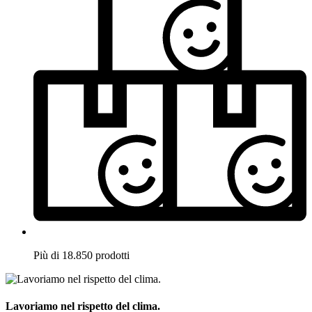
Più di 18.850 prodotti
Lavoriamo nel rispetto del clima.