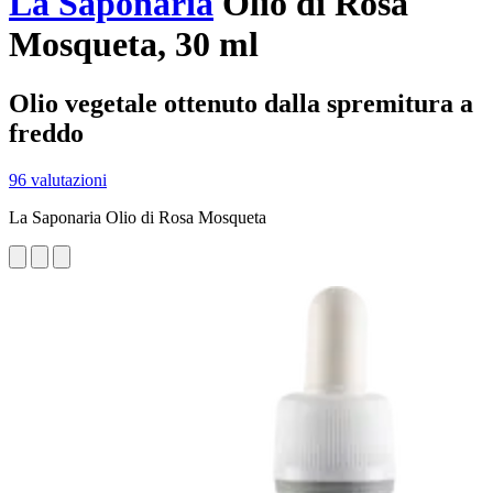
La Saponaria
Olio di Rosa
Mosqueta, 30 ml
Olio vegetale ottenuto dalla spremitura a
freddo
96 valutazioni
La Saponaria Olio di Rosa Mosqueta