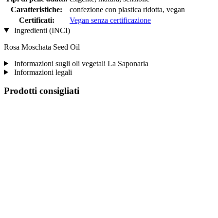
Caratteristiche:
confezione con plastica ridotta, vegan
Certificati:
Vegan senza certificazione
Ingredienti (INCI)
Rosa Moschata Seed Oil
Informazioni sugli oli vegetali La Saponaria
Informazioni legali
Prodotti consigliati