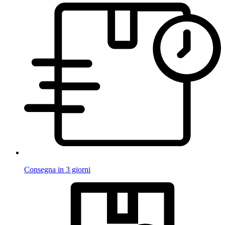
Consegna in 3 giorni