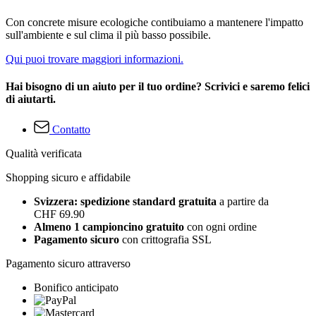
Con concrete misure ecologiche contibuiamo a mantenere l'impatto
sull'ambiente e sul clima il più basso possibile.
Qui puoi trovare maggiori informazioni.
Hai bisogno di un aiuto per il tuo ordine? Scrivici e saremo felici
di aiutarti.
Contatto
Qualità verificata
Shopping sicuro e affidabile
Svizzera: spedizione standard gratuita
a partire da
CHF 69.90
Almeno 1 campioncino gratuito
con ogni ordine
Pagamento sicuro
con crittografia SSL
Pagamento sicuro attraverso
Bonifico anticipato