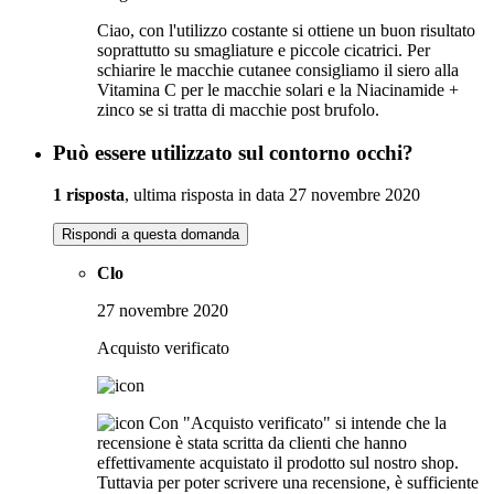
Ciao, con l'utilizzo costante si ottiene un buon risultato
soprattutto su smagliature e piccole cicatrici. Per
schiarire le macchie cutanee consigliamo il siero alla
Vitamina C per le macchie solari e la Niacinamide +
zinco se si tratta di macchie post brufolo.
Può essere utilizzato sul contorno occhi?
1 risposta
, ultima risposta in data 27 novembre 2020
Rispondi a questa domanda
Clo
27 novembre 2020
Acquisto verificato
Con "Acquisto verificato" si intende che la
recensione è stata scritta da clienti che hanno
effettivamente acquistato il prodotto sul nostro shop.
Tuttavia per poter scrivere una recensione, è sufficiente