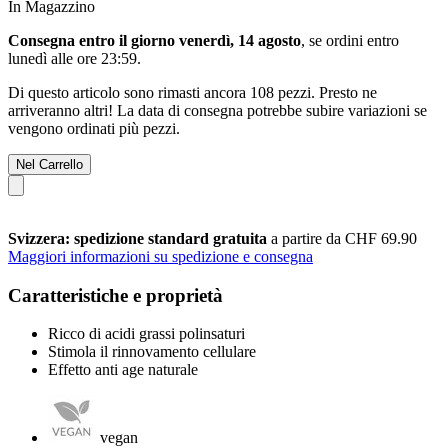
In Magazzino
Consegna entro il giorno venerdì, 14 agosto
, se ordini entro
lunedì alle ore 23:59
.
Di questo articolo sono rimasti ancora 108 pezzi. Presto ne
arriveranno altri! La data di consegna potrebbe subire variazioni se
vengono ordinati più pezzi.
Nel Carrello
Svizzera: spedizione standard gratuita
a partire da CHF 69.90
Maggiori informazioni su spedizione e consegna
Caratteristiche e proprietà
Ricco di acidi grassi polinsaturi
Stimola il rinnovamento cellulare
Effetto anti age naturale
vegan