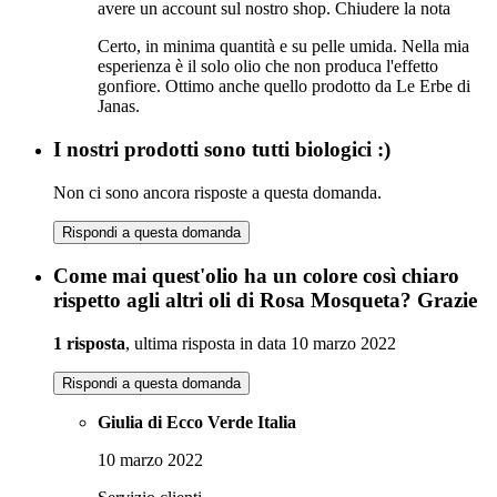
avere un account sul nostro shop.
Chiudere la nota
Certo, in minima quantità e su pelle umida. Nella mia
esperienza è il solo olio che non produca l'effetto
gonfiore. Ottimo anche quello prodotto da Le Erbe di
Janas.
I nostri prodotti sono tutti biologici :)
Non ci sono ancora risposte a questa domanda.
Rispondi a questa domanda
Come mai quest'olio ha un colore così chiaro
rispetto agli altri oli di Rosa Mosqueta? Grazie
1 risposta
, ultima risposta in data 10 marzo 2022
Rispondi a questa domanda
Giulia di Ecco Verde Italia
10 marzo 2022