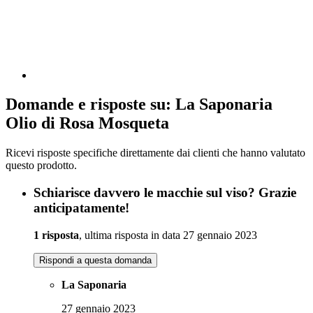
Domande e risposte su: La Saponaria
Olio di Rosa Mosqueta
Ricevi risposte specifiche direttamente dai clienti che hanno valutato
questo prodotto.
Schiarisce davvero le macchie sul viso? Grazie
anticipatamente!
1 risposta
, ultima risposta in data 27 gennaio 2023
Rispondi a questa domanda
La Saponaria
27 gennaio 2023