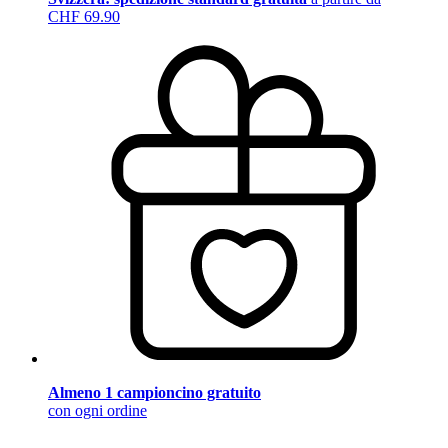
CHF 69.90
Almeno 1 campioncino gratuito
con ogni ordine