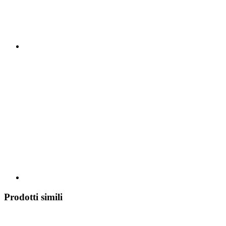
Prodotti simili