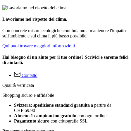
Lavoriamo nel rispetto del clima.
Con concrete misure ecologiche contibuiamo a mantenere l'impatto
sull'ambiente e sul clima il più basso possibile.
Qui puoi trovare maggiori informazioni.
Hai bisogno di un aiuto per il tuo ordine? Scrivici e saremo felici
di aiutarti.
Contatto
Qualità verificata
Shopping sicuro e affidabile
Svizzera: spedizione standard gratuita
a partire da
CHF 69.90
Almeno 1 campioncino gratuito
con ogni ordine
Pagamento sicuro
con crittografia SSL
Pagamento sicuro attraverso