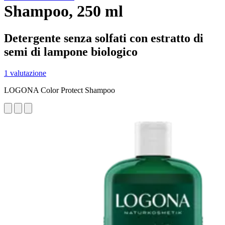
Shampoo, 250 ml
Detergente senza solfati con estratto di
semi di lampone biologico
1 valutazione
LOGONA Color Protect Shampoo