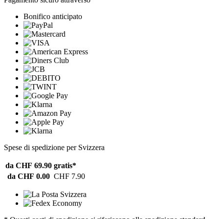
Bonifico anticipato
Spese di spedizione per Svizzera
da CHF 69.90
gratis*
da CHF 0.00
CHF 7.90