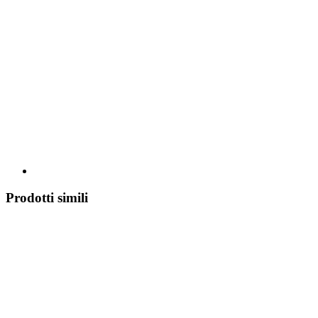
Prodotti simili