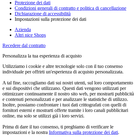
Protezione dei dati
Condizioni generali di contratto e politica di cancellazione
Dichiarazione di accessibilità
Impostazioni sulla protezione dei dati
Azienda
Altri nice Shops
Recedere dal contratto
Personalizza la tua esperienza di acquisto
Utilizziamo i cookie e altre tecnologie solo con il tuo consenso
individuale per offrirti un'esperienza di acquisto personalizzata.
A tal fine, raccogliamo dati sui nostri utenti, sul loro comportamento
e sui dispositivi che utilizzano. Questi dati vengono utilizzati per
ottimizzare continuamente il nostro sito web, per mostrarti pubblicità
e contenuti personalizzati e per analizzare le statistiche di utilizzo.
Inoltre, possiamo confrontare i tuoi dati crittografati con quelli di
fornitori esterni e mostrarti offerte tramite i loro canali pubblicitari
online, ma solo se utilizzi già i loro servizi.
Prima di dare il tuo consenso, ti preghiamo di verificare le
impostazioni e la nostra
Informativa sulla protezione dei dati
.