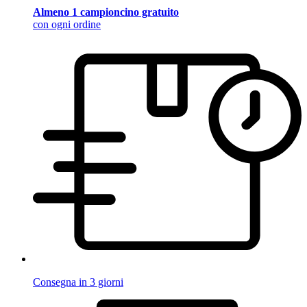
Almeno 1 campioncino gratuito
con ogni ordine
Consegna in 3 giorni