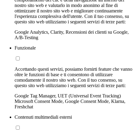
nostro sito web e valutarlo in modo anonimo al fine di
ottimizzare il nostro sito web e migliorare continuamente
l'esperienza complessiva dell'utente. Con il tuo consenso, su
questo sito web utilizziamo i seguenti servizi di terze parti:
Google Analytics, Clarity, Recensioni dei clienti su Google,
A/B-Testing
Funzionale
Accettando questi servizi, possiamo fornirti feature che vanno
oltre le funzioni di base e ti consentono di utilizzare
comodamente il nostro sito web. Con il tuo consenso, su
questo sito web utilizziamo i seguenti servizi di terze parti:
Google Tag Manager, UET (Universal Event Tracking)
Microsoft Consent Mode, Google Consent Mode, Klarna,
Freshchat
Contenuti multimediali esterni