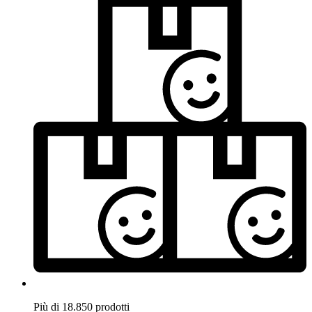
Più di 18.850 prodotti