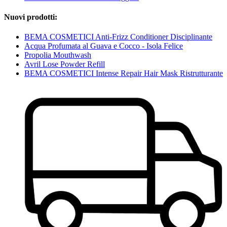
Nuovi prodotti:
BEMA COSMETICI Anti-Frizz Conditioner Disciplinante
Acqua Profumata al Guava e Cocco - Isola Felice
Propolia Mouthwash
Avril Lose Powder Refill
BEMA COSMETICI Intense Repair Hair Mask Ristrutturante