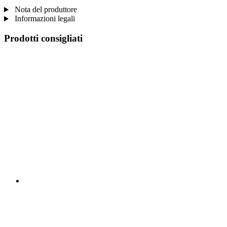
Nota del produttore
Informazioni legali
Prodotti consigliati