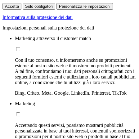
Accetta
Solo obbligatori
Personalizza le impostazioni
Informativa sulla protezione dei dati
Impostazioni personali sulla protezione dei dati
Marketing attraverso il customer match
Con il tuo consenso, ti informeremo anche su promozioni
esterne al nostro sito web e ti mostreremo prodotti pertinenti.
A tal fine, confrontiamo i tuoi dati personali crittografati con i
seguenti fornitori esterni e utilizziamo i loro canali pubblicitari
online, a condizione che tu utilizzi già i loro servizi:
Bing, Criteo, Meta, Google, LinkedIn, Printerest, TikTok
Marketing
Accettando questi servizi, possiamo mostrarti pubblicità
personalizzata in base ai tuoi interessi, contenuti sponsorizzati
o promozioni per il nostro sito web o prodotti in base al tuo