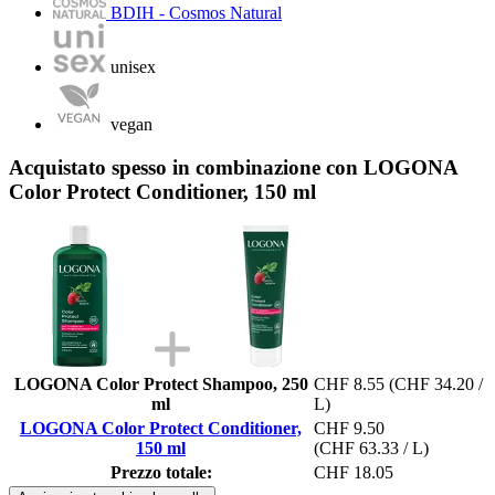
BDIH - Cosmos Natural
unisex
vegan
Acquistato spesso in combinazione con LOGONA
Color Protect Conditioner, 150 ml
LOGONA Color Protect Shampoo, 250
CHF 8.55
(CHF 34.20 /
ml
L)
LOGONA Color Protect Conditioner,
CHF 9.50
150 ml
(CHF 63.33 / L)
Prezzo totale:
CHF 18.05