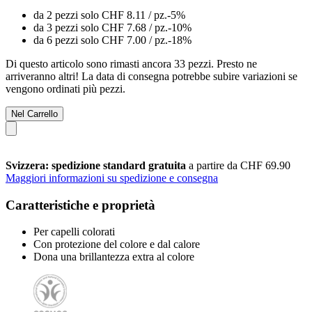
da 2 pezzi solo
CHF 8.11
/ pz.
-5%
da 3 pezzi solo
CHF 7.68
/ pz.
-10%
da 6 pezzi solo
CHF 7.00
/ pz.
-18%
Di questo articolo sono rimasti ancora 33 pezzi. Presto ne
arriveranno altri! La data di consegna potrebbe subire variazioni se
vengono ordinati più pezzi.
Nel Carrello
Svizzera: spedizione standard gratuita
a partire da CHF 69.90
Maggiori informazioni su spedizione e consegna
Caratteristiche e proprietà
Per capelli colorati
Con protezione del colore e dal calore
Dona una brillantezza extra al colore