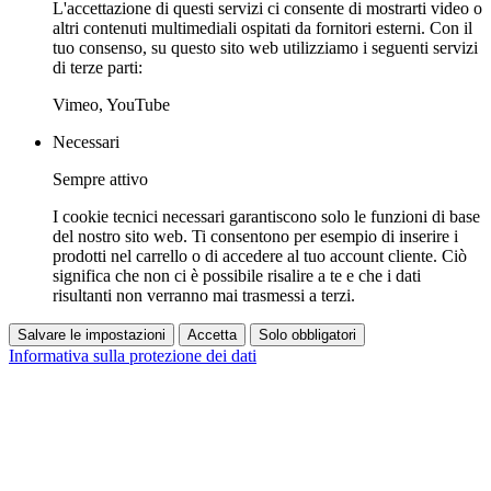
L'accettazione di questi servizi ci consente di mostrarti video o
altri contenuti multimediali ospitati da fornitori esterni. Con il
tuo consenso, su questo sito web utilizziamo i seguenti servizi
di terze parti:
Vimeo, YouTube
Necessari
Sempre attivo
I cookie tecnici necessari garantiscono solo le funzioni di base
del nostro sito web. Ti consentono per esempio di inserire i
prodotti nel carrello o di accedere al tuo account cliente. Ciò
significa che non ci è possibile risalire a te e che i dati
risultanti non verranno mai trasmessi a terzi.
Salvare le impostazioni
Accetta
Solo obbligatori
Informativa sulla protezione dei dati