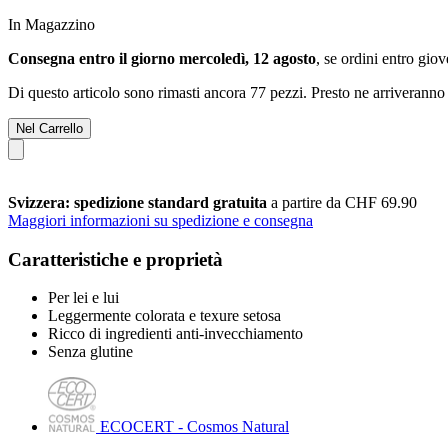
In Magazzino
Consegna entro il giorno mercoledì, 12 agosto
, se ordini entro
giov
Di questo articolo sono rimasti ancora 77 pezzi. Presto ne arriveranno 
Nel Carrello
Svizzera: spedizione standard gratuita
a partire da CHF 69.90
Maggiori informazioni su spedizione e consegna
Caratteristiche e proprietà
Per lei e lui
Leggermente colorata e texure setosa
Ricco di ingredienti anti-invecchiamento
Senza glutine
ECOCERT - Cosmos Natural