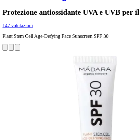
Protezione antiossidante UVA e UVB per il 
147 valutazioni
Plant Stem Cell Age-Defying Face Sunscreen SPF 30