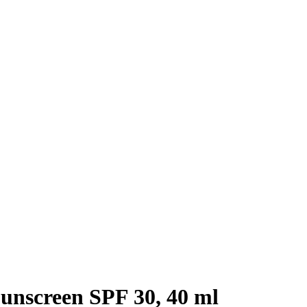
unscreen SPF 30, 40 ml