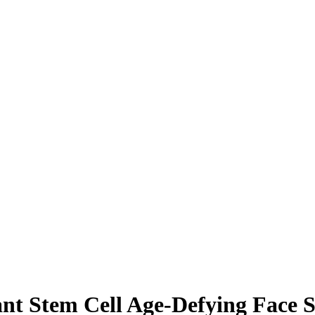
nt Stem Cell Age-Defying Face S