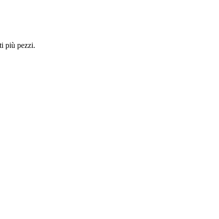
i più pezzi.