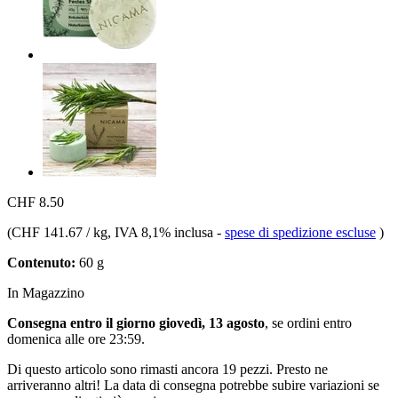
CHF 8.50
(
CHF 141.67 / kg
, IVA 8,1% inclusa
-
spese di spedizione escluse
)
Contenuto:
60 g
In Magazzino
Consegna entro il giorno giovedì, 13 agosto
, se ordini entro
domenica alle ore 23:59
.
Di questo articolo sono rimasti ancora 19 pezzi. Presto ne
arriveranno altri! La data di consegna potrebbe subire variazioni se