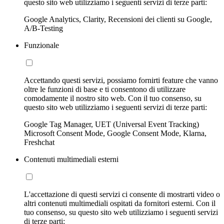
questo sito web utilizziamo i seguenti servizi di terze parti:
Google Analytics, Clarity, Recensioni dei clienti su Google,
A/B-Testing
Funzionale
Accettando questi servizi, possiamo fornirti feature che vanno
oltre le funzioni di base e ti consentono di utilizzare
comodamente il nostro sito web. Con il tuo consenso, su
questo sito web utilizziamo i seguenti servizi di terze parti:
Google Tag Manager, UET (Universal Event Tracking)
Microsoft Consent Mode, Google Consent Mode, Klarna,
Freshchat
Contenuti multimediali esterni
L'accettazione di questi servizi ci consente di mostrarti video o
altri contenuti multimediali ospitati da fornitori esterni. Con il
tuo consenso, su questo sito web utilizziamo i seguenti servizi
di terze parti: