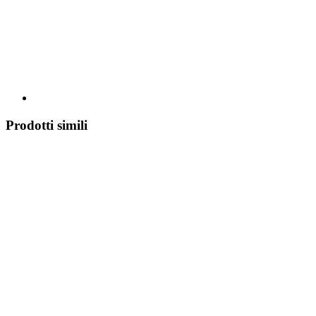
Prodotti simili