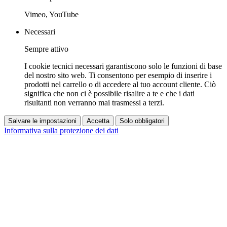
Vimeo, YouTube
Necessari
Sempre attivo
I cookie tecnici necessari garantiscono solo le funzioni di base
del nostro sito web. Ti consentono per esempio di inserire i
prodotti nel carrello o di accedere al tuo account cliente. Ciò
significa che non ci è possibile risalire a te e che i dati
risultanti non verranno mai trasmessi a terzi.
Salvare le impostazioni
Accetta
Solo obbligatori
Informativa sulla protezione dei dati