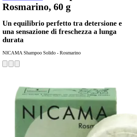
Rosmarino, 60 g
Un equilibrio perfetto tra detersione e
una sensazione di freschezza a lunga
durata
NICAMA Shampoo Solido - Rosmarino