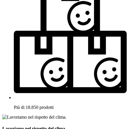
Più di 18.850 prodotti
Lavoriamo nel rispetto del clima.