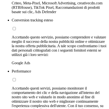
Criteo, Meta-Pixel, Microsoft Advertising, creativecdn.com
(RTBHouse), TikTok Pixel, Raccomandazioni di prodotti
basate sui clic, Ads Defender
Conversion tracking esteso
Accettando questo servizio, possiamo comprendere e valutare
meglio il successo della nostra pubblicità online e ottimizzare
la nostra offerta pubblicitaria. A tale scopo confrontiamo i tuoi
dati personali crittografati con i seguenti fornitori esterni se
utilizzi già i loro servizi:
Google Ads
Performance
Accettando questi servizi, possiamo monitorare il
comportamento dei clic e della navigazione all'interno del
nostro sito web e valutarlo in modo anonimo al fine di
ottimizzare il nostro sito web e migliorare continuamente
l'esperienza complessiva dell'utente. Con il tuo consenso, su