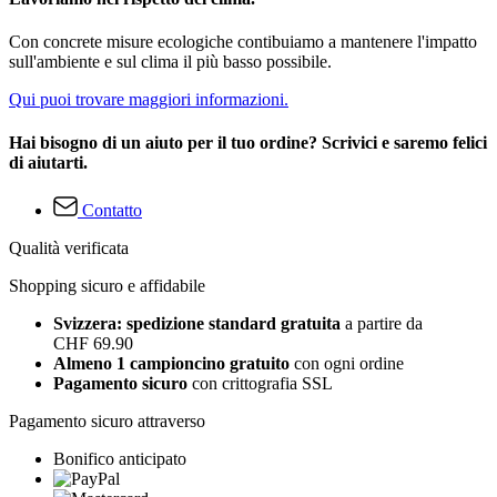
Con concrete misure ecologiche contibuiamo a mantenere l'impatto
sull'ambiente e sul clima il più basso possibile.
Qui puoi trovare maggiori informazioni.
Hai bisogno di un aiuto per il tuo ordine? Scrivici e saremo felici
di aiutarti.
Contatto
Qualità verificata
Shopping sicuro e affidabile
Svizzera: spedizione standard gratuita
a partire da
CHF 69.90
Almeno 1 campioncino gratuito
con ogni ordine
Pagamento sicuro
con crittografia SSL
Pagamento sicuro attraverso
Bonifico anticipato