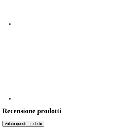
Recensione prodotti
Valuta questo prodotto