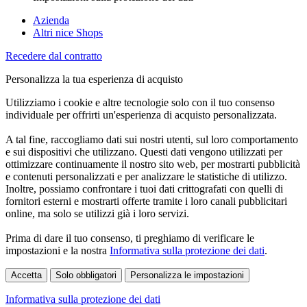
Azienda
Altri nice Shops
Recedere dal contratto
Personalizza la tua esperienza di acquisto
Utilizziamo i cookie e altre tecnologie solo con il tuo consenso
individuale per offrirti un'esperienza di acquisto personalizzata.
A tal fine, raccogliamo dati sui nostri utenti, sul loro comportamento
e sui dispositivi che utilizzano. Questi dati vengono utilizzati per
ottimizzare continuamente il nostro sito web, per mostrarti pubblicità
e contenuti personalizzati e per analizzare le statistiche di utilizzo.
Inoltre, possiamo confrontare i tuoi dati crittografati con quelli di
fornitori esterni e mostrarti offerte tramite i loro canali pubblicitari
online, ma solo se utilizzi già i loro servizi.
Prima di dare il tuo consenso, ti preghiamo di verificare le
impostazioni e la nostra
Informativa sulla protezione dei dati
.
Accetta
Solo obbligatori
Personalizza le impostazioni
Informativa sulla protezione dei dati