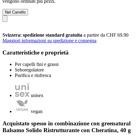
vengono ordinati più pezzi.
Nel Carrello
Svizzera: spedizione standard gratuita
a partire da CHF 69.90
Maggiori informazioni su spedizione e consegna
Caratteristiche e proprietà
Per capelli fini e grassi
Seboregolatore
Purifica e rinfresca
unisex
vegan
Acquistato spesso in combinazione con greenatural
Balsamo Solido Ristrutturante con Cheratina, 40 g