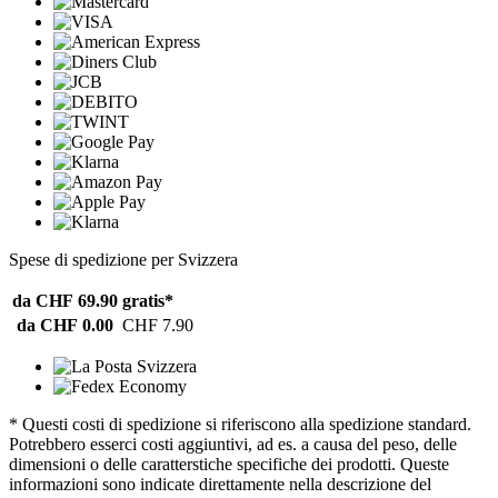
Spese di spedizione per Svizzera
da CHF 69.90
gratis*
da CHF 0.00
CHF 7.90
* Questi costi di spedizione si riferiscono alla spedizione standard.
Potrebbero esserci costi aggiuntivi, ad es. a causa del peso, delle
dimensioni o delle caratterstiche specifiche dei prodotti. Queste
informazioni sono indicate direttamente nella descrizione del