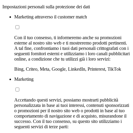
Impostazioni personali sulla protezione dei dati
Marketing attraverso il customer match
Con il tuo consenso, ti informeremo anche su promozioni
esterne al nostro sito web e ti mostreremo prodotti pertinenti.
A tal fine, confrontiamo i tuoi dati personali crittografati con i
seguenti fornitori esterni e utilizziamo i loro canali pubblicitari
online, a condizione che tu utilizzi già i loro servizi:
Bing, Criteo, Meta, Google, LinkedIn, Printerest, TikTok
Marketing
Accettando questi servizi, possiamo mostrarti pubblicità
personalizzata in base ai tuoi interessi, contenuti sponsorizzati
o promozioni per il nostro sito web o prodotti in base al tuo
comportamento di navigazione e di acquisto, misurandone il
successo. Con il tuo consenso, su questo sito utilizziamo i
seguenti servizi di terze parti: