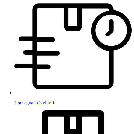
Consegna in 3 giorni