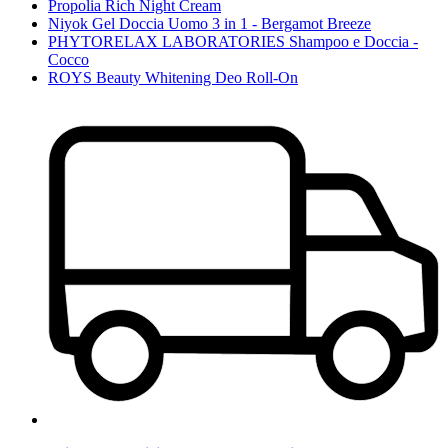
Propolia Rich Night Cream
Niyok Gel Doccia Uomo 3 in 1 - Bergamot Breeze
PHYTORELAX LABORATORIES Shampoo e Doccia -
Cocco
ROYS Beauty Whitening Deo Roll-On