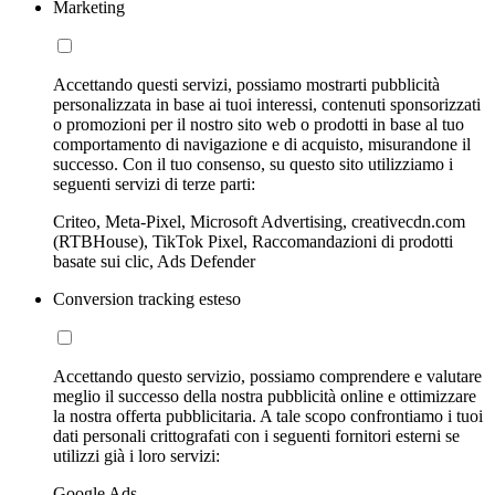
Marketing
Accettando questi servizi, possiamo mostrarti pubblicità
personalizzata in base ai tuoi interessi, contenuti sponsorizzati
o promozioni per il nostro sito web o prodotti in base al tuo
comportamento di navigazione e di acquisto, misurandone il
successo. Con il tuo consenso, su questo sito utilizziamo i
seguenti servizi di terze parti:
Criteo, Meta-Pixel, Microsoft Advertising, creativecdn.com
(RTBHouse), TikTok Pixel, Raccomandazioni di prodotti
basate sui clic, Ads Defender
Conversion tracking esteso
Accettando questo servizio, possiamo comprendere e valutare
meglio il successo della nostra pubblicità online e ottimizzare
la nostra offerta pubblicitaria. A tale scopo confrontiamo i tuoi
dati personali crittografati con i seguenti fornitori esterni se
utilizzi già i loro servizi:
Google Ads