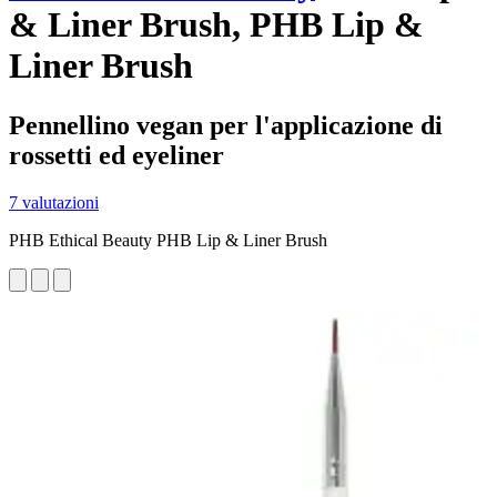
& Liner Brush, PHB Lip &
Liner Brush
Pennellino vegan per l'applicazione di
rossetti ed eyeliner
7 valutazioni
PHB Ethical Beauty PHB Lip & Liner Brush