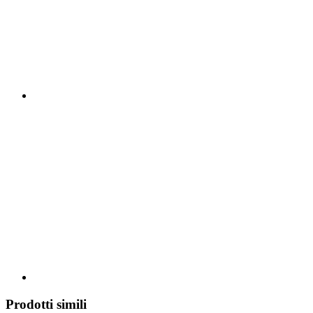
Prodotti simili