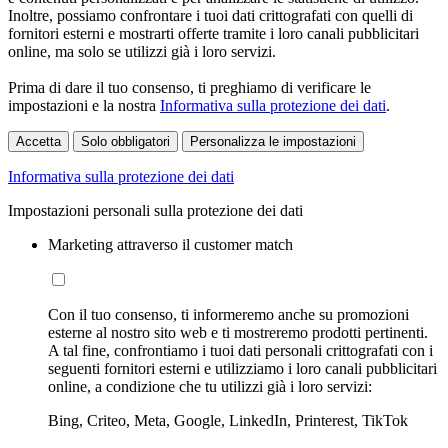
Inoltre, possiamo confrontare i tuoi dati crittografati con quelli di
fornitori esterni e mostrarti offerte tramite i loro canali pubblicitari
online, ma solo se utilizzi già i loro servizi.
Prima di dare il tuo consenso, ti preghiamo di verificare le
impostazioni e la nostra
Informativa sulla protezione dei dati
.
Accetta
Solo obbligatori
Personalizza le impostazioni
Informativa sulla protezione dei dati
Impostazioni personali sulla protezione dei dati
Marketing attraverso il customer match
Con il tuo consenso, ti informeremo anche su promozioni
esterne al nostro sito web e ti mostreremo prodotti pertinenti.
A tal fine, confrontiamo i tuoi dati personali crittografati con i
seguenti fornitori esterni e utilizziamo i loro canali pubblicitari
online, a condizione che tu utilizzi già i loro servizi:
Bing, Criteo, Meta, Google, LinkedIn, Printerest, TikTok