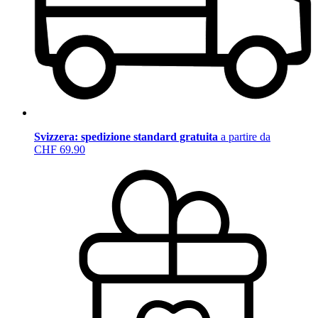
Svizzera: spedizione standard gratuita
a partire da
CHF 69.90