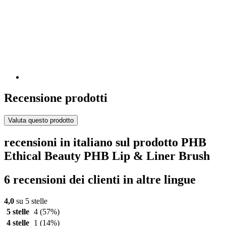
Recensione prodotti
Valuta questo prodotto
recensioni in italiano sul prodotto PHB
Ethical Beauty PHB Lip & Liner Brush
6 recensioni dei clienti in altre lingue
4,0
su 5 stelle
5 stelle
4
(57%)
4 stelle
1
(14%)