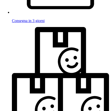
Consegna in 3 giorni