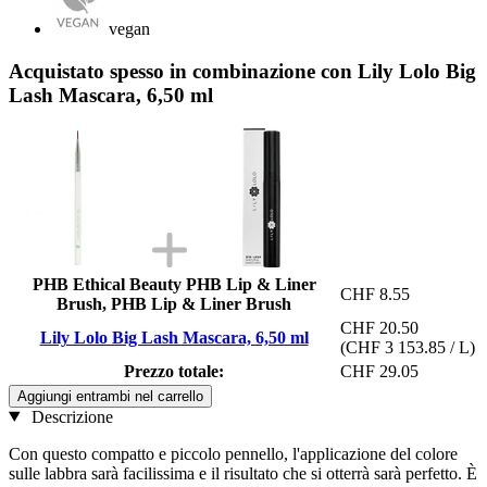
vegan
Acquistato spesso in combinazione con Lily Lolo Big
Lash Mascara, 6,50 ml
PHB Ethical Beauty PHB Lip & Liner
CHF 8.55
Brush, PHB Lip & Liner Brush
CHF 20.50
Lily Lolo Big Lash Mascara, 6,50 ml
(CHF 3 153.85 / L)
Prezzo totale:
CHF 29.05
Aggiungi entrambi nel carrello
Descrizione
Con questo compatto e piccolo pennello, l'applicazione del colore
sulle labbra sarà facilissima e il risultato che si otterrà sarà perfetto. È