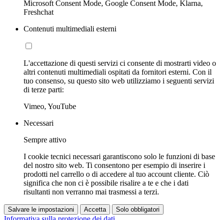
Microsoft Consent Mode, Google Consent Mode, Klarna,
Freshchat
Contenuti multimediali esterni
L'accettazione di questi servizi ci consente di mostrarti video o
altri contenuti multimediali ospitati da fornitori esterni. Con il
tuo consenso, su questo sito web utilizziamo i seguenti servizi
di terze parti:
Vimeo, YouTube
Necessari
Sempre attivo
I cookie tecnici necessari garantiscono solo le funzioni di base
del nostro sito web. Ti consentono per esempio di inserire i
prodotti nel carrello o di accedere al tuo account cliente. Ciò
significa che non ci è possibile risalire a te e che i dati
risultanti non verranno mai trasmessi a terzi.
Salvare le impostazioni
Accetta
Solo obbligatori
Informativa sulla protezione dei dati