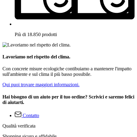
Più di 18.850 prodotti
Lavoriamo nel rispetto del clima.
Con concrete misure ecologiche contibuiamo a mantenere l'impatto
sull'ambiente e sul clima il più basso possibile.
Qui puoi trovare maggiori informazioni.
Hai bisogno di un aiuto per il tuo ordine? Scrivici e saremo felici
di aiutarti.
Contatto
Qualità verificata
Shopping sicuro e affidabile