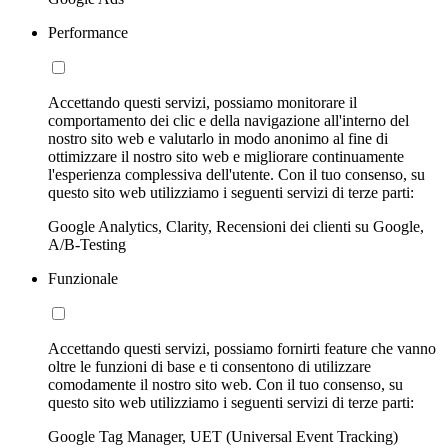
Performance
Accettando questi servizi, possiamo monitorare il
comportamento dei clic e della navigazione all'interno del
nostro sito web e valutarlo in modo anonimo al fine di
ottimizzare il nostro sito web e migliorare continuamente
l'esperienza complessiva dell'utente. Con il tuo consenso, su
questo sito web utilizziamo i seguenti servizi di terze parti:
Google Analytics, Clarity, Recensioni dei clienti su Google,
A/B-Testing
Funzionale
Accettando questi servizi, possiamo fornirti feature che vanno
oltre le funzioni di base e ti consentono di utilizzare
comodamente il nostro sito web. Con il tuo consenso, su
questo sito web utilizziamo i seguenti servizi di terze parti:
Google Tag Manager, UET (Universal Event Tracking)