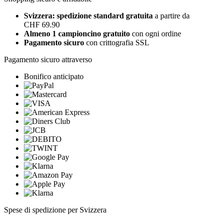
Svizzera: spedizione standard gratuita
a partire da
CHF 69.90
Almeno 1 campioncino gratuito
con ogni ordine
Pagamento sicuro
con crittografia SSL
Pagamento sicuro attraverso
Bonifico anticipato
Spese di spedizione per Svizzera