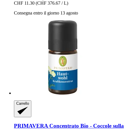
CHF 11.30
(CHF 376.67 / L)
Consegna entro il giorno 13 agosto
Carrello
PRIMAVERA
Concentrato Bio -​ Coccole sulla