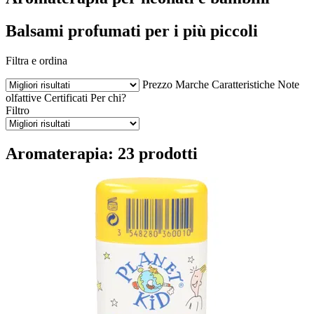
Balsami profumati per i più piccoli
Filtra e ordina
Prezzo
Marche
Caratteristiche
Note
olfattive
Certificati
Per chi?
Filtro
Aromaterapia: 23 prodotti