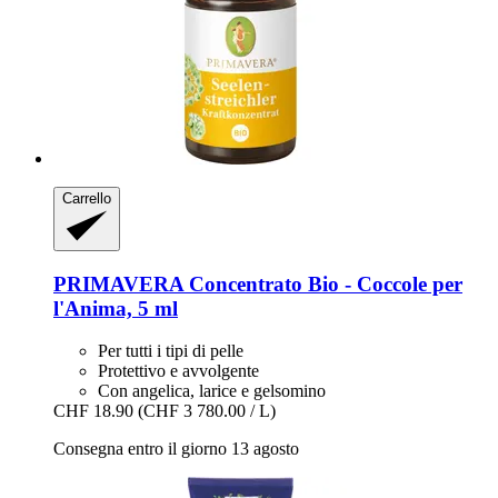
Carrello
PRIMAVERA
Concentrato Bio -​ Coccole per
l'Anima, 5 ml
Per tutti i tipi di pelle
Protettivo e avvolgente
Con angelica, larice e gelsomino
CHF 18.90
(CHF 3 780.00 / L)
Consegna entro il giorno 13 agosto