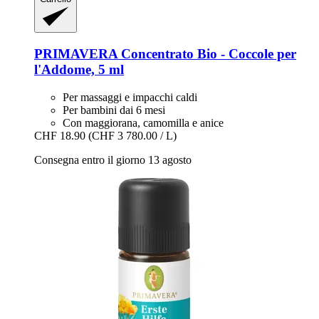
PRIMAVERA
Concentrato Bio -​ Coccole per
l'Addome, 5 ml
Per massaggi e impacchi caldi
Per bambini dai 6 mesi
Con maggiorana, camomilla e anice
CHF 18.90
(CHF 3 780.00 / L)
Consegna entro il giorno 13 agosto