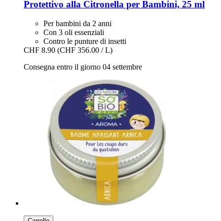
Protettivo alla Citronella per Bambini, 25 ml
Per bambini da 2 anni
Con 3 oli essenziali
Contro le punture di insetti
CHF 8.90
(CHF 356.00 / L)
Consegna entro il giorno 04 settembre
Carrello