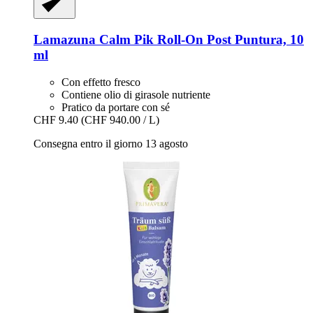
Lamazuna
Calm Pik Roll-​On Post Puntura, 10
ml
Con effetto fresco
Contiene olio di girasole nutriente
Pratico da portare con sé
CHF 9.40
(CHF 940.00 / L)
Consegna entro il giorno 13 agosto