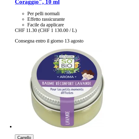
Coraggio", 10 ml
Per pelli normali
Effetto rassicurante
Facile da applicare
CHF 11.30
(CHF 1 130.00 / L)
Consegna entro il giorno 13 agosto
Carrello