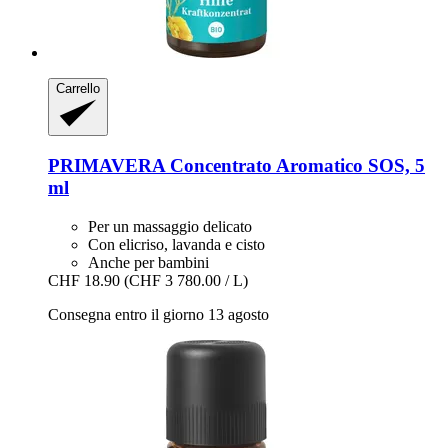
Carrello
PRIMAVERA
Concentrato Aromatico SOS, 5
ml
Per un massaggio delicato
Con elicriso, lavanda e cisto
Anche per bambini
CHF 18.90
(CHF 3 780.00 / L)
Consegna entro il giorno 13 agosto