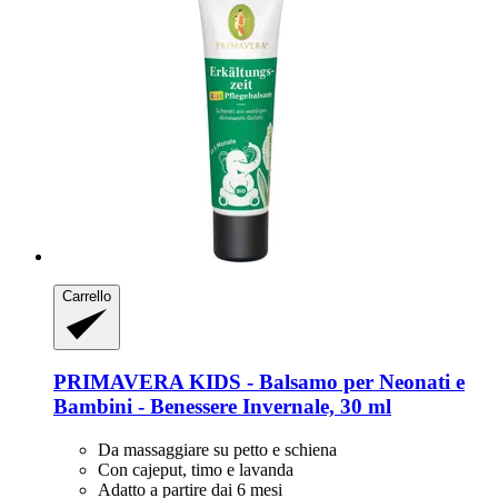
Carrello
PRIMAVERA
KIDS -​ Balsamo per Neonati e
Bambini -​ Benessere Invernale, 30 ml
Da massaggiare su petto e schiena
Con cajeput, timo e lavanda
Adatto a partire dai 6 mesi