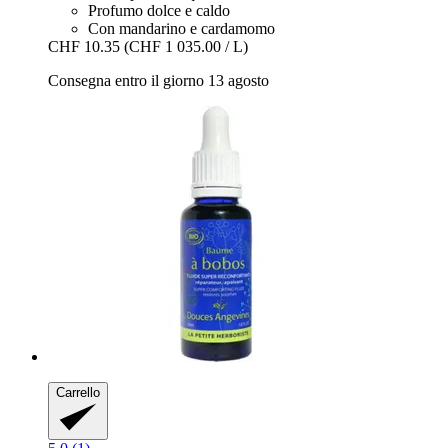
Profumo dolce e caldo
Con mandarino e cardamomo
CHF 10.35
(CHF 1 035.00 / L)
Consegna entro il giorno 13 agosto
Carrello