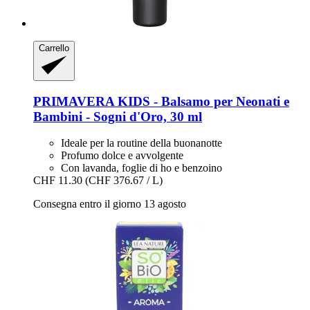
Carrello
PRIMAVERA
KIDS -​ Balsamo per Neonati e
Bambini -​ Sogni d'Oro, 30 ml
Ideale per la routine della buonanotte
Profumo dolce e avvolgente
Con lavanda, foglie di ho e benzoino
CHF 11.30
(CHF 376.67 / L)
Consegna entro il giorno 13 agosto