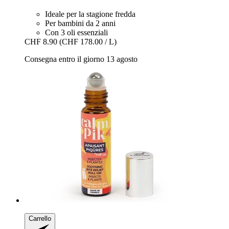
Ideale per la stagione fredda
Per bambini da 2 anni
Con 3 oli essenziali
CHF 8.90
(CHF 178.00 / L)
Consegna entro il giorno 13 agosto
Carrello