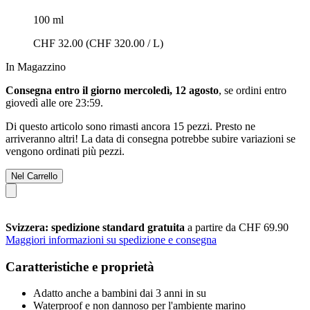
100 ml
CHF 32.00
(CHF 320.00 / L)
In Magazzino
Consegna entro il giorno mercoledì, 12 agosto
, se ordini entro
giovedì alle ore 23:59
.
Di questo articolo sono rimasti ancora 15 pezzi. Presto ne
arriveranno altri! La data di consegna potrebbe subire variazioni se
vengono ordinati più pezzi.
Nel Carrello
Svizzera: spedizione standard gratuita
a partire da CHF 69.90
Maggiori informazioni su spedizione e consegna
Caratteristiche e proprietà
Adatto anche a bambini dai 3 anni in su
Waterproof e non dannoso per l'ambiente marino