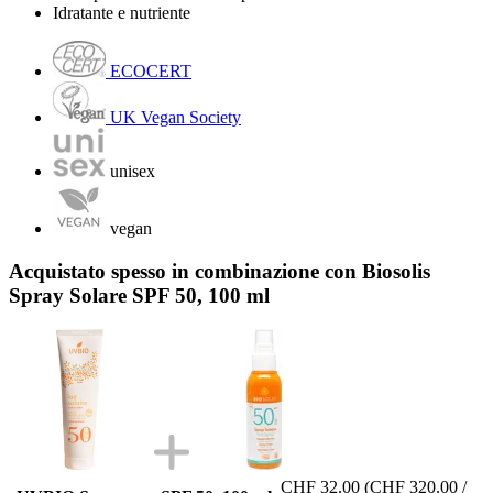
Idratante e nutriente
ECOCERT
UK Vegan Society
unisex
vegan
Acquistato spesso in combinazione con Biosolis
Spray Solare SPF 50, 100 ml
CHF 32.00
(CHF 320.00 /