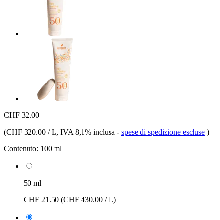
CHF 32.00
(
CHF 320.00 / L
, IVA 8,1% inclusa
-
spese di spedizione escluse
)
Contenuto:
100 ml
50 ml
CHF 21.50
(CHF 430.00 / L)