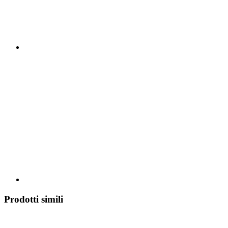
Prodotti simili