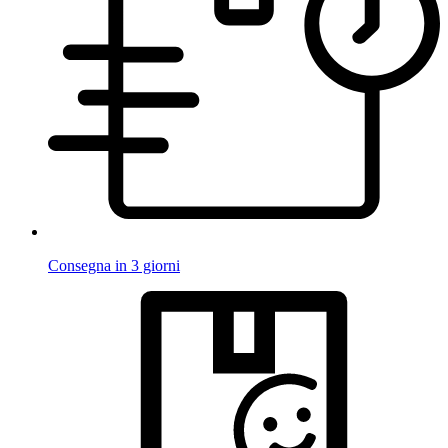
Consegna in 3 giorni