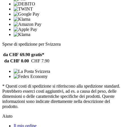
Spese di spedizione per Svizzera
da CHF 69.90
gratis*
da CHF 0.00
CHF 7.90
* Questi costi di spedizione si riferiscono alla spedizione standard.
Potrebbero esserci costi aggiuntivi, ad es. a causa del peso, delle
dimensioni o delle caratterstiche specifiche dei prodotti. Queste
informazioni sono indicate direttamente nella descrizione del
prodotto.
Aiuto
Il mio ordine