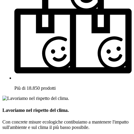
Più di 18.850 prodotti
Lavoriamo nel rispetto del clima.
Con concrete misure ecologiche contibuiamo a mantenere l'impatto
sull'ambiente e sul clima il più basso possibile.