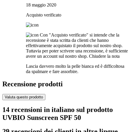
18 maggio 2020
Acquisto verificato
Con "Acquisto verificato" si intende che la
recensione è stata scritta da clienti che hanno
effettivamente acquistato il prodotto sul nostro shop.
Tuttavia per poter scrivere una recensione, è sufficiente
avere un account sul nostro shop.
Chiudere la nota
Lascia davvero molto la pelle bianca ed è difficoltosa
da spalmare e fare assorbire.
Recensione prodotti
Valuta questo prodotto
14 recensioni in italiano sul prodotto
UVBIO Sunscreen SPF 50
29 recensioni dei clienti in altre lingue