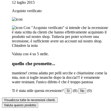
12 luglio 2015
Acquisto verificato
Con "Acquisto verificato" si intende che la recensione
è stata scritta da clienti che hanno effettivamente acquistato il
prodotto sul nostro shop. Tuttavia per poter scrivere una
recensione, è sufficiente avere un account sul nostro shop.
Chiudere la nota
Valuta con 4 su 5 stelle.
quello che promette...
mantiene! crema adatta per pelli secche e chiarissime come la
mia, non si toglie neanche dopo la doccia!!! è veramente
water resistant. l'unico difetto è che è troppo pastosa
Ti è stata utile questa recensione?
(8)
(0)
Sì
No
Visualizza tutte le recensioni clienti.
Valuta questo prodotto