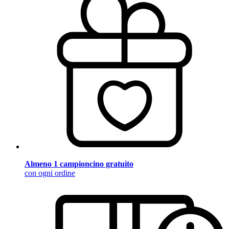
Almeno 1 campioncino gratuito
con ogni ordine