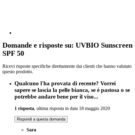
Domande e risposte su: UVBIO Sunscreen
SPF 50
Ricevi risposte specifiche direttamente dai clienti che hanno valutato
questo prodotto.
Qualcuno l'ha provata di recente? Vorrei
sapere se lascia la pelle bianca, se è pastosa o se
potrebbe andare bene per il viso...
1 risposta
, ultima risposta in data 18 maggio 2020
Rispondi a questa domanda
Sara