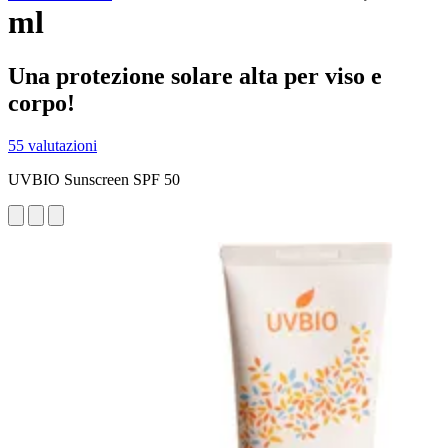
ml
Una protezione solare alta per viso e
corpo!
55 valutazioni
UVBIO Sunscreen SPF 50