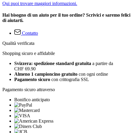
Qui puoi trovare maggiori informazioni.
Hai bisogno di un aiuto per il tuo ordine? Scrivici e saremo felici
di aiutarti.
Contatto
Qualità verificata
Shopping sicuro e affidabile
Svizzera: spedizione standard gratuita
a partire da
CHF 69.90
Almeno 1 campioncino gratuito
con ogni ordine
Pagamento sicuro
con crittografia SSL
Pagamento sicuro attraverso
Bonifico anticipato