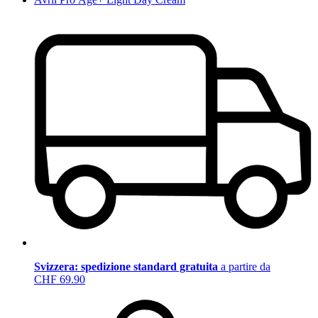
Svizzera: spedizione standard gratuita
a partire da
CHF 69.90