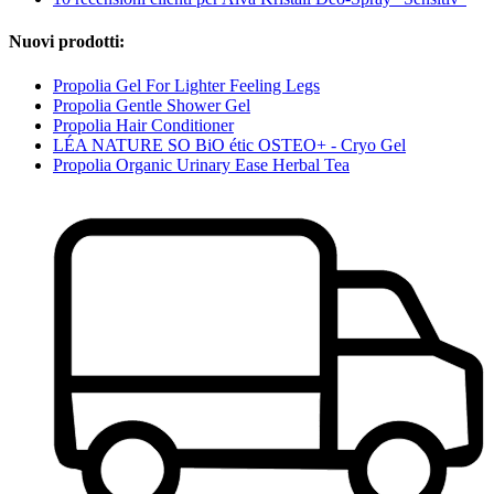
Nuovi prodotti:
Propolia Gel For Lighter Feeling Legs
Propolia Gentle Shower Gel
Propolia Hair Conditioner
LÉA NATURE SO BiO étic OSTEO+ - Cryo Gel
Propolia Organic Urinary Ease Herbal Tea