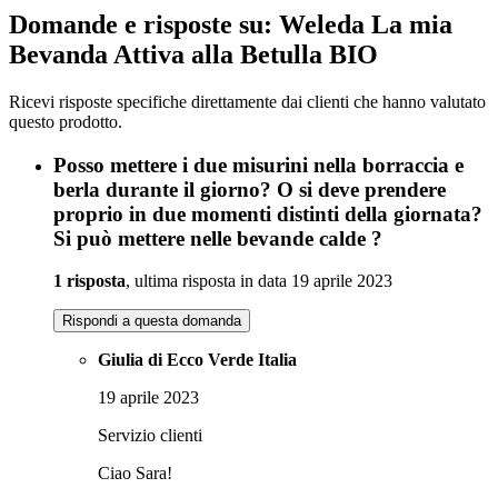
Domande e risposte su: Weleda La mia
Bevanda Attiva alla Betulla BIO
Ricevi risposte specifiche direttamente dai clienti che hanno valutato
questo prodotto.
Posso mettere i due misurini nella borraccia e
berla durante il giorno? O si deve prendere
proprio in due momenti distinti della giornata?
Si può mettere nelle bevande calde ?
1 risposta
, ultima risposta in data 19 aprile 2023
Rispondi a questa domanda
Giulia di Ecco Verde Italia
19 aprile 2023
Servizio clienti
Ciao Sara!