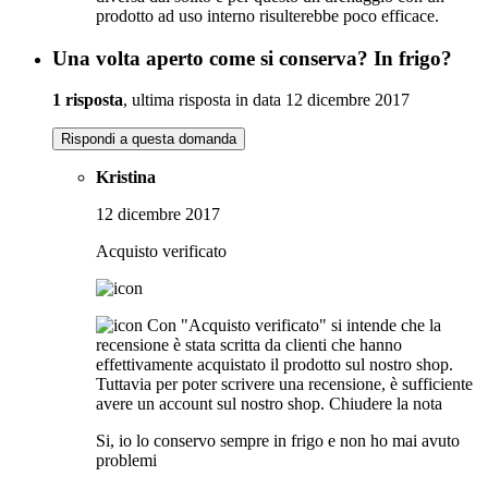
prodotto ad uso interno risulterebbe poco efficace.
Una volta aperto come si conserva? In frigo?
1 risposta
, ultima risposta in data 12 dicembre 2017
Rispondi a questa domanda
Kristina
12 dicembre 2017
Acquisto verificato
Con "Acquisto verificato" si intende che la
recensione è stata scritta da clienti che hanno
effettivamente acquistato il prodotto sul nostro shop.
Tuttavia per poter scrivere una recensione, è sufficiente
avere un account sul nostro shop.
Chiudere la nota
Si, io lo conservo sempre in frigo e non ho mai avuto
problemi