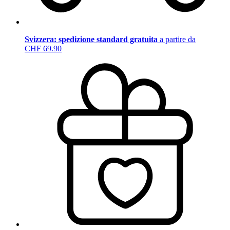
Svizzera: spedizione standard gratuita
a partire da
CHF 69.90