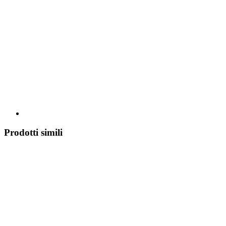
Prodotti simili