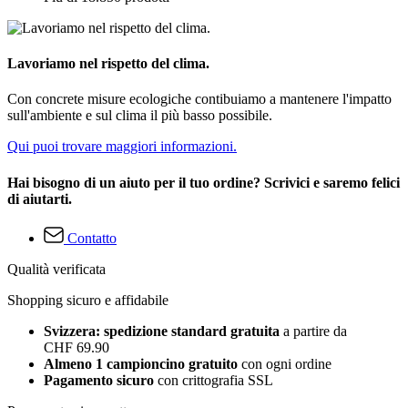
Lavoriamo nel rispetto del clima.
Con concrete misure ecologiche contibuiamo a mantenere l'impatto
sull'ambiente e sul clima il più basso possibile.
Qui puoi trovare maggiori informazioni.
Hai bisogno di un aiuto per il tuo ordine? Scrivici e saremo felici
di aiutarti.
Contatto
Qualità verificata
Shopping sicuro e affidabile
Svizzera: spedizione standard gratuita
a partire da
CHF 69.90
Almeno 1 campioncino gratuito
con ogni ordine
Pagamento sicuro
con crittografia SSL