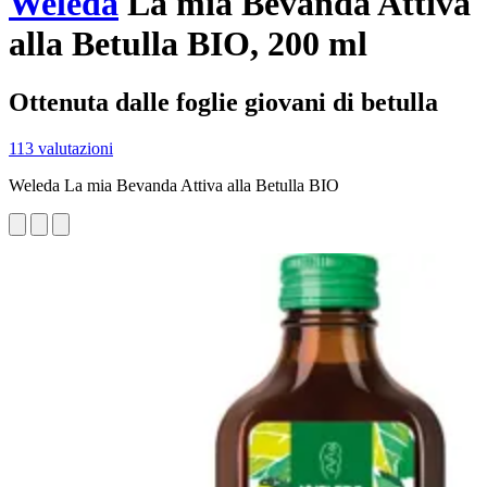
Weleda
La mia Bevanda Attiva
alla Betulla BIO, 200 ml
Ottenuta dalle foglie giovani di betulla
113 valutazioni
Weleda La mia Bevanda Attiva alla Betulla BIO