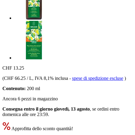
CHF 13.25
(
CHF 66.25 / L
, IVA 8,1% inclusa
-
spese di spedizione escluse
)
Contenuto:
200 ml
Ancora 6 pezzi in magazzino
Consegna entro il giorno giovedì, 13 agosto
, se ordini entro
domenica alle ore 23:59
.
Approfitta dello sconto quantità!