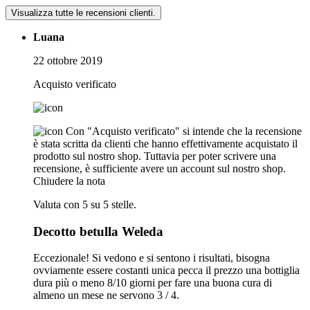
Visualizza tutte le recensioni clienti.
Luana
22 ottobre 2019
Acquisto verificato
Con "Acquisto verificato" si intende che la recensione
è stata scritta da clienti che hanno effettivamente acquistato il
prodotto sul nostro shop. Tuttavia per poter scrivere una
recensione, è sufficiente avere un account sul nostro shop.
Chiudere la nota
Valuta con 5 su 5 stelle.
Decotto betulla Weleda
Eccezionale! Si vedono e si sentono i risultati, bisogna
ovviamente essere costanti unica pecca il prezzo una bottiglia
dura più o meno 8/10 giorni per fare una buona cura di
almeno un mese ne servono 3 / 4.