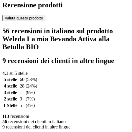
Recensione prodotti
Valuta questo prodotto
56 recensioni in italiano sul prodotto
Weleda La mia Bevanda Attiva alla
Betulla BIO
9 recensioni dei clienti in altre lingue
4,1
su 5 stelle
5 stelle
60
(53%)
4 stelle
28
(24%)
3 stelle
11
(9%)
2 stelle
9
(7%)
1 Stelle
5
(4%)
113
recensioni
56
recensioni dei clienti in italiano
9
recensioni dei clienti in altre lingue