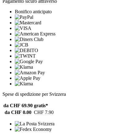
Pagamento sicuro attraverso
Bonifico anticipato
Spese di spedizione per Svizzera
da CHF 69.90
gratis*
da CHF 0.00
CHF 7.90