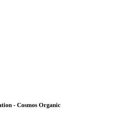
iation - Cosmos Organic