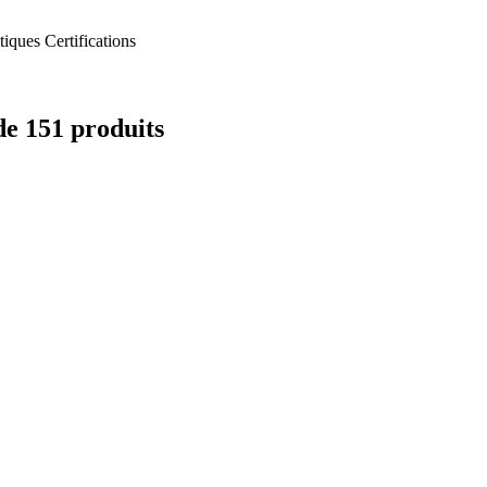
tiques
Certifications
de 151 produits