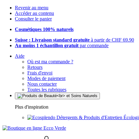
Revenir au menu
Accéder au contenu
Consulter le panier
Cosmétiques 100% naturels
Suisse : Livraison standard gratuite
à partir de CHF 69.90
Au moins 1 échantillon gratuit
par commande
Aide
Où est ma commande ?
Retours
Frais d'envoi
Modes de paiement
Nous contacter
Toutes les rubriques
Plus d'inspiration
Détergents & Produits d'Entretien Écolog