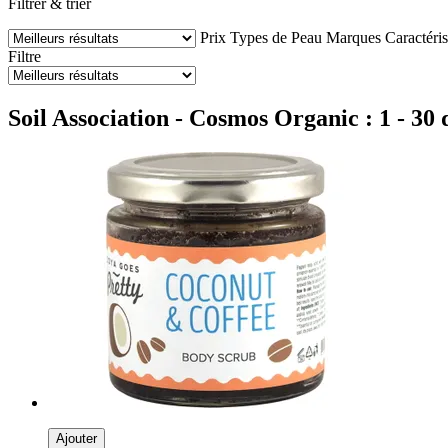
Filtrer & trier
Prix
Types de Peau
Marques
Caractéris
Filtre
Soil Association - Cosmos Organic : 1 - 30 
Ajouter