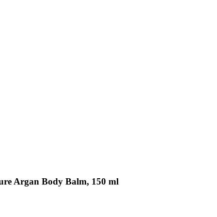
ture Argan Body Balm, 150 ml