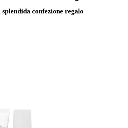
na splendida confezione regalo