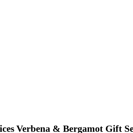
ices Verbena & Bergamot Gift Se