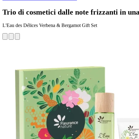
Trio di cosmetici dalle note frizzanti in u
L'Eau des Délices Verbena & Bergamot Gift Set