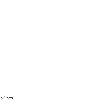
 più pezzi.