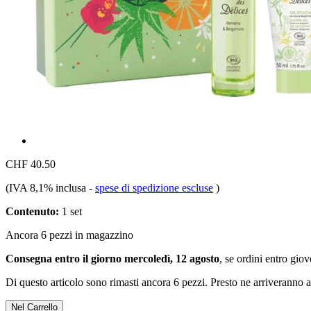
CHF 40.50
(IVA 8,1% inclusa
-
spese di spedizione escluse
)
Contenuto:
1 set
Ancora 6 pezzi in magazzino
Consegna entro il giorno mercoledì, 12 agosto
, se ordini entro
giov
Di questo articolo sono rimasti ancora 6 pezzi. Presto ne arriveranno a
Nel Carrello