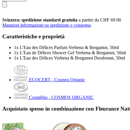
Svizzera: spedizione standard gratuita
a partire da CHF 69.90
Maggiori informazioni su spedizione e consegna
Caratteristiche e proprietà
1x L'Eau des Délices Parfum Verbena & Bergamot, 50ml
1x L'Eau de Délices Shower Gel Verbena & Bergamot, 50ml
1x L'Eau des Délices Verbena & Bergamot Deodorant, 50ml
ECOCERT - Cosmos Organic
Cosmébio - COSMOS ORGANIC
Acquistato spesso in combinazione con Fleurance Na