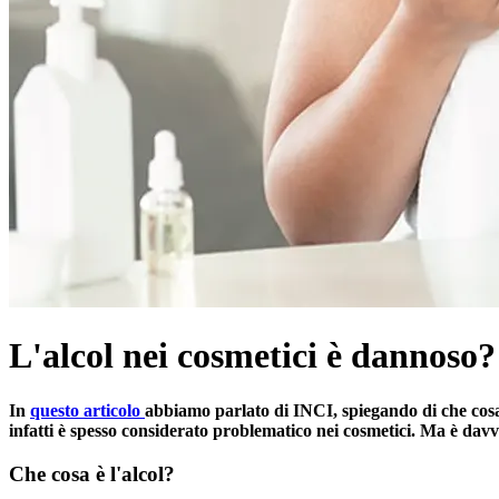
L'alcol nei cosmetici è dannoso?
In
questo articolo
abbiamo parlato di INCI, spiegando di che cosa 
infatti è spesso considerato problematico nei cosmetici. Ma è da
Che cosa è l'alcol?