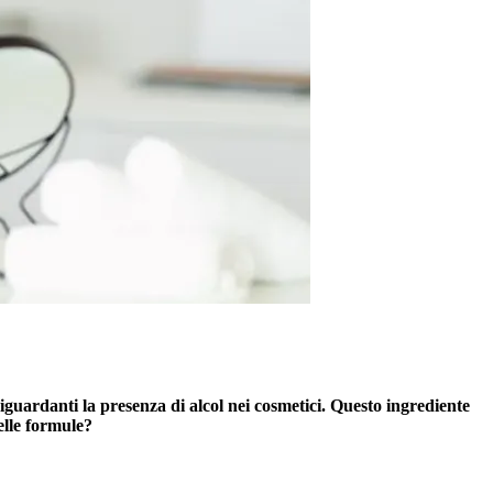
iguardanti la presenza di alcol nei cosmetici. Questo ingrediente
elle formule?