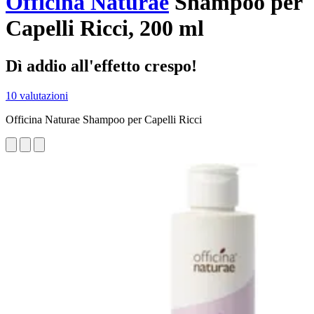
Officina Naturae
Shampoo per
Capelli Ricci, 200 ml
Dì addio all'effetto crespo!
10 valutazioni
Officina Naturae Shampoo per Capelli Ricci