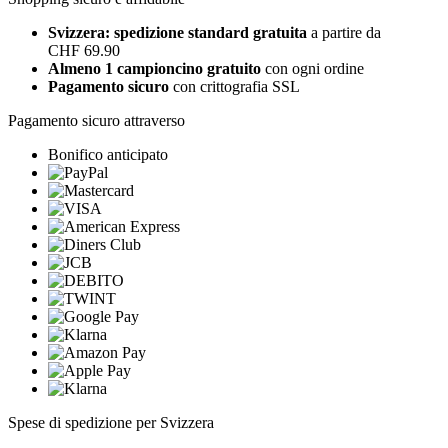
Svizzera: spedizione standard gratuita
a partire da
CHF 69.90
Almeno 1 campioncino gratuito
con ogni ordine
Pagamento sicuro
con crittografia SSL
Pagamento sicuro attraverso
Bonifico anticipato
Spese di spedizione per Svizzera