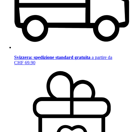
Svizzera: spedizione standard gratuita
a partire da
CHF 69.90