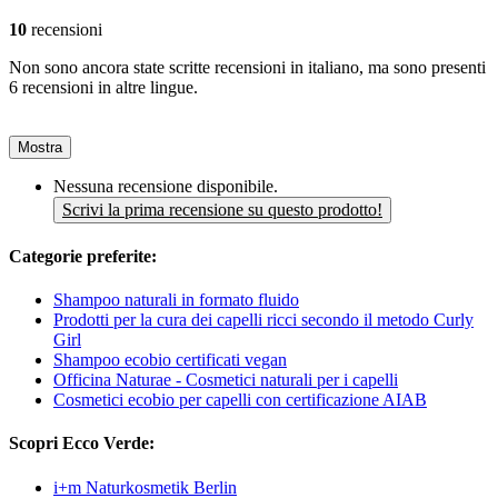
10
recensioni
Non sono ancora state scritte recensioni in italiano, ma sono presenti
6 recensioni in altre lingue.
Mostra
Nessuna recensione disponibile.
Scrivi la prima recensione su questo prodotto!
Categorie preferite:
Shampoo naturali in formato fluido
Prodotti per la cura dei capelli ricci secondo il metodo Curly
Girl
Shampoo ecobio certificati vegan
Officina Naturae - Cosmetici naturali per i capelli
Cosmetici ecobio per capelli con certificazione AIAB
Scopri Ecco Verde:
i+m Naturkosmetik Berlin