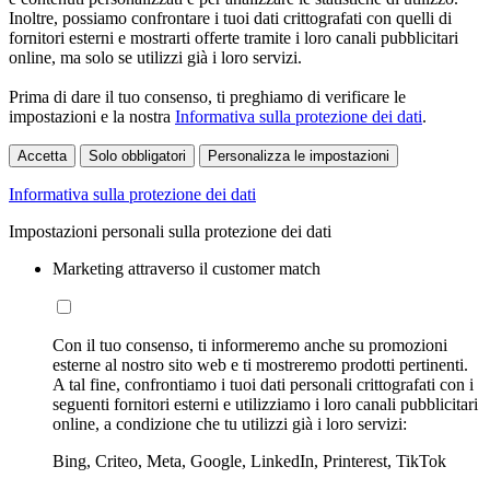
Inoltre, possiamo confrontare i tuoi dati crittografati con quelli di
fornitori esterni e mostrarti offerte tramite i loro canali pubblicitari
online, ma solo se utilizzi già i loro servizi.
Prima di dare il tuo consenso, ti preghiamo di verificare le
impostazioni e la nostra
Informativa sulla protezione dei dati
.
Accetta
Solo obbligatori
Personalizza le impostazioni
Informativa sulla protezione dei dati
Impostazioni personali sulla protezione dei dati
Marketing attraverso il customer match
Con il tuo consenso, ti informeremo anche su promozioni
esterne al nostro sito web e ti mostreremo prodotti pertinenti.
A tal fine, confrontiamo i tuoi dati personali crittografati con i
seguenti fornitori esterni e utilizziamo i loro canali pubblicitari
online, a condizione che tu utilizzi già i loro servizi:
Bing, Criteo, Meta, Google, LinkedIn, Printerest, TikTok