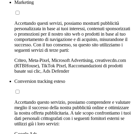
Marketing
Accettando questi servizi, possiamo mostrarti pubblicità
personalizzata in base ai tuoi interessi, contenuti sponsorizzati
o promozioni per il nostro sito web o prodotti in base al tuo
comportamento di navigazione e di acquisto, misurandone il
successo. Con il tuo consenso, su questo sito utilizziamo i
seguenti servizi di terze parti:
Criteo, Meta-Pixel, Microsoft Advertising, creativecdn.com
(RTBHouse), TikTok Pixel, Raccomandazioni di prodotti
basate sui clic, Ads Defender
Conversion tracking esteso
Accettando questo servizio, possiamo comprendere e valutare
meglio il successo della nostra pubblicità online e ottimizzare
la nostra offerta pubblicitaria. A tale scopo confrontiamo i tuoi
dati personali crittografati con i seguenti fornitori esterni se
utilizzi già i loro servizi:
Google Ads