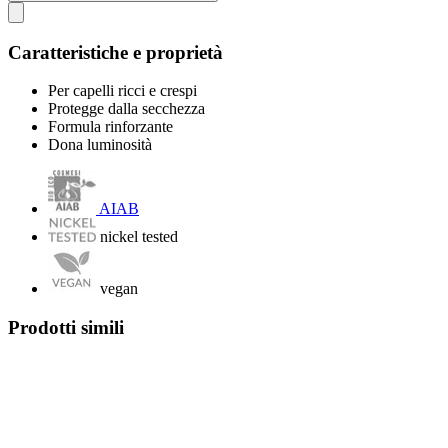
Caratteristiche e proprietà
Per capelli ricci e crespi
Protegge dalla secchezza
Formula rinforzante
Dona luminosità
AIAB
nickel tested
vegan
Prodotti simili