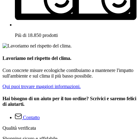
Più di 18.850 prodotti
Lavoriamo nel rispetto del clima.
Con concrete misure ecologiche contibuiamo a mantenere l'impatto
sull'ambiente e sul clima il più basso possibile.
Qui puoi trovare maggiori informazioni.
Hai bisogno di un aiuto per il tuo ordine? Scrivici e saremo felici
di aiutarti.
Contatto
Qualità verificata
Shopping sicuro e affidabile