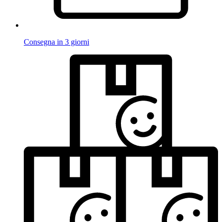
Consegna in 3 giorni