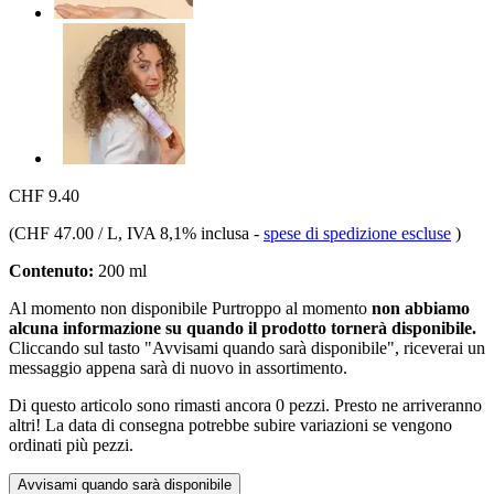
CHF 9.40
(
CHF 47.00 / L
, IVA 8,1% inclusa
-
spese di spedizione escluse
)
Contenuto:
200 ml
Al momento non disponibile
Purtroppo al momento
non abbiamo
alcuna informazione su quando il prodotto tornerà disponibile.
Cliccando sul tasto "Avvisami quando sarà disponibile", riceverai un
messaggio appena sarà di nuovo in assortimento.
Di questo articolo sono rimasti ancora 0 pezzi. Presto ne arriveranno
altri! La data di consegna potrebbe subire variazioni se vengono
ordinati più pezzi.
Avvisami quando sarà disponibile