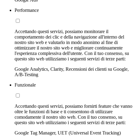
Performance
Accettando questi servizi, possiamo monitorare il
comportamento dei clic e della navigazione all'interno del
nostro sito web e valutarlo in modo anonimo al fine di
ottimizzare il nostro sito web e migliorare continuamente
l'esperienza complessiva dell'utente. Con il tuo consenso, su
questo sito web utilizziamo i seguenti servizi di terze parti:
Google Analytics, Clarity, Recensioni dei clienti su Google,
A/B-Testing
Funzionale
Accettando questi servizi, possiamo fornirti feature che vanno
oltre le funzioni di base e ti consentono di utilizzare
comodamente il nostro sito web. Con il tuo consenso, su
questo sito web utilizziamo i seguenti servizi di terze parti:
Google Tag Manager, UET (Universal Event Tracking)