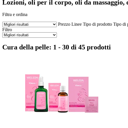
Lozioni, oli per il corpo, oli da massaggio,
Filtra e ordina
Prezzo
Linee
Tipo di prodotto
Tipo di 
Filtro
Cura della pelle: 1 - 30 di 45 prodotti