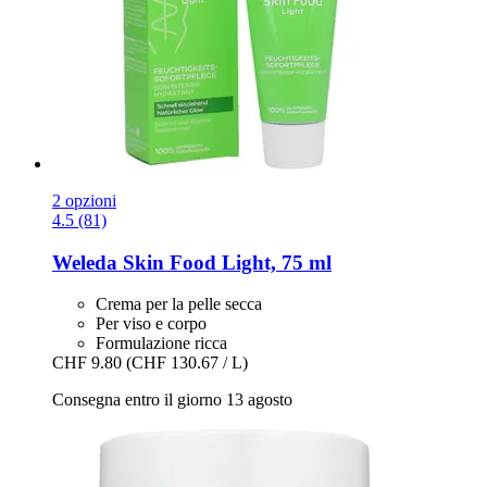
2 opzioni
4.5 (81)
Weleda
Skin Food Light, 75 ml
Crema per la pelle secca
Per viso e corpo
Formulazione ricca
CHF 9.80
(CHF 130.67 / L)
Consegna entro il giorno 13 agosto