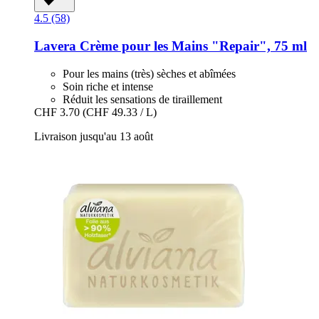
4.5 (58)
Lavera
Crème pour les Mains "Repair", 75 ml
Pour les mains (très) sèches et abîmées
Soin riche et intense
Réduit les sensations de tiraillement
CHF 3.70
(CHF 49.33 / L)
Livraison jusqu'au 13 août