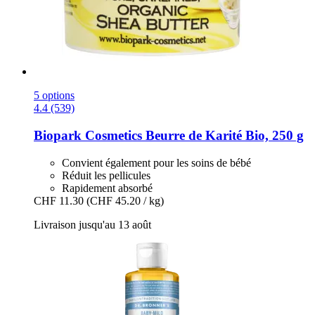
5 options
4.4 (539)
Biopark Cosmetics
Beurre de Karité Bio, 250 g
Convient également pour les soins de bébé
Réduit les pellicules
Rapidement absorbé
CHF 11.30
(CHF 45.20 / kg)
Livraison jusqu'au 13 août