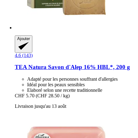
Ajouter
4.6 (143)
TEA Natura
Savon d'Alep 16% HBL*, 200 g
Adapté pour les personnes souffrant d'allergies
Idéal pour les peaux sensibles
Elaboré selon une recette traditionnelle
CHF 5.70
(CHF 28.50 / kg)
Livraison jusqu'au 13 août