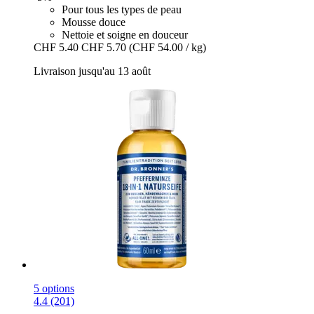
Pour tous les types de peau
Mousse douce
Nettoie et soigne en douceur
CHF 5.40
CHF 5.70
(CHF 54.00 / kg)
Livraison jusqu'au 13 août
5 options
4.4 (201)