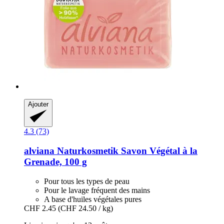
Ajouter
4.3 (73)
alviana Naturkosmetik
Savon Végétal à la
Grenade, 100 g
Pour tous les types de peau
Pour le lavage fréquent des mains
A base d'huiles végétales pures
CHF 2.45
(CHF 24.50 / kg)