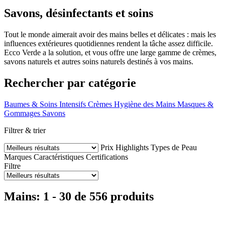
Savons, désinfectants et soins
Tout le monde aimerait avoir des mains belles et délicates : mais les
influences extérieures quotidiennes rendent la tâche assez difficile.
Ecco Verde a la solution, et vous offre une large gamme de crèmes,
savons naturels et autres soins naturels destinés à vos mains.
Rechercher par catégorie
Baumes & Soins Intensifs
Crèmes
Hygiène des Mains
Masques &
Gommages
Savons
Filtrer & trier
Prix
Highlights
Types de Peau
Marques
Caractéristiques
Certifications
Filtre
Mains: 1 - 30 de 556 produits