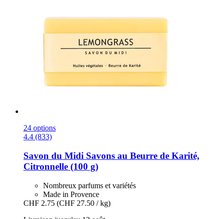
24 options
4.4 (833)
Savon du Midi
Savons au Beurre de Karité,
Citronnelle (100 g)
Nombreux parfums et variétés
Made in Provence
CHF 2.75
(CHF 27.50 / kg)