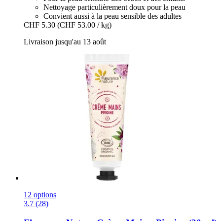
Nettoyage particulièrement doux pour la peau
Convient aussi à la peau sensible des adultes
CHF 5.30
(CHF 53.00 / kg)
Livraison jusqu'au 13 août
12 options
3.7 (28)