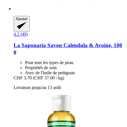
Ajouter
4.2 (49)
La Saponaria
Savon Calendula & Avoine, 100
g
Pour tous les types de peau
Propriétés de soin
Avec de l'huile de petitgrain
CHF 3.70
(CHF 37.00 / kg)
Livraison jusqu'au 13 août