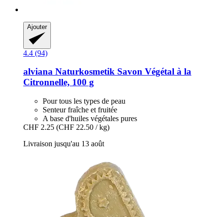
Ajouter
4.4 (94)
alviana Naturkosmetik
Savon Végétal à la
Citronnelle, 100 g
Pour tous les types de peau
Senteur fraîche et fruitée
A base d'huiles végétales pures
CHF 2.25
(CHF 22.50 / kg)
Livraison jusqu'au 13 août