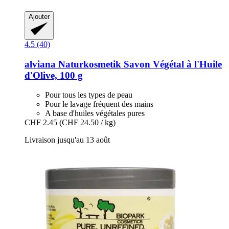
Ajouter
4.5 (40)
alviana Naturkosmetik
Savon Végétal à l'Huile
d'Olive, 100 g
Pour tous les types de peau
Pour le lavage fréquent des mains
A base d'huiles végétales pures
CHF 2.45
(CHF 24.50 / kg)
Livraison jusqu'au 13 août