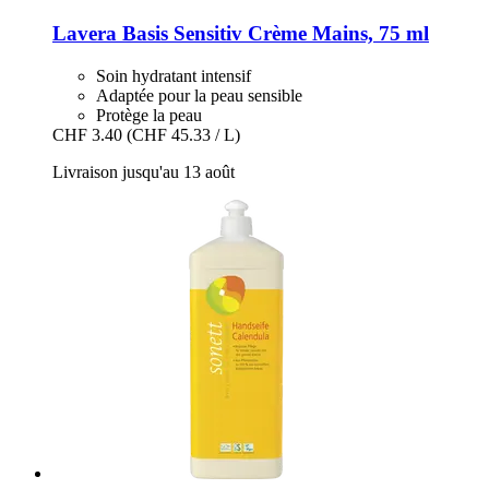
Lavera
Basis Sensitiv Crème Mains, 75 ml
Soin hydratant intensif
Adaptée pour la peau sensible
Protège la peau
CHF 3.40
(CHF 45.33 / L)
Livraison jusqu'au 13 août