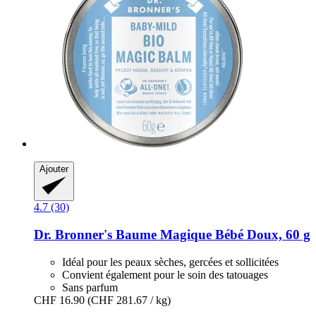
Ajouter
4.7 (30)
Dr. Bronner's
Baume Magique Bébé Doux, 60 g
Idéal pour les peaux sèches, gercées et sollicitées
Convient également pour le soin des tatouages
Sans parfum
CHF 16.90
(CHF 281.67 / kg)