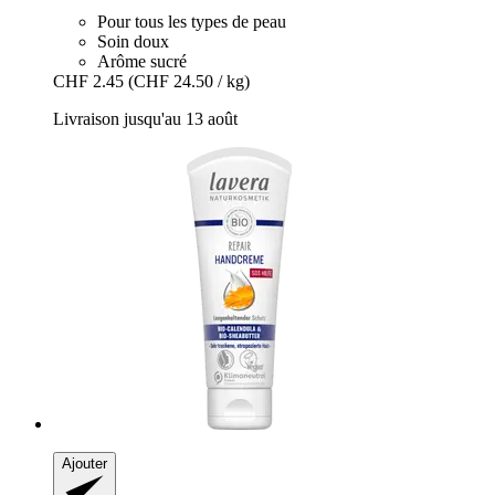
Pour tous les types de peau
Soin doux
Arôme sucré
CHF 2.45
(CHF 24.50 / kg)
Livraison jusqu'au 13 août
Ajouter