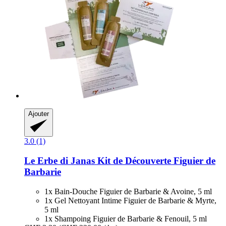
Ajouter
3.0 (1)
Le Erbe di Janas
Kit de Découverte Figuier de
Barbarie
1x Bain-Douche Figuier de Barbarie & Avoine, 5 ml
1x Gel Nettoyant Intime Figuier de Barbarie & Myrte,
5 ml
1x Shampoing Figuier de Barbarie & Fenouil, 5 ml