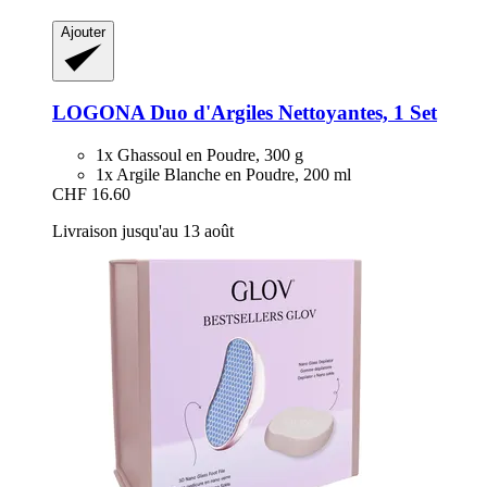
Ajouter
LOGONA
Duo d'Argiles Nettoyantes, 1 Set
1x Ghassoul en Poudre, 300 g
1x Argile Blanche en Poudre, 200 ml
CHF 16.60
Livraison jusqu'au 13 août