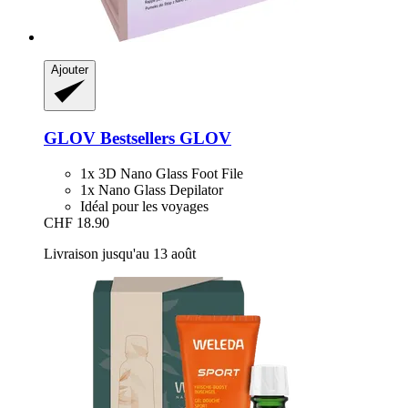
Ajouter
GLOV
Bestsellers GLOV
1x 3D Nano Glass Foot File
1x Nano Glass Depilator
Idéal pour les voyages
CHF 18.90
Livraison jusqu'au 13 août