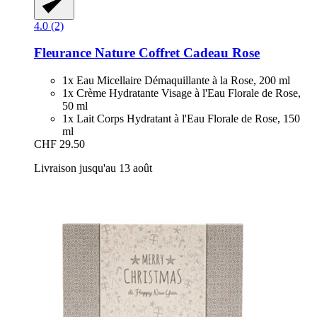
4.0 (2)
Fleurance Nature
Coffret Cadeau Rose
1x Eau Micellaire Démaquillante à la Rose, 200 ml
1x Crème Hydratante Visage à l'Eau Florale de Rose,
50 ml
1x Lait Corps Hydratant à l'Eau Florale de Rose, 150
ml
CHF 29.50
Livraison jusqu'au 13 août