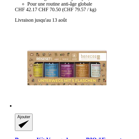
Pour une routine anti-âge globale
CHF 42.17
CHF 70.50
(CHF 79.57 / kg)
Livraison jusqu'au 13 août
Ajouter