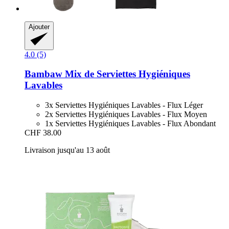
Ajouter
4.0 (5)
Bambaw
Mix de Serviettes Hygiéniques
Lavables
3x Serviettes Hygiéniques Lavables - Flux Léger
2x Serviettes Hygiéniques Lavables - Flux Moyen
1x Serviettes Hygiéniques Lavables - Flux Abondant
CHF 38.00
Livraison jusqu'au 13 août