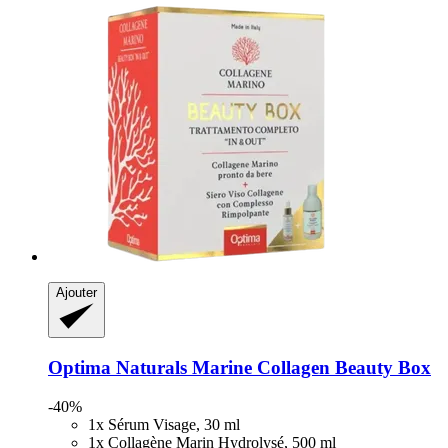
Ajouter
Optima Naturals
Marine Collagen Beauty Box
-40%
1x Sérum Visage, 30 ml
1x Collagène Marin Hydrolysé, 500 ml