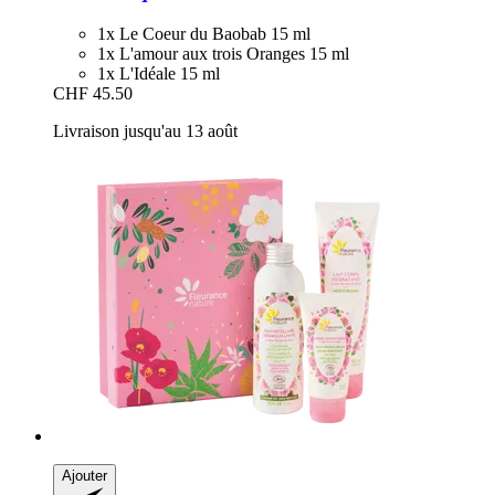
1x Le Coeur du Baobab 15 ml
1x L'amour aux trois Oranges 15 ml
1x L'Idéale 15 ml
CHF 45.50
Livraison jusqu'au 13 août
Ajouter