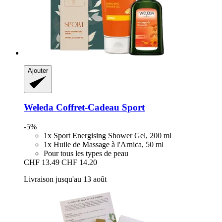
Ajouter
Weleda
Coffret-​Cadeau Sport
-5%
1x Sport Energising Shower Gel, 200 ml
1x Huile de Massage à l'Arnica, 50 ml
Pour tous les types de peau
CHF 13.49
CHF 14.20
Livraison jusqu'au 13 août