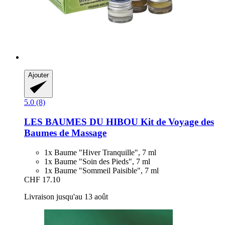
Ajouter
5.0 (8)
LES BAUMES DU HIBOU
Kit de Voyage des
Baumes de Massage
1x Baume "Hiver Tranquille", 7 ml
1x Baume "Soin des Pieds", 7 ml
1x Baume "Sommeil Paisible", 7 ml
CHF 17.10
Livraison jusqu'au 13 août