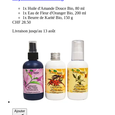
1x Huile d'Amande Douce Bio, 80 ml
1x Eau de Fleur d'Oranger Bio, 200 ml
1x Beurre de Karité Bio, 150 g
CHF 28.50
Livraison jusqu'au 13 août
Ajouter