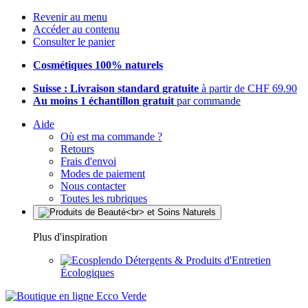
Revenir au menu
Accéder au contenu
Consulter le panier
Cosmétiques 100% naturels
Suisse : Livraison standard gratuite
à partir de CHF 69.90
Au moins 1 échantillon gratuit
par commande
Aide
Où est ma commande ?
Retours
Frais d'envoi
Modes de paiement
Nous contacter
Toutes les rubriques
Plus d'inspiration
Détergents & Produits d'Entretien
Écologiques