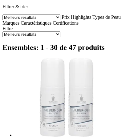
Filtrer & trier
Prix
Highlights
Types de Peau
Marques
Caractéristiques
Certifications
Filtre
Ensembles: 1 - 30 de 47 produits