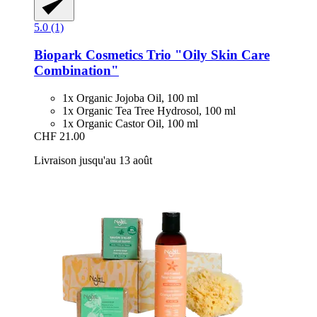
5.0 (1)
Biopark Cosmetics
Trio "Oily Skin Care
Combination"
1x Organic Jojoba Oil, 100 ml
1x Organic Tea Tree Hydrosol, 100 ml
1x Organic Castor Oil, 100 ml
CHF 21.00
Livraison jusqu'au 13 août