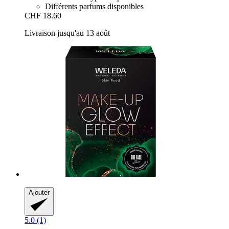
Différents parfums disponibles
CHF 18.60
Livraison jusqu'au 13 août
Ajouter
5.0 (1)