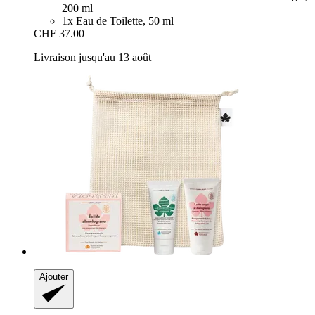
200 ml
1x Eau de Toilette, 50 ml
CHF 37.00
Livraison jusqu'au 13 août
Ajouter