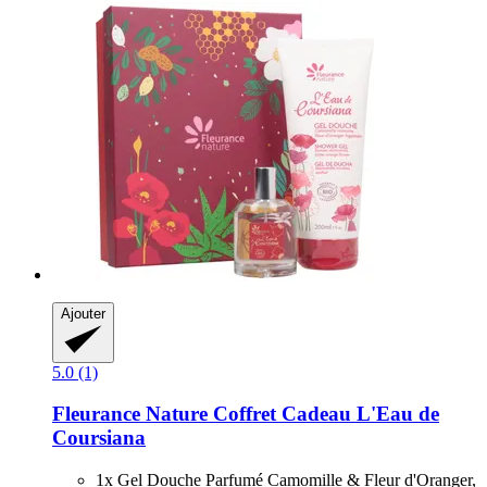
Ajouter
5.0 (1)
Fleurance Nature
Coffret Cadeau L'Eau de
Coursiana
1x Gel Douche Parfumé Camomille & Fleur d'Oranger,