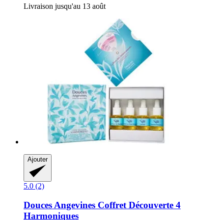
Livraison jusqu'au 13 août
Ajouter
5.0 (2)
Douces Angevines
Coffret Découverte 4
Harmoniques