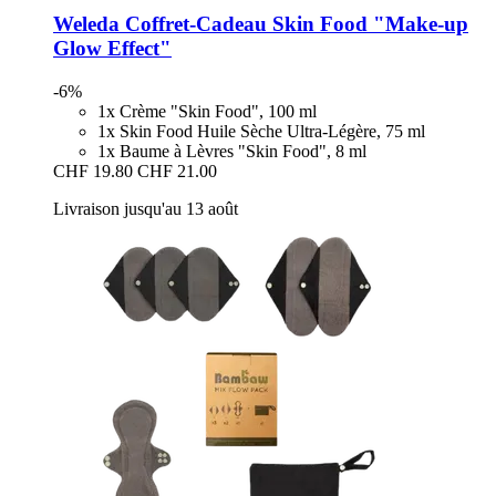
Weleda
Coffret-​Cadeau Skin Food "Make-​up
Glow Effect"
-6%
1x Crème "Skin Food", 100 ml
1x Skin Food Huile Sèche Ultra-Légère, 75 ml
1x Baume à Lèvres "Skin Food", 8 ml
CHF 19.80
CHF 21.00
Livraison jusqu'au 13 août