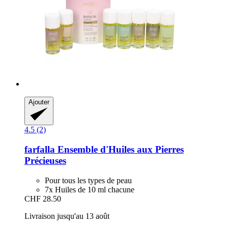
Ajouter
4.5 (2)
farfalla
Ensemble d'Huiles aux Pierres
Précieuses
Pour tous les types de peau
7x Huiles de 10 ml chacune
CHF 28.50
Livraison jusqu'au 13 août