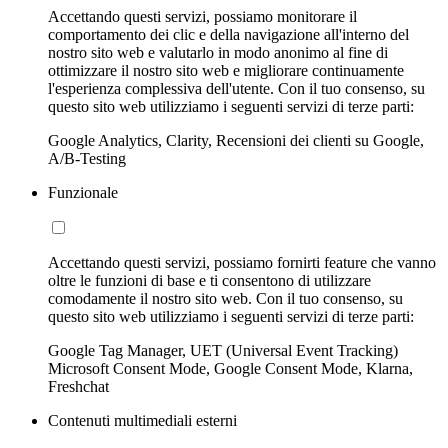
Accettando questi servizi, possiamo monitorare il
comportamento dei clic e della navigazione all'interno del
nostro sito web e valutarlo in modo anonimo al fine di
ottimizzare il nostro sito web e migliorare continuamente
l'esperienza complessiva dell'utente. Con il tuo consenso, su
questo sito web utilizziamo i seguenti servizi di terze parti:
Google Analytics, Clarity, Recensioni dei clienti su Google,
A/B-Testing
Funzionale
Accettando questi servizi, possiamo fornirti feature che vanno
oltre le funzioni di base e ti consentono di utilizzare
comodamente il nostro sito web. Con il tuo consenso, su
questo sito web utilizziamo i seguenti servizi di terze parti:
Google Tag Manager, UET (Universal Event Tracking)
Microsoft Consent Mode, Google Consent Mode, Klarna,
Freshchat
Contenuti multimediali esterni