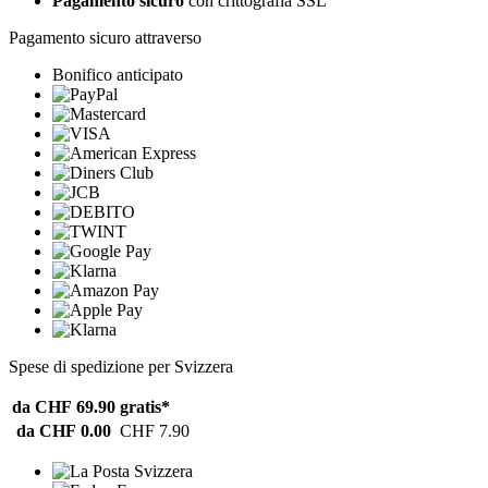
Pagamento sicuro
con crittografia SSL
Pagamento sicuro attraverso
Bonifico anticipato
Spese di spedizione per Svizzera
da CHF 69.90
gratis*
da CHF 0.00
CHF 7.90