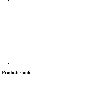
Prodotti simili