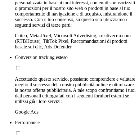
personalizzata in base ai tuoi interessi, contenuti sponsorizzati
o promozioni per il nostro sito web o prodotti in base al tuo
comportamento di navigazione e di acquisto, misurandone il
successo. Con il tuo consenso, su questo sito utilizziamo i
seguenti servizi di terze parti:
Criteo, Meta-Pixel, Microsoft Advertising, creativecdn.com
(RTBHouse), TikTok Pixel, Raccomandazioni di prodotti
basate sui clic, Ads Defender
Conversion tracking esteso
Accettando questo servizio, possiamo comprendere e valutare
meglio il successo della nostra pubblicità online e ottimizzare
la nostra offerta pubblicitaria. A tale scopo confrontiamo i tuoi
dati personali crittografati con i seguenti fornitori esterni se
utilizzi già i loro servizi:
Google Ads
Performance