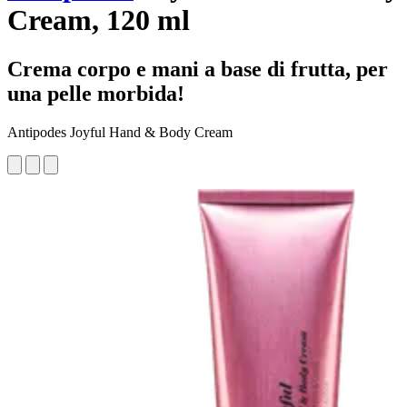
Cream, 120 ml
Crema corpo e mani a base di frutta, per
una pelle morbida!
Antipodes Joyful Hand & Body Cream