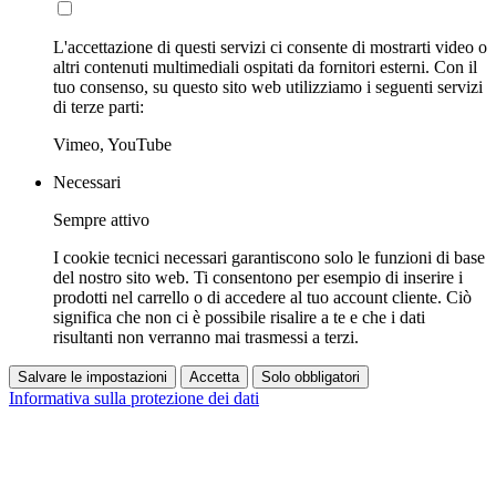
L'accettazione di questi servizi ci consente di mostrarti video o
altri contenuti multimediali ospitati da fornitori esterni. Con il
tuo consenso, su questo sito web utilizziamo i seguenti servizi
di terze parti:
Vimeo, YouTube
Necessari
Sempre attivo
I cookie tecnici necessari garantiscono solo le funzioni di base
del nostro sito web. Ti consentono per esempio di inserire i
prodotti nel carrello o di accedere al tuo account cliente. Ciò
significa che non ci è possibile risalire a te e che i dati
risultanti non verranno mai trasmessi a terzi.
Salvare le impostazioni
Accetta
Solo obbligatori
Informativa sulla protezione dei dati