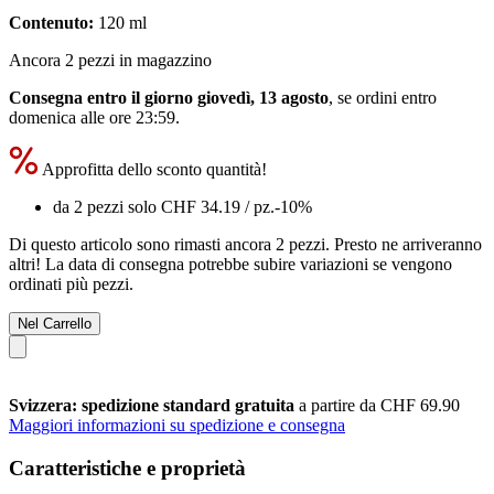
Contenuto:
120 ml
Ancora 2 pezzi in magazzino
Consegna entro il giorno giovedì, 13 agosto
, se ordini entro
domenica alle ore 23:59
.
Approfitta dello sconto quantità!
da 2 pezzi solo
CHF 34.19
/ pz.
-10%
Di questo articolo sono rimasti ancora 2 pezzi. Presto ne arriveranno
altri! La data di consegna potrebbe subire variazioni se vengono
ordinati più pezzi.
Nel Carrello
Svizzera: spedizione standard gratuita
a partire da CHF 69.90
Maggiori informazioni su spedizione e consegna
Caratteristiche e proprietà