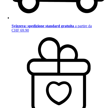
Svizzera: spedizione standard gratuita
a partire da
CHF 69.90