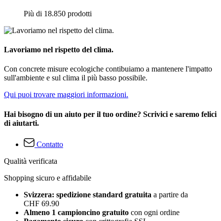
Più di 18.850 prodotti
Lavoriamo nel rispetto del clima.
Con concrete misure ecologiche contibuiamo a mantenere l'impatto
sull'ambiente e sul clima il più basso possibile.
Qui puoi trovare maggiori informazioni.
Hai bisogno di un aiuto per il tuo ordine? Scrivici e saremo felici
di aiutarti.
Contatto
Qualità verificata
Shopping sicuro e affidabile
Svizzera: spedizione standard gratuita
a partire da
CHF 69.90
Almeno 1 campioncino gratuito
con ogni ordine