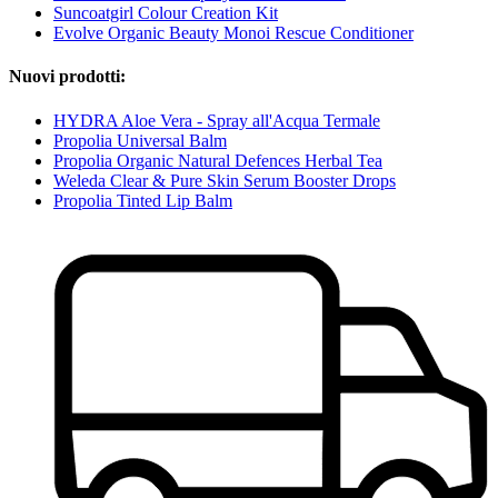
Suncoatgirl Colour Creation Kit
Evolve Organic Beauty Monoi Rescue Conditioner
Nuovi prodotti:
HYDRA Aloe Vera - Spray all'Acqua Termale
Propolia Universal Balm
Propolia Organic Natural Defences Herbal Tea
Weleda Clear & Pure Skin Serum Booster Drops
Propolia Tinted Lip Balm