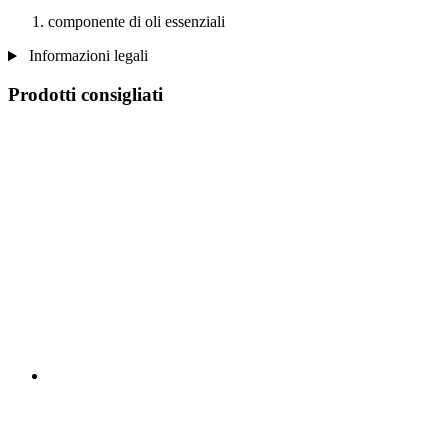
componente di oli essenziali
Informazioni legali
Prodotti consigliati