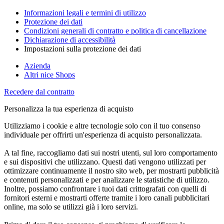
Informazioni legali e termini di utilizzo
Protezione dei dati
Condizioni generali di contratto e politica di cancellazione
Dichiarazione di accessibilità
Impostazioni sulla protezione dei dati
Azienda
Altri nice Shops
Recedere dal contratto
Personalizza la tua esperienza di acquisto
Utilizziamo i cookie e altre tecnologie solo con il tuo consenso
individuale per offrirti un'esperienza di acquisto personalizzata.
A tal fine, raccogliamo dati sui nostri utenti, sul loro comportamento
e sui dispositivi che utilizzano. Questi dati vengono utilizzati per
ottimizzare continuamente il nostro sito web, per mostrarti pubblicità
e contenuti personalizzati e per analizzare le statistiche di utilizzo.
Inoltre, possiamo confrontare i tuoi dati crittografati con quelli di
fornitori esterni e mostrarti offerte tramite i loro canali pubblicitari
online, ma solo se utilizzi già i loro servizi.