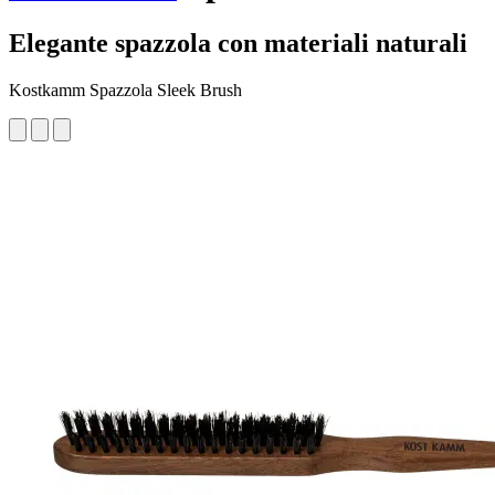
Elegante spazzola con materiali naturali
Kostkamm Spazzola Sleek Brush