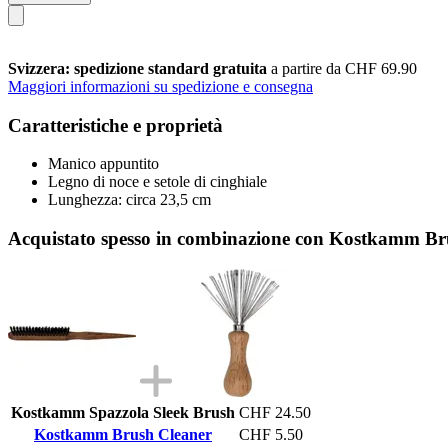
Svizzera: spedizione standard gratuita
a partire da CHF 69.90
Maggiori informazioni su spedizione e consegna
Caratteristiche e proprietà
Manico appuntito
Legno di noce e setole di cinghiale
Lunghezza: circa 23,5 cm
Acquistato spesso in combinazione con Kostkamm Br
Kostkamm Spazzola Sleek Brush
CHF 24.50
Kostkamm Brush Cleaner
CHF 5.50