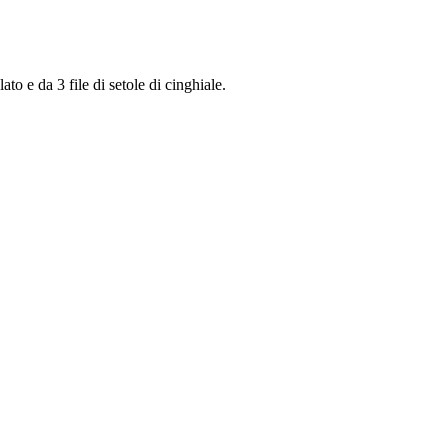
o e da 3 file di setole di cinghiale.