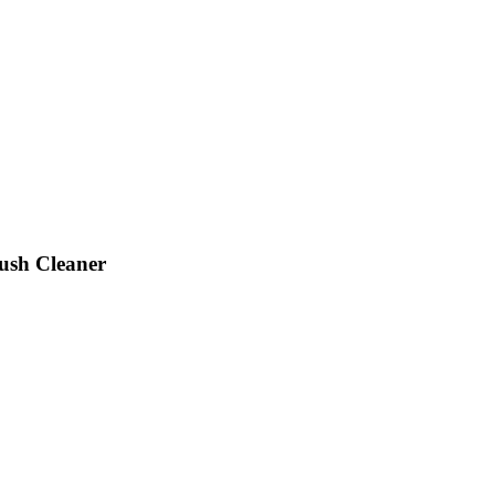
ush Cleaner